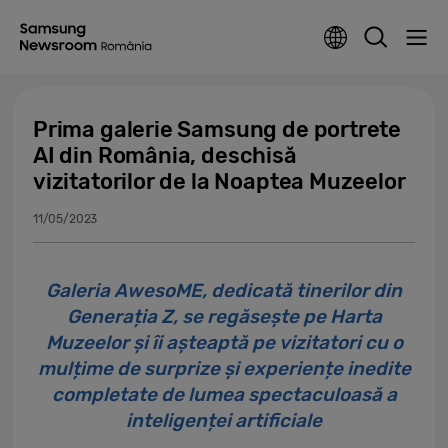
Prima galerie Samsung de portrete
AI din România, deschisă
vizitatorilor de la Noaptea Muzeelor
11/05/2023
Galeria AwesoME, dedicată tinerilor din
Generația Z, se regăsește pe Harta
Muzeelor și îi așteaptă pe vizitatori cu o
mulțime de surprize și experiențe inedite
completate de lumea spectaculoasă a
inteligenței artificiale