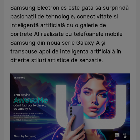
Samsung Electronics este gata să surprindă
pasionații de tehnologie, conectivitate și
inteligentă artificială cu o galerie de
portrete AI realizate cu telefoanele mobile
Samsung din noua serie Galaxy A și
transpuse apoi de inteligența artificială în
diferite stiluri artistice de senzație.