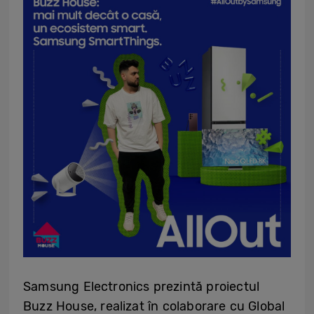
Samsung Electronics prezintă proiectul
Buzz House, realizat în colaborare cu Global