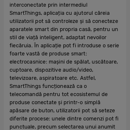
interconectate prin intermediul
SmartThings, aplicația cu ajutorul căreia
utilizatorii pot să controleze și să conecteze
aparatele smart din propria casă, pentru un
stil de viață inteligent, adaptat nevoilor
fiecăruia. În aplicație pot fi introduse o serie
foarte vastă de produse smart:
electrocasnice: mașini de spălat, uscătoare,
cuptoare, dispozitive audio/video,
televizoare, aspiratoare etc. Astfel,
SmartThings funcționează ca o
telecomandă pentru tot ecosistemul de
produse conectate și printr-o simplă
apăsare de buton, utilizatorii pot să seteze
diferite procese: unele dintre comenzi pot fi
punctuale, precum selectarea unui anumit