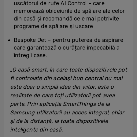
uscătorul de rufe AI Control – care
memorează obiceiurile de spălare ale celor
din casă și recomandă cele mai potrivite
programe de spălare și uscare
Bespoke Jet – pentru puterea de aspirare
care garantează o curățare impecabilă a
întregii case.
„
O casă smart, în care toate dispozitivele pot
fi controlate din același hub central nu mai
este doar o simplă idee din viitor, este o
realitate de care toți utilizatorii pot avea
parte. Prin aplicația SmartThings de la
Samsung utilizatorii au acces integral, chiar
și de la distanță, la toate dispozitivele
inteligente din casă.