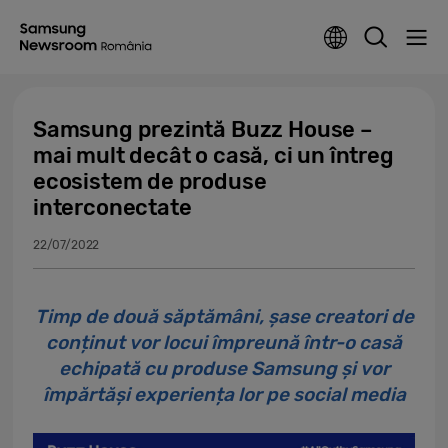
Samsung prezintă Buzz House –
mai mult decât o casă, ci un întreg
ecosistem de produse
interconectate
22/07/2022
Timp de două săptămâni, șase creatori de
conținut vor locui împreună într-o casă
echipată cu produse Samsung și vor
împărtăși experiența lor pe social media