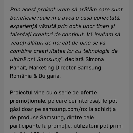
Prin acest proiect vrem să arătăm care sunt
beneficiile reale în a avea o casă conectată,
experiență văzută prin ochii unor tineri și
talentați creatori de conținut. Vă invităm să
vedeți alături de noi cât de bine se va
combina creativitatea lor cu tehnologia de
ultimă oră Samsung
”, declară Simona
Panait, Marketing Director Samsung
România & Bulgaria.
Proiectul vine cu o serie de
oferte
promoționale
, pe care cei interesați le pot
găsi doar pe samsung.com/ro: la achiziția
de produse Samsung, dintre cele
participante la promoție, utilizatorii pot primi