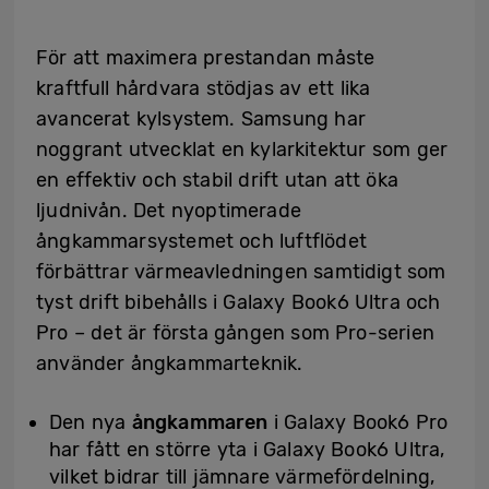
För att maximera prestandan måste
kraftfull hårdvara stödjas av ett lika
avancerat kylsystem. Samsung har
noggrant utvecklat en kylarkitektur som ger
en effektiv och stabil drift utan att öka
ljudnivån. Det nyoptimerade
ångkammarsystemet och luftflödet
förbättrar värmeavledningen samtidigt som
tyst drift bibehålls i Galaxy Book6 Ultra och
Pro – det är första gången som Pro-serien
använder ångkammarteknik.
Den nya
ångkammaren
i Galaxy Book6 Pro
har fått en större yta i Galaxy Book6 Ultra,
vilket bidrar till jämnare värmefördelning,