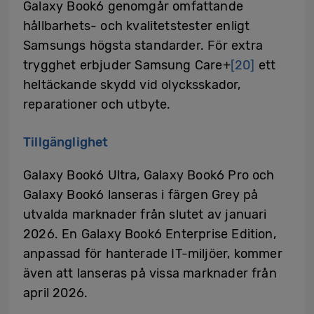
Galaxy Book6 genomgår omfattande
hållbarhets- och kvalitetstester enligt
Samsungs högsta standarder. För extra
trygghet erbjuder Samsung Care+
[20]
ett
heltäckande skydd vid olycksskador,
reparationer och utbyte.
Tillgänglighet
Galaxy Book6 Ultra, Galaxy Book6 Pro och
Galaxy Book6 lanseras i färgen Grey på
utvalda marknader från slutet av januari
2026. En Galaxy Book6 Enterprise Edition,
anpassad för hanterade IT-miljöer, kommer
även att lanseras på vissa marknader från
april 2026.