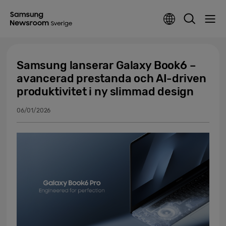
Samsung lanserar Galaxy Book6 –
avancerad prestanda och AI-driven
produktivitet i ny slimmad design
06/01/2026