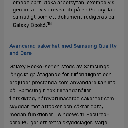
omedelbart utöka arbetsytan, exempelvis
genom att visa research på en Galaxy Tab
samtidigt som ett dokument redigeras på
18
Galaxy Book6.
Avancerad säkerhet med Samsung Quality
and Care
Galaxy Book6-serien stöds av Samsungs
långsiktiga åtagande för tillförlitlighet och
erbjuder prestanda som användare kan lita
på. Samsung Knox tillhandahåller
flerskiktad, hårdvarubaserad säkerhet som
skyddar mot attacker och säkrar data,
medan funktioner i Windows 11 Secured-
core PC ger ett extra skyddslager. Varje