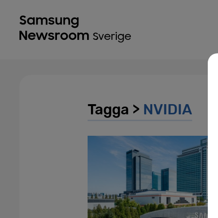
Tagga >
NVIDIA