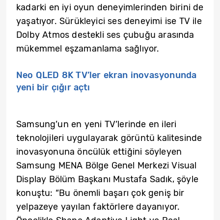
kadarki en iyi oyun deneyimlerinden birini de
yaşatıyor. Sürükleyici ses deneyimi ise TV ile
Dolby Atmos destekli ses çubuğu arasında
mükemmel eşzamanlama sağlıyor.
Neo QLED 8K TV’ler ekran inovasyonunda
yeni bir çığır açtı
Samsung’un en yeni TV’lerinde en ileri
teknolojileri uygulayarak görüntü kalitesinde
inovasyonuna öncülük ettiğini söyleyen
Samsung MENA Bölge Genel Merkezi Visual
Display Bölüm Başkanı Mustafa Sadık, şöyle
konuştu: “Bu önemli başarı çok geniş bir
yelpazeye yayılan faktörlere dayanıyor.