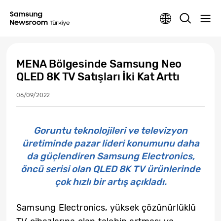
MENA Bölgesinde Samsung Neo
QLED 8K TV Satışları İki Kat Arttı
06/09/2022
Goruntu teknolojileri ve televizyon
üretiminde pazar lideri konumunu daha
da güçlendiren Samsung Electronics,
öncü serisi olan QLED 8K TV ürünlerinde
çok hızlı bir artış açıkladı.
Samsung Electronics, yüksek çözünürlüklü