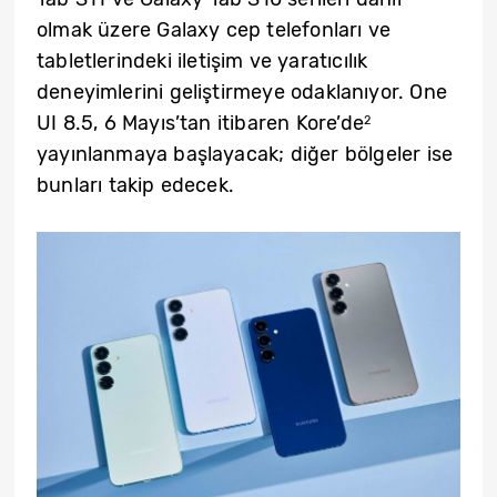
olmak üzere Galaxy cep telefonları ve
tabletlerindeki iletişim ve yaratıcılık
deneyimlerini geliştirmeye odaklanıyor. One
UI 8.5, 6 Mayıs’tan itibaren Kore’de
2
yayınlanmaya başlayacak; diğer bölgeler ise
bunları takip edecek.