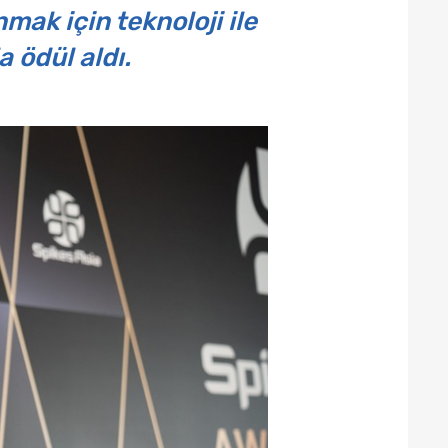
ak için teknoloji ile
 ödül aldı.