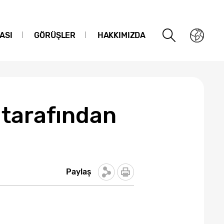
ASI
GÖRÜŞLER
HAKKIMIZDA
 tarafından
Paylaş