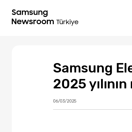
Samsung Ele
2025 yılının 
06/03/2025