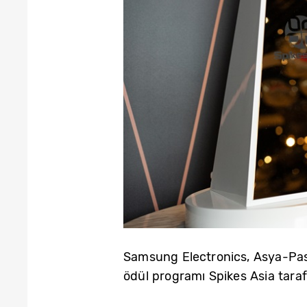
Samsung Electronics, Asya-Pasifi
ödül programı Spikes Asia taraf