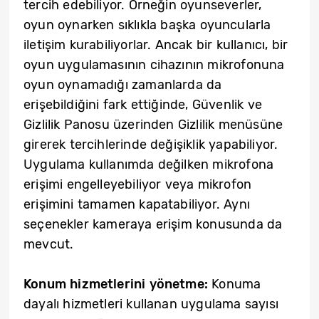
tercih edebiliyor. Örneğin oyunseverler,
oyun oynarken sıklıkla başka oyuncularla
iletişim kurabiliyorlar. Ancak bir kullanıcı, bir
oyun uygulamasının cihazının mikrofonuna
oyun oynamadığı zamanlarda da
erişebildiğini fark ettiğinde, Güvenlik ve
Gizlilik Panosu üzerinden Gizlilik menüsüne
girerek tercihlerinde değişiklik yapabiliyor.
Uygulama kullanımda değilken mikrofona
erişimi engelleyebiliyor veya mikrofon
erişimini tamamen kapatabiliyor. Aynı
seçenekler kameraya erişim konusunda da
mevcut.
Konum hizmetlerini yönetme:
Konuma
dayalı hizmetleri kullanan uygulama sayısı