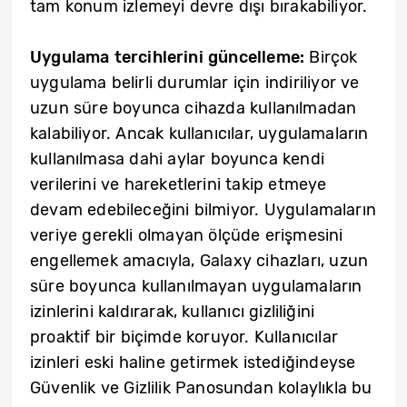
tam konum izlemeyi devre dışı bırakabiliyor.
Uygulama tercihlerini güncelleme:
Birçok
uygulama belirli durumlar için indiriliyor ve
uzun süre boyunca cihazda kullanılmadan
kalabiliyor. Ancak kullanıcılar, uygulamaların
kullanılmasa dahi aylar boyunca kendi
verilerini ve hareketlerini takip etmeye
devam edebileceğini bilmiyor. Uygulamaların
veriye gerekli olmayan ölçüde erişmesini
engellemek amacıyla, Galaxy cihazları, uzun
süre boyunca kullanılmayan uygulamaların
izinlerini kaldırarak, kullanıcı gizliliğini
proaktif bir biçimde koruyor. Kullanıcılar
izinleri eski haline getirmek istediğindeyse
Güvenlik ve Gizlilik Panosundan kolaylıkla bu