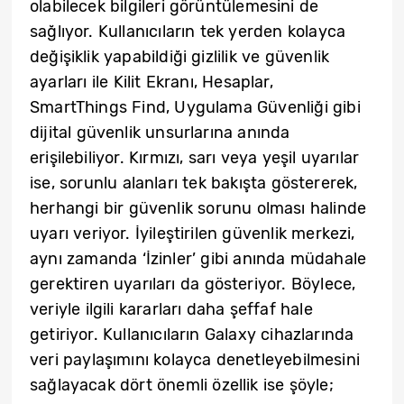
olabilecek bilgileri görüntülemesini de
sağlıyor. Kullanıcıların tek yerden kolayca
değişiklik yapabildiği gizlilik ve güvenlik
ayarları ile Kilit Ekranı, Hesaplar,
SmartThings Find, Uygulama Güvenliği gibi
dijital güvenlik unsurlarına anında
erişilebiliyor. Kırmızı, sarı veya yeşil uyarılar
ise, sorunlu alanları tek bakışta göstererek,
herhangi bir güvenlik sorunu olması halinde
uyarı veriyor. İyileştirilen güvenlik merkezi,
aynı zamanda ‘İzinler’ gibi anında müdahale
gerektiren uyarıları da gösteriyor. Böylece,
veriyle ilgili kararları daha şeffaf hale
getiriyor. Kullanıcıların Galaxy cihazlarında
veri paylaşımını kolayca denetleyebilmesini
sağlayacak dört önemli özellik ise şöyle;