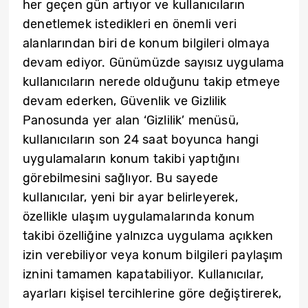
her geçen gün artıyor ve kullanıcıların
denetlemek istedikleri en önemli veri
alanlarından biri de konum bilgileri olmaya
devam ediyor. Günümüzde sayısız uygulama
kullanıcıların nerede olduğunu takip etmeye
devam ederken, Güvenlik ve Gizlilik
Panosunda yer alan ‘Gizlilik’ menüsü,
kullanıcıların son 24 saat boyunca hangi
uygulamaların konum takibi yaptığını
görebilmesini sağlıyor. Bu sayede
kullanıcılar, yeni bir ayar belirleyerek,
özellikle ulaşım uygulamalarında konum
takibi özelliğine yalnızca uygulama açıkken
izin verebiliyor veya konum bilgileri paylaşım
iznini tamamen kapatabiliyor. Kullanıcılar,
ayarları kişisel tercihlerine göre değiştirerek,