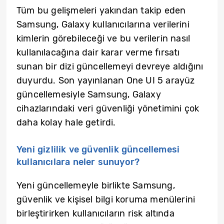
Tüm bu gelişmeleri yakından takip eden
Samsung, Galaxy kullanıcılarına verilerini
kimlerin görebileceği ve bu verilerin nasıl
kullanılacağına dair karar verme fırsatı
sunan bir dizi güncellemeyi devreye aldığını
duyurdu. Son yayınlanan One UI 5 arayüz
güncellemesiyle Samsung, Galaxy
cihazlarındaki veri güvenliği yönetimini çok
daha kolay hale getirdi.
Yeni gizlilik ve güvenlik güncellemesi
kullanıcılara neler sunuyor?
Yeni güncellemeyle birlikte Samsung,
güvenlik ve kişisel bilgi koruma menülerini
birleştirirken kullanıcıların risk altında