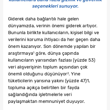
seçenekleri sunuyor.
Giderek daha bağlantılı hale gelen
dünyamızda, verinin önemi giderek artıyor.
Bununla birlikte kullanıcıların, kişisel bilgi ve
verilerini koruma ihtiyacı da her geçen daha
önem kazanıyor. Son dönemde yapılan bir
araştırmaya
göre, dünya çapında
1
kullanıcıların yarısından fazlası (yüzde 53)
veri alışverişinin toplum açısından çok
önemli olduğunu düşünüyor
. Yine
2
tüketicilerin yarısına yakını (yüzde 47)1,
topluma açıkça belirtilen bir fayda
sağlandığında işletmelerle veri
paylaşmaktan memnuniyet duyuyor.