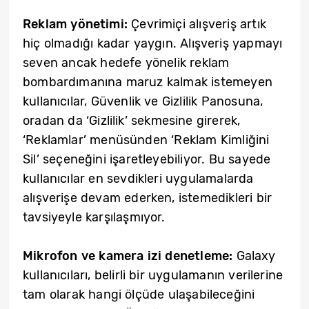
Reklam yönetimi:
Çevrimiçi alışveriş artık
hiç olmadığı kadar yaygın. Alışveriş yapmayı
seven ancak hedefe yönelik reklam
bombardımanına maruz kalmak istemeyen
kullanıcılar, Güvenlik ve Gizlilik Panosuna,
oradan da ‘Gizlilik’ sekmesine girerek,
‘Reklamlar’ menüsünden ‘Reklam Kimliğini
Sil’ seçeneğini işaretleyebiliyor. Bu sayede
kullanıcılar en sevdikleri uygulamalarda
alışverişe devam ederken, istemedikleri bir
tavsiyeyle karşılaşmıyor.
Mikrofon ve kamera izi denetleme:
Galaxy
kullanıcıları, belirli bir uygulamanın verilerine
tam olarak hangi ölçüde ulaşabileceğini