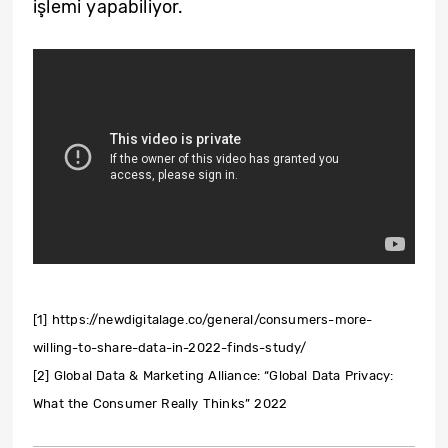
işlemi yapabiliyor.
[1] https://newdigitalage.co/general/consumers-more-
willing-to-share-data-in-2022-finds-study/
[2] Global Data & Marketing Alliance: “Global Data Privacy:
What the Consumer Really Thinks” 2022