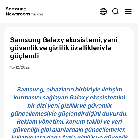
Samsung Galaxy ekosistemi, yeni
güvenlik ve gizlilik özellikleriyle
güçlendi
16/12/2022
Samsung, cihazların birbiriyle iletişim
kurmasını sağlayan Galaxy ekosistemini
bir dizi yeni gizlilik ve güvenlik
güncellemesiyle güçlendirdiğini duyurdu.
Reklam yönetimi, konum takibi ve veri
güvenliği gibi alanlardaki güncellemeler,
kullanıcılara daha fazla gizlilik ve güvenlik