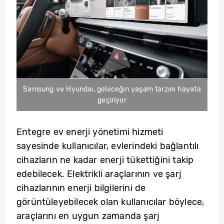
Samsung ve Hyundai, geleceğin yaşam tarzını hayata
geçiriyor
Entegre ev enerji yönetimi hizmeti
sayesinde kullanıcılar, evlerindeki bağlantılı
cihazların ne kadar enerji tükettiğini takip
edebilecek. Elektrikli araçlarının ve şarj
cihazlarının enerji bilgilerini de
görüntüleyebilecek olan kullanıcılar böylece,
araçlarını en uygun zamanda şarj