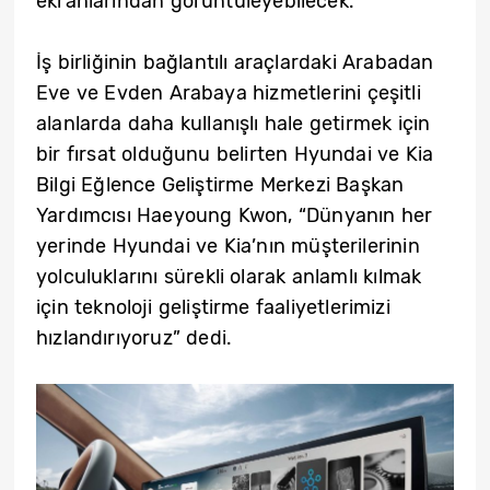
ekranlarından görüntüleyebilecek.
İş birliğinin bağlantılı araçlardaki Arabadan
Eve ve Evden Arabaya hizmetlerini çeşitli
alanlarda daha kullanışlı hale getirmek için
bir fırsat olduğunu belirten Hyundai ve Kia
Bilgi Eğlence Geliştirme Merkezi Başkan
Yardımcısı Haeyoung Kwon, “Dünyanın her
yerinde Hyundai ve Kia’nın müşterilerinin
yolculuklarını sürekli olarak anlamlı kılmak
için teknoloji geliştirme faaliyetlerimizi
hızlandırıyoruz” dedi.