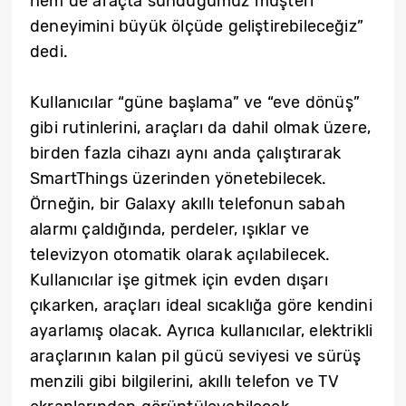
hem de araçta sunduğumuz müşteri
deneyimini büyük ölçüde geliştirebileceğiz”
dedi.
Kullanıcılar “güne başlama” ve “eve dönüş”
gibi rutinlerini, araçları da dahil olmak üzere,
birden fazla cihazı aynı anda çalıştırarak
SmartThings üzerinden yönetebilecek.
Örneğin, bir Galaxy akıllı telefonun sabah
alarmı çaldığında, perdeler, ışıklar ve
televizyon otomatik olarak açılabilecek.
Kullanıcılar işe gitmek için evden dışarı
çıkarken, araçları ideal sıcaklığa göre kendini
ayarlamış olacak. Ayrıca kullanıcılar, elektrikli
araçlarının kalan pil gücü seviyesi ve sürüş
menzili gibi bilgilerini, akıllı telefon ve TV