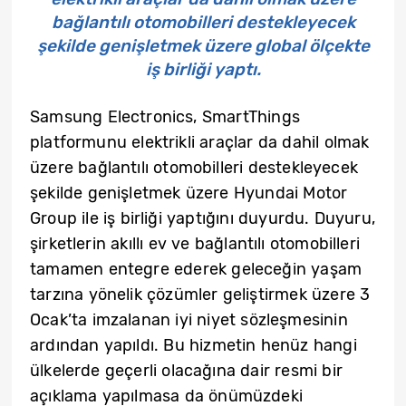
bağlantılı otomobilleri destekleyecek
şekilde genişletmek üzere global ölçekte
iş birliği yaptı.
Samsung Electronics, SmartThings
platformunu elektrikli araçlar da dahil olmak
üzere bağlantılı otomobilleri destekleyecek
şekilde genişletmek üzere Hyundai Motor
Group ile iş birliği yaptığını duyurdu. Duyuru,
şirketlerin akıllı ev ve bağlantılı otomobilleri
tamamen entegre ederek geleceğin yaşam
tarzına yönelik çözümler geliştirmek üzere 3
Ocak’ta imzalanan iyi niyet sözleşmesinin
ardından yapıldı. Bu hizmetin henüz hangi
ülkelerde geçerli olacağına dair resmi bir
açıklama yapılmasa da önümüzdeki