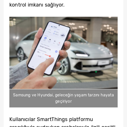
kontrol imkanı sağlıyor.
Samsung ve Hyundai, geleceğin yaşam tarzını hayata
geçiriyor
Kullanıcılar SmartThings platformu