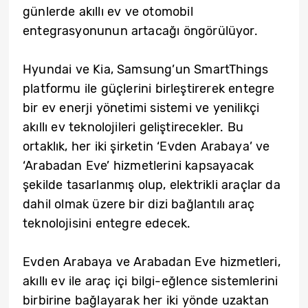
günlerde akıllı ev ve otomobil
entegrasyonunun artacağı öngörülüyor.
Hyundai ve Kia, Samsung’un SmartThings
platformu ile güçlerini birleştirerek entegre
bir ev enerji yönetimi sistemi ve yenilikçi
akıllı ev teknolojileri geliştirecekler. Bu
ortaklık, her iki şirketin ‘Evden Arabaya’ ve
‘Arabadan Eve’ hizmetlerini kapsayacak
şekilde tasarlanmış olup, elektrikli araçlar da
dahil olmak üzere bir dizi bağlantılı araç
teknolojisini entegre edecek.
Evden Arabaya ve Arabadan Eve hizmetleri,
akıllı ev ile araç içi bilgi-eğlence sistemlerini
birbirine bağlayarak her iki yönde uzaktan