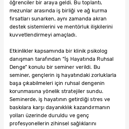
öğrenciler bir araya geldi. Bu toplantı,
mezunlar arasında iş birliği ve ağ kurma
fırsatları sunarken, aynı zamanda akran
destek sistemlerini ve mentörluk ilişkilerini
kuvvetlendirmeyi amaçladı.
Etkinlikler kapsamında bir klinik psikolog
danışman tarafından “İş Hayatında Ruhsal
Denge” konulu bir seminer verildi. Bu
seminer, gençlerin iş hayatındaki zorluklarla
başa çıkabilmeleri için ruhsal dengenin
korunmasına yönelik stratejiler sundu.
Seminerde, iş hayatının getirdiği stres ve
baskılara karşı dayanıklılık kazandırmanın
yolları üzerinde duruldu ve genç
profesyonellerin zihinsel sağlıklarını