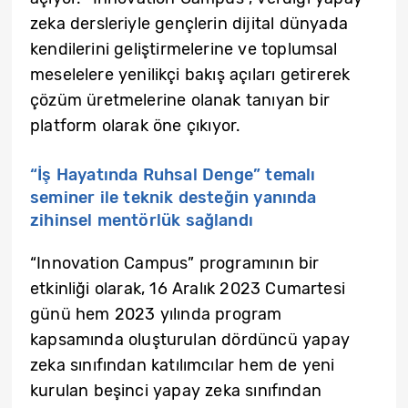
zeka dersleriyle gençlerin dijital dünyada
kendilerini geliştirmelerine ve toplumsal
meselelere yenilikçi bakış açıları getirerek
çözüm üretmelerine olanak tanıyan bir
platform olarak öne çıkıyor.
“İş Hayatında Ruhsal Denge” temalı
seminer ile teknik desteğin yanında
zihinsel mentörlük sağlandı
“Innovation Campus” programının bir
etkinliği olarak, 16 Aralık 2023 Cumartesi
günü hem 2023 yılında program
kapsamında oluşturulan dördüncü yapay
zeka sınıfından katılımcılar hem de yeni
kurulan beşinci yapay zeka sınıfından