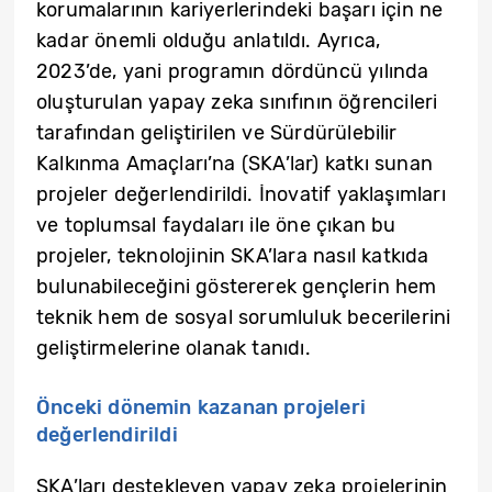
korumalarının kariyerlerindeki başarı için ne
kadar önemli olduğu anlatıldı. Ayrıca,
2023’de, yani programın dördüncü yılında
oluşturulan yapay zeka sınıfının öğrencileri
tarafından geliştirilen ve Sürdürülebilir
Kalkınma Amaçları’na (SKA’lar) katkı sunan
projeler değerlendirildi. İnovatif yaklaşımları
ve toplumsal faydaları ile öne çıkan bu
projeler, teknolojinin SKA’lara nasıl katkıda
bulunabileceğini göstererek gençlerin hem
teknik hem de sosyal sorumluluk becerilerini
geliştirmelerine olanak tanıdı.
Önceki dönemin kazanan projeleri
değerlendirildi
SKA’ları destekleyen yapay zeka projelerinin