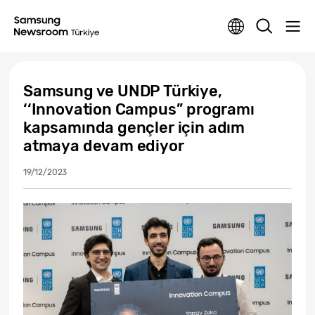
Samsung ve UNDP Türkiye,
‘‘Innovation Campus’’ programı
kapsamında gençler için adım
atmaya devam ediyor
19/12/2023