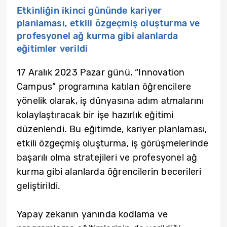
Etkinliğin ikinci gününde kariyer
planlaması, etkili özgeçmiş oluşturma ve
profesyonel ağ kurma gibi alanlarda
eğitimler verildi
17 Aralık 2023 Pazar günü, “Innovation
Campus” programına katılan öğrencilere
yönelik olarak, iş dünyasına adım atmalarını
kolaylaştıracak bir işe hazırlık eğitimi
düzenlendi. Bu eğitimde, kariyer planlaması,
etkili özgeçmiş oluşturma, iş görüşmelerinde
başarılı olma stratejileri ve profesyonel ağ
kurma gibi alanlarda öğrencilerin becerileri
geliştirildi.
Yapay zekanın yanında kodlama ve