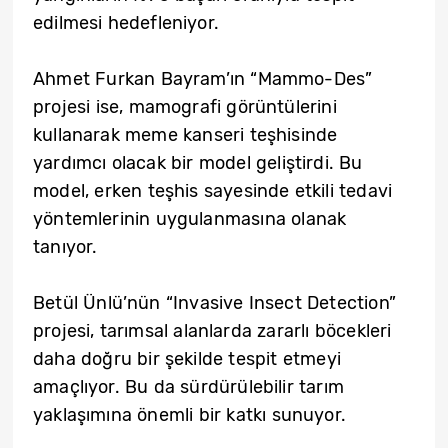
edilmesi hedefleniyor.
Ahmet Furkan Bayram’ın “Mammo-Des”
projesi ise, mamografi görüntülerini
kullanarak meme kanseri teşhisinde
yardımcı olacak bir model geliştirdi. Bu
model, erken teşhis sayesinde etkili tedavi
yöntemlerinin uygulanmasına olanak
tanıyor.
Betül Ünlü’nün “Invasive Insect Detection”
projesi, tarımsal alanlarda zararlı böcekleri
daha doğru bir şekilde tespit etmeyi
amaçlıyor. Bu da sürdürülebilir tarım
yaklaşımına önemli bir katkı sunuyor.