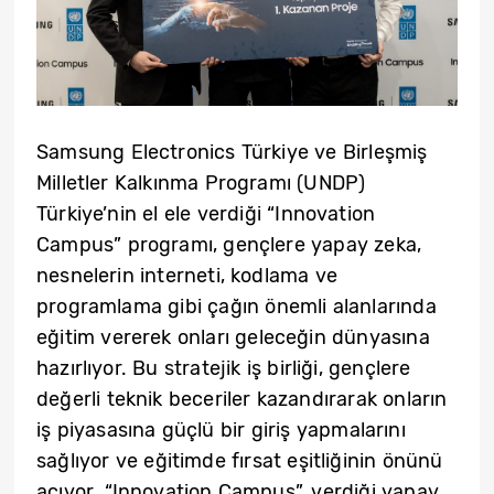
Samsung Electronics Türkiye ve Birleşmiş
Milletler Kalkınma Programı (UNDP)
Türkiye’nin el ele verdiği “Innovation
Campus” programı, gençlere yapay zeka,
nesnelerin interneti, kodlama ve
programlama gibi çağın önemli alanlarında
eğitim vererek onları geleceğin dünyasına
hazırlıyor. Bu stratejik iş birliği, gençlere
değerli teknik beceriler kazandırarak onların
iş piyasasına güçlü bir giriş yapmalarını
sağlıyor ve eğitimde fırsat eşitliğinin önünü
açıyor. “Innovation Campus”, verdiği yapay