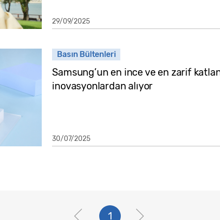
29/09/2025
Basın Bültenleri
Samsung’un en ince ve en zarif katlan
inovasyonlardan alıyor
30/07/2025
1