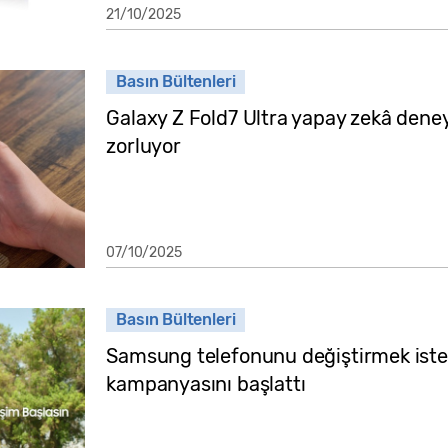
21/10/2025
Basın Bültenleri
Galaxy Z Fold7 Ultra yapay zekâ deneyim
zorluyor
07/10/2025
Basın Bültenleri
Samsung telefonunu değiştirmek ist
kampanyasını başlattı