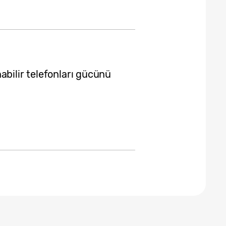
abilir telefonları gücünü