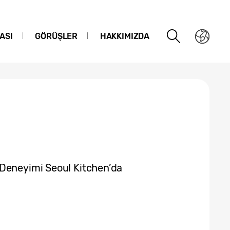
ASI
GÖRÜŞLER
HAKKIMIZDA
 Deneyimi Seoul Kitchen’da