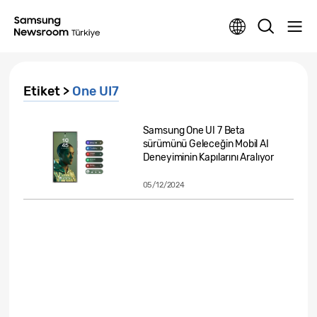
Etiket >
One UI7
Samsung One UI 7 Beta
sürümünü Geleceğin Mobil AI
Deneyiminin Kapılarını Aralıyor
05/12/2024