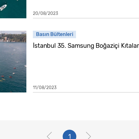
20/08/2023
Basın Bültenleri
İstanbul 35. Samsung Boğaziçi Kıtalara
11/08/2023
1