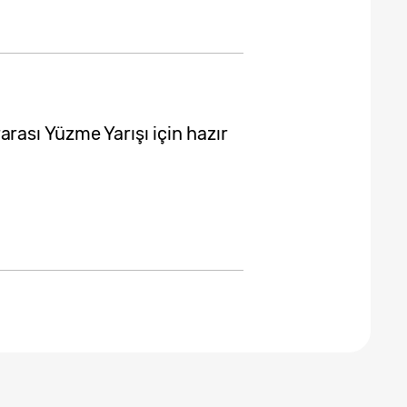
rası Yüzme Yarışı için hazır