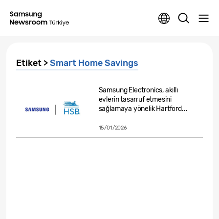
Etiket >
Smart Home Savings
Samsung Electronics, akıllı
evlerin tasarruf etmesini
sağlamaya yönelik Hartford...
15/01/2026