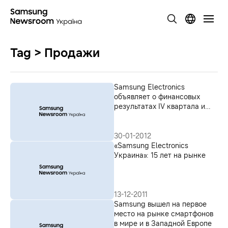
Tag > Продажи
Samsung Electronics
объявляет о финансовых
результатах IV квартала и
2011 года в целом
30-01-2012
«Samsung Electronics
Украина»: 15 лет на рынке
13-12-2011
Samsung вышел на первое
место на рынке смартфонов
в мире и в Западной Европе