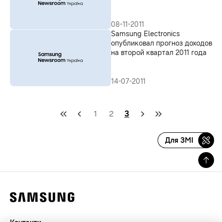
08-11-2011
Samsung Electronics
опубликовал прогноз доходов
на второй квартал 2011 года
14-07-2011
1
2
3
Для ЗМІ