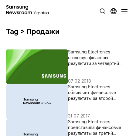
Tag > Продажи
Samsung Electronics
оголошує фінансові
результати за четвертий
квартал та увесь 2017 рік
07-02-2018
Samsung Electronics
объявляет финансовые
результаты за второй
квартал 2017 года
31-07-2017
Samsung Electronics
представила финансовые
результаты за третий