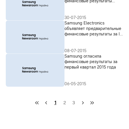
финансовые результаты
второго квартала
30-07-2015
Samsung Electronics
объявляет предварительные
финансовые результаты за II
квартал 2015 года
08-07-2015
Samsung огласила
финансовые результаты за
первый квартал 2015 года
06-05-2015
1
2
3