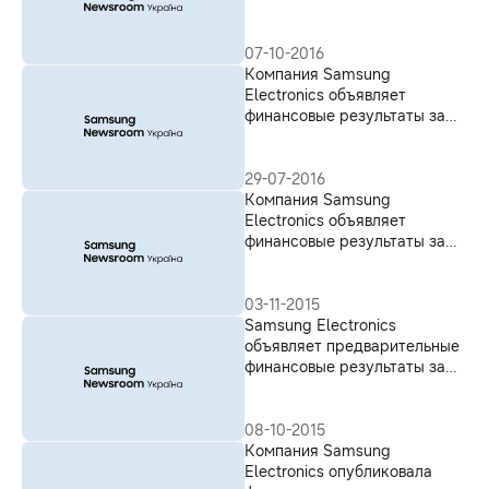
квартал 2016 года
07-10-2016
Компания Samsung
Electronics объявляет
финансовые результаты за
второй квартал 2016 года
29-07-2016
Компания Samsung
Electronics объявляет
финансовые результаты за
третий квартал 2015 года
03-11-2015
Samsung Electronics
объявляет предварительные
финансовые результаты за
третий квартал 2015 года
08-10-2015
Компания Samsung
Electronics опубликовала