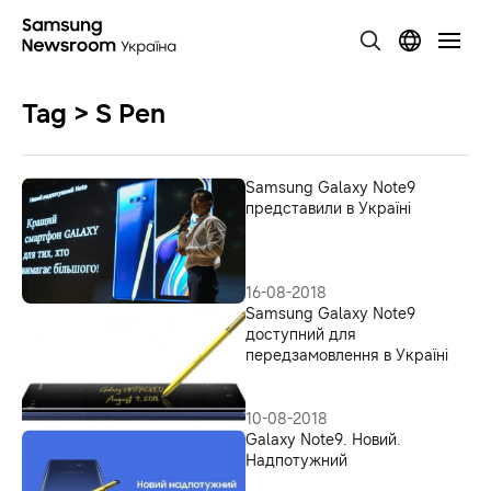
Tag > S Pen
Samsung Galaxy Note9
представили в Україні
16-08-2018
Samsung Galaxy Note9
доступний для
передзамовлення в Україні
10-08-2018
Galaxy Note9. Новий.
Надпотужний