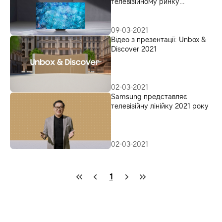
телевізійному ринку
протягом 15 років поспіль
09-03-2021
Відео з презентації: Unbox &
Discover 2021
02-03-2021
Samsung представляє
телевізійну лінійку 2021 року
02-03-2021
1