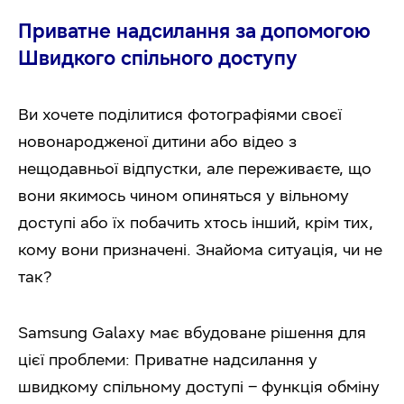
Приватне надсилання за допомогою
Швидкого спільного доступу
Ви хочете поділитися фотографіями своєї
новонародженої дитини або відео з
нещодавньої відпустки, але переживаєте, що
вони якимось чином опиняться у вільному
доступі або їх побачить хтось інший, крім тих,
кому вони призначені. Знайома ситуація, чи не
так?
Samsung Galaxy має вбудоване рішення для
цієї проблеми: Приватне надсилання у
швидкому спільному доступі – функція обміну