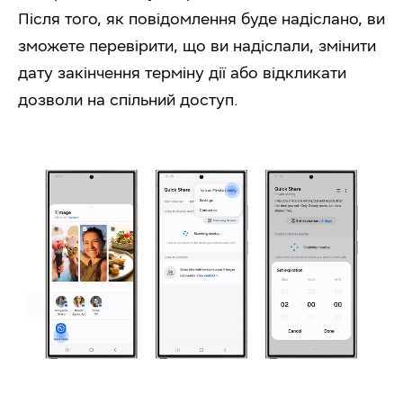
Після того, як повідомлення буде надіслано, ви
зможете перевірити, що ви надіслали, змінити
дату закінчення терміну дії або відкликати
дозволи на спільний доступ.