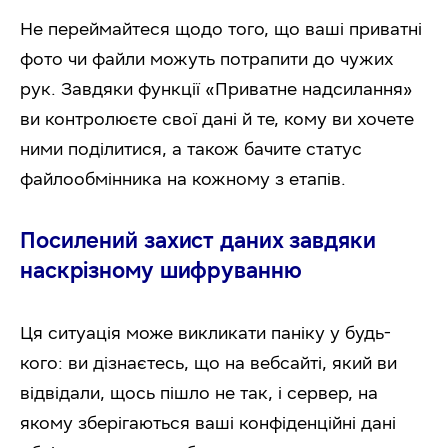
Не переймайтеся щодо того, що ваші приватні
фото чи файли можуть потрапити до чужих
рук. Завдяки функції «Приватне надсилання»
ви контролюєте свої дані й те, кому ви хочете
ними поділитися, а також бачите статус
файлообмінника на кожному з етапів.
Посилений захист даних завдяки
наскрізному шифруванню
Ця ситуація може викликати паніку у будь-
кого: ви дізнаєтесь, що на вебсайті, який ви
відвідали, щось пішло не так, і сервер, на
якому зберігаються ваші конфіденційні дані