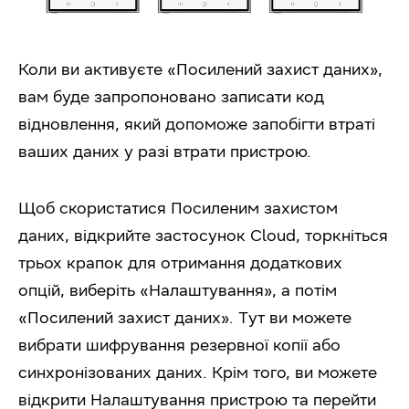
Коли ви активуєте «Посилений захист даних»,
вам буде запропоновано записати код
відновлення, який допоможе запобігти втраті
ваших даних у разі втрати пристрою.
Щоб скористатися Посиленим захистом
даних, відкрийте застосунок Cloud, торкніться
трьох крапок для отримання додаткових
опцій, виберіть «Налаштування», а потім
«Посилений захист даних». Тут ви можете
вибрати шифрування резервної копії або
синхронізованих даних. Крім того, ви можете
відкрити Налаштування пристрою та перейти