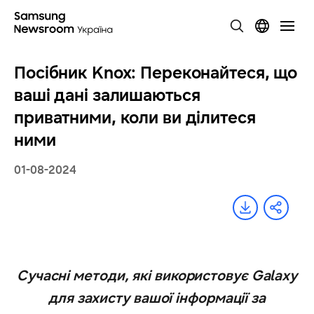
Посібник Knox: Переконайтеся, що
ваші дані залишаються
приватними, коли ви ділитеся
ними
01-08-2024
Сучасні методи, які використовує Galaxy
для захисту вашої інформації за