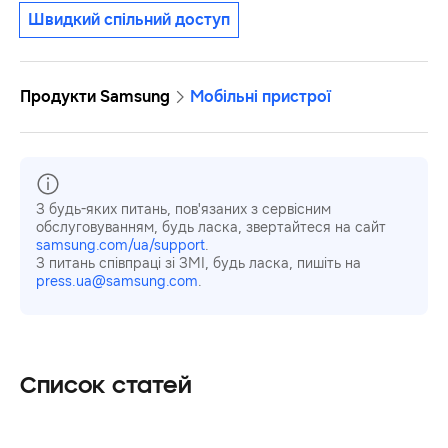
Швидкий спільний доступ
Продукти Samsung
Мобільні пристрої
З будь-яких питань, пов'язаних з сервісним
обслуговуванням, будь ласка, звертайтеся на сайт
samsung.com/ua/support
.
З питань співпраці зі ЗМІ, будь ласка, пишіть на
press.ua@samsung.com
.
Список статей