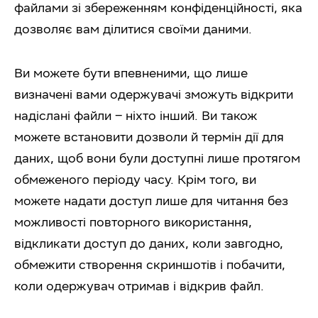
файлами зі збереженням конфіденційності, яка
дозволяє вам ділитися своїми даними.
Ви можете бути впевненими, що лише
визначені вами одержувачі зможуть відкрити
надіслані файли – ніхто інший. Ви також
можете встановити дозволи й термін дії для
даних, щоб вони були доступні лише протягом
обмеженого періоду часу. Крім того, ви
можете надати доступ лише для читання без
можливості повторного використання,
відкликати доступ до даних, коли завгодно,
обмежити створення скриншотів і побачити,
коли одержувач отримав і відкрив файл.