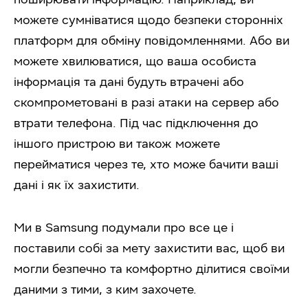
можете сумніватися щодо безпеки сторонніх
платформ для обміну повідомленнями. Або ви
можете хвилюватися, що ваша особиста
інформація та дані будуть втрачені або
скомпрометовані в разі атаки на сервер або
втрати телефона. Під час підключення до
іншого пристрою ви також можете
перейматися через те, хто може бачити ваші
дані і як їх захистити.
Ми в Samsung подумали про все це і
поставили собі за мету захистити вас, щоб ви
могли безпечно та комфортно ділитися своїми
даними з тими, з ким захочете.