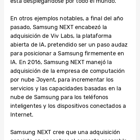
está desplegándose por todo el mundo.
En otros ejemplos notables, a final del año
pasado, Samsung NEXT encabezó la
adquisición de Viv Labs, la plataforma
abierta de IA, pretendido ser un paso audaz
para posicionar a Samsung firmemente en
IA. En 2016, Samsung NEXT manejó la
adquisición de la empresa de computación
por nube Joyent, para incrementar los
servicios y las capacidades basadas en la
nube de Samsung para los teléfonos
inteligentes y los dispositivos conectados a
Internet.
Samsung NEXT cree que una adquisición