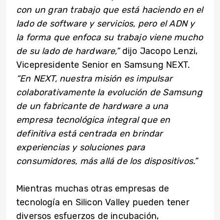
con un gran trabajo que está haciendo en el
lado de software y servicios, pero el ADN y
la forma que enfoca su trabajo viene mucho
de su lado de hardware,”
dijo Jacopo Lenzi,
Vicepresidente Senior en Samsung NEXT.
“En NEXT, nuestra misión es impulsar
colaborativamente la evolución de Samsung
de un fabricante de hardware a una
empresa tecnológica integral que en
definitiva está centrada en brindar
experiencias y soluciones para
consumidores, más allá de los dispositivos.”
Mientras muchas otras empresas de
tecnología en Silicon Valley pueden tener
diversos esfuerzos de incubación,