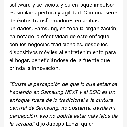
software y servicios, y su enfoque impulsor
es similar: apertura y agilidad. Con una serie
de éxitos transformadores en ambas
unidades, Samsung, en toda la organización,
ha notado la efectividad de este enfoque
con los negocios tradicionales, desde los
dispositivos móviles al entretenimiento para
el hogar, beneficiándose de la fuente que
brinda la innovación.
“Existe la percepción de que lo que estamos
haciendo en Samsung NEXT y el SSIC es un
enfoque fuera de lo tradicional a la cultura
central de Samsung, no obstante, desde mi
percepción, eso no podría estar más lejos de
la verdad,”
dijo Jacopo Lenzi, quien