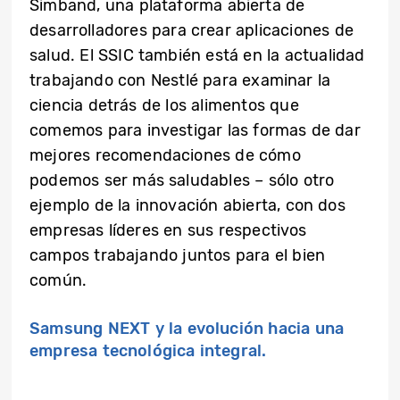
Simband, una plataforma abierta de
desarrolladores para crear aplicaciones de
salud. El SSIC también está en la actualidad
trabajando con Nestlé para examinar la
ciencia detrás de los alimentos que
comemos para investigar las formas de dar
mejores recomendaciones de cómo
podemos ser más saludables – sólo otro
ejemplo de la innovación abierta, con dos
empresas líderes en sus respectivos
campos trabajando juntos para el bien
común.
Samsung NEXT y la evolución hacia una
empresa tecnológica integral.