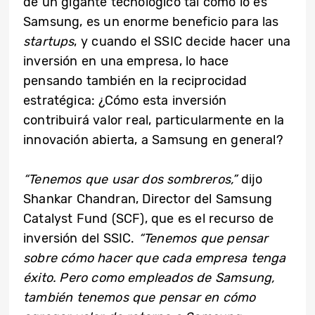
de un gigante tecnológico tal como lo es
Samsung, es un enorme beneficio para las
startups
, y cuando el SSIC decide hacer una
inversión en una empresa, lo hace
pensando también en la reciprocidad
estratégica: ¿Cómo esta inversión
contribuirá valor real, particularmente en la
innovación abierta, a Samsung en general?
“Tenemos que usar dos sombreros,”
dijo
Shankar Chandran, Director del Samsung
Catalyst Fund (SCF), que es el recurso de
inversión del SSIC.
“Tenemos que pensar
sobre cómo hacer que cada empresa tenga
éxito. Pero como empleados de Samsung,
también tenemos que pensar en cómo