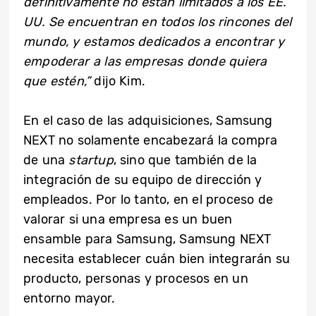
definitivamente no están limitados a los EE.
UU. Se encuentran en todos los rincones del
mundo, y estamos dedicados a encontrar y
empoderar a las empresas donde quiera
que estén,”
dijo Kim.
En el caso de las adquisiciones, Samsung
NEXT no solamente encabezará la compra
de una
startup
, sino que también de la
integración de su equipo de dirección y
empleados. Por lo tanto, en el proceso de
valorar si una empresa es un buen
ensamble para Samsung, Samsung NEXT
necesita establecer cuán bien integrarán su
producto, personas y procesos en un
entorno mayor.