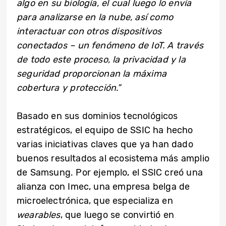
algo en su biología, el cual luego lo envía
para analizarse en la nube, así como
interactuar con otros dispositivos
conectados – un fenómeno de IoT. A través
de todo este proceso, la privacidad y la
seguridad proporcionan la máxima
cobertura y protección.”
Basado en sus dominios tecnológicos
estratégicos, el equipo de SSIC ha hecho
varias iniciativas claves que ya han dado
buenos resultados al ecosistema más amplio
de Samsung. Por ejemplo, el SSIC creó una
alianza con Imec, una empresa belga de
microelectrónica, que especializa en
wearables
, que luego se convirtió en