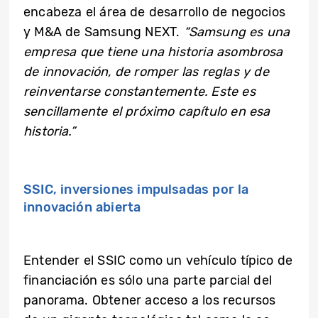
encabeza el área de desarrollo de negocios
y M&A de Samsung NEXT.
“Samsung es una
empresa que tiene una historia asombrosa
de innovación, de romper las reglas y de
reinventarse constantemente. Este es
sencillamente el próximo capítulo en esa
historia.”
SSIC, inversiones impulsadas por la
innovación abierta
Entender el SSIC como un vehículo típico de
financiación es sólo una parte parcial del
panorama. Obtener acceso a los recursos