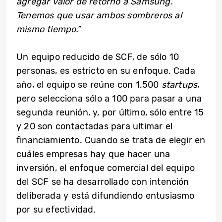
agregar valor de retorno a Samsung.
Tenemos que usar ambos sombreros al
mismo tiempo.”
Un equipo reducido de SCF, de sólo 10
personas, es estricto en su enfoque. Cada
año, el equipo se reúne con 1.500
startups
,
pero selecciona sólo a 100 para pasar a una
segunda reunión, y, por último, sólo entre 15
y 20 son contactadas para ultimar el
financiamiento. Cuando se trata de elegir en
cuáles empresas hay que hacer una
inversión, el enfoque comercial del equipo
del SCF se ha desarrollado con intención
deliberada y está difundiendo entusiasmo
por su efectividad.