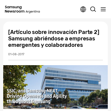
[Artículo sobre innovación Parte 2]
Samsung abriéndose a empresas
emergentes y colaboradores
01-08-2017