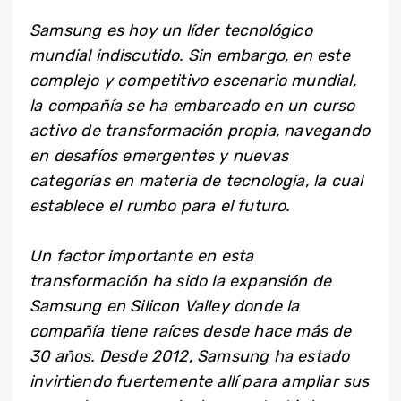
Samsung es hoy un líder tecnológico
mundial indiscutido. Sin embargo, en este
complejo y competitivo escenario mundial,
la compañía se ha embarcado en un curso
activo de transformación propia, navegando
en desafíos emergentes y nuevas
categorías en materia de tecnología, la cual
establece el rumbo para el futuro.
Un factor importante en esta
transformación ha sido la expansión de
Samsung en Silicon Valley donde la
compañía tiene raíces desde hace más de
30 años. Desde 2012, Samsung ha estado
invirtiendo fuertemente allí para ampliar sus