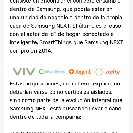
consiste en encontrar el correcto ensamble
dentro de Samsung, que podría estar en
una unidad de negocio o dentro de la propia
casa de Samsung NEXT. El último es el caso
con el actor de IoT de hogar conectado e
inteligente, SmartThings que Samsung NEXT
compró en 2014.
Estas adquisiciones, como Lenzi explicó, no
deberían verse como verticales aislados,
sino como parte de la evolución integral que
Samsung NEXT está buscando llevar a cabo
dentro de toda la compañía: