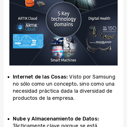
Internet de las Cosas:
Visto por Samsung
no sólo como un concepto, sino como una
necesidad práctica dada la diversidad de
productos de la empresa.
Nube y Almacenamiento de Datos:
Tácticamente clave porque se está