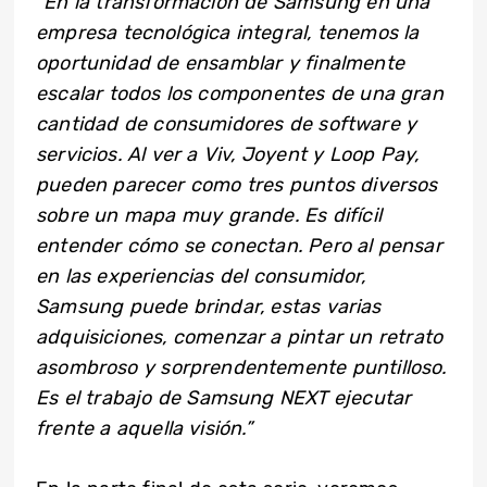
“En la transformación de Samsung en una
empresa tecnológica integral, tenemos la
oportunidad de ensamblar y finalmente
escalar todos los componentes de una gran
cantidad de consumidores de software y
servicios. Al ver a Viv, Joyent y Loop Pay,
pueden parecer como tres puntos diversos
sobre un mapa muy grande. Es difícil
entender cómo se conectan. Pero al pensar
en las experiencias del consumidor,
Samsung puede brindar, estas varias
adquisiciones, comenzar a pintar un retrato
asombroso y sorprendentemente puntilloso.
Es el trabajo de Samsung NEXT ejecutar
frente a aquella visión.”