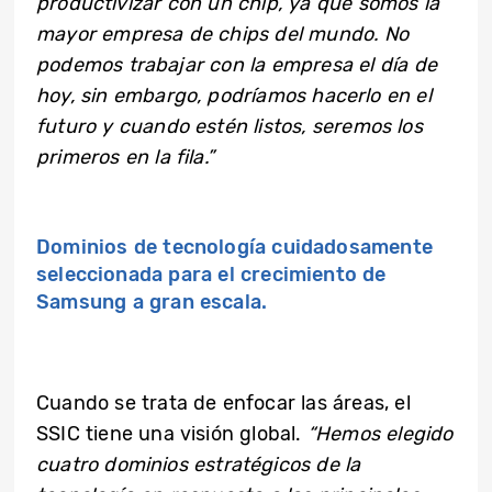
productivizar con un chip, ya que somos la
mayor empresa de chips del mundo. No
podemos trabajar con la empresa el día de
hoy, sin embargo, podríamos hacerlo en el
futuro y cuando estén listos, seremos los
primeros en la fila.”
Dominios de tecnología cuidadosamente
seleccionada para el crecimiento de
Samsung a gran escala.
Cuando se trata de enfocar las áreas, el
SSIC tiene una visión global.
“Hemos elegido
cuatro dominios estratégicos de la