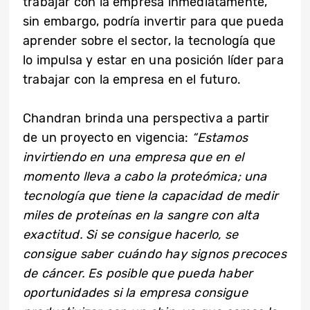
trabajar con la empresa inmediatamente,
sin embargo, podría invertir para que pueda
aprender sobre el sector, la tecnología que
lo impulsa y estar en una posición líder para
trabajar con la empresa en el futuro.
Chandran brinda una perspectiva a partir
de un proyecto en vigencia:
“Estamos
invirtiendo en una empresa que en el
momento lleva a cabo la proteómica; una
tecnología que tiene la capacidad de medir
miles de proteínas en la sangre con alta
exactitud. Si se consigue hacerlo, se
consigue saber cuándo hay signos precoces
de cáncer. Es posible que pueda haber
oportunidades si la empresa consigue