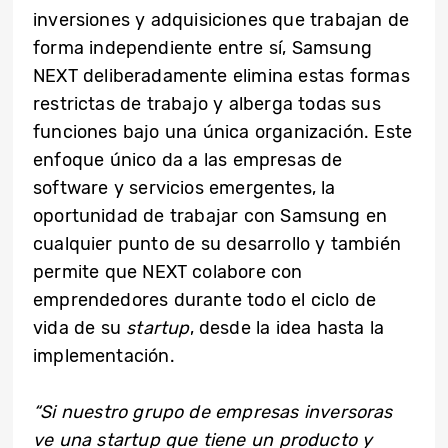
inversiones y adquisiciones que trabajan de
forma independiente entre sí, Samsung
NEXT deliberadamente elimina estas formas
restrictas de trabajo y alberga todas sus
funciones bajo una única organización. Este
enfoque único da a las empresas de
software y servicios emergentes, la
oportunidad de trabajar con Samsung en
cualquier punto de su desarrollo y también
permite que NEXT colabore con
emprendedores durante todo el ciclo de
vida de su
startup
, desde la idea hasta la
implementación.
“Si nuestro grupo de empresas inversoras
ve una startup que tiene un producto y