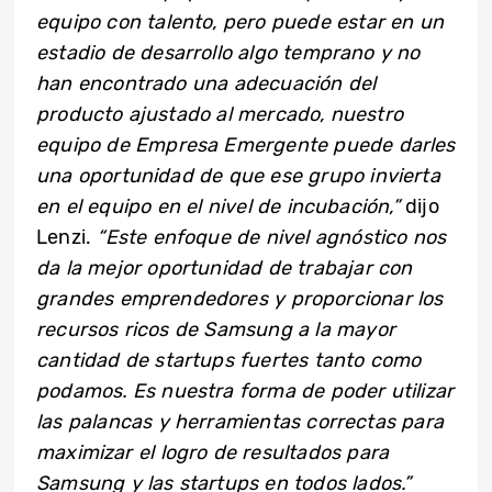
equipo con talento, pero puede estar en un
estadio de desarrollo algo temprano y no
han encontrado una adecuación del
producto ajustado al mercado, nuestro
equipo de Empresa Emergente puede darles
una oportunidad de que ese grupo invierta
en el equipo en el nivel de incubación,”
dijo
Lenzi.
“Este enfoque de nivel agnóstico nos
da la mejor oportunidad de trabajar con
grandes emprendedores y proporcionar los
recursos ricos de Samsung a la mayor
cantidad de startups fuertes tanto como
podamos. Es nuestra forma de poder utilizar
las palancas y herramientas correctas para
maximizar el logro de resultados para
Samsung y las startups en todos lados.”