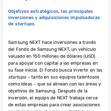
Objetivos estratégicos, las principales
inversiones y adquisiciones impulsadoras
de
startups
.
Samsung NEXT hace inversiones a través
del Fondo de Samsung NEXT, un vehículo
valuado en 150 millones de dólares (USD)
para apoyar con capital a las empresas en
su fase inicial. El Fondo busca invertir en las
startups
– tanto en sus equipos talentosos
como ideas – que se alinean con las áreas y
objetivos de Samsung. Después de la
inversión, el equipo de NEXT trabaja cerca
de estas empresas para crear asociaciones