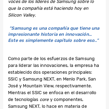
voces de los líderes de Samsung sobre lo
que la compañía está haciendo hoy en
Silicon Valley.
“Samsung es una compañía que tiene una
impresionante historia en innovación…
Este es simplemente capítulo sobre eso..”
Como parte de los esfuerzos de Samsung
para liderar las innovaciones, la empresa ha
establecido dos operaciones principales:
SSIC y Samsung NEXT, en Menlo Park, San
José y Mountain View, respectivamente.
Mientras el SSIC se enfoca en el desarrollo
de tecnologías
core
y componentes,
Samsung NEXT, lo hace en materia de