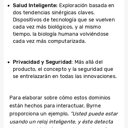
Salud Inteligente:
Exploración basada en
dos tendencias sinérgicas claves.
Dispositivos de tecnología que se vuelven
cada vez más biológicos, y al mismo
tiempo, la biología humana volviéndose
cada vez más computarizada.
Privacidad y Seguridad
: Más allá del
producto, el concepto y la seguridad que
se entrelazarán en todas las innovaciones.
Para elaborar sobre cómo estos dominios
están hechos para interactuar, Byrne
proporciona un ejemplo,
“Usted puede estar
usando un reloj inteligente, y éste detecta