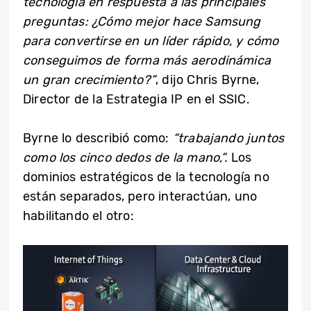
tecnología en respuesta a las principales
preguntas: ¿Cómo mejor hace Samsung
para convertirse en un líder rápido, y cómo
conseguimos de forma más aerodinámica
un gran crecimiento?”
, dijo Chris Byrne,
Director de la Estrategia IP en el SSIC.
Byrne lo describió como:
“trabajando juntos
como los cinco dedos de la mano,”.
Los
dominios estratégicos de la tecnología no
están separados, pero interactúan, uno
habilitando el otro: