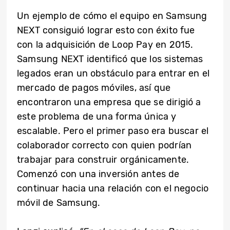
Un ejemplo de cómo el equipo en Samsung
NEXT consiguió lograr esto con éxito fue
con la adquisición de Loop Pay en 2015.
Samsung NEXT identificó que los sistemas
legados eran un obstáculo para entrar en el
mercado de pagos móviles, así que
encontraron una empresa que se dirigió a
este problema de una forma única y
escalable. Pero el primer paso era buscar el
colaborador correcto con quien podrían
trabajar para construir orgánicamente.
Comenzó con una inversión antes de
continuar hacia una relación con el negocio
móvil de Samsung.