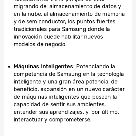
migrando del almacenamiento de datos y
en la nube, al almacenamiento de memoria
y de semiconductor, los puntos fuertes
tradicionales para Samsung donde la
innovación puede habilitar nuevos
modelos de negocio.
Máquinas Inteligentes
: Potenciando la
competencia de Samsung en la tecnología
inteligente y una gran área potencial de
beneficio, expansión en un nuevo carácter
de máquinas inteligentes que poseen la
capacidad de sentir sus ambientes,
entender sus aprendizajes, y, por último,
interactuar y comprometerse.