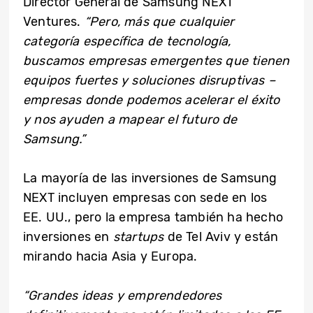
Director General de Samsung NEXT
Ventures.
“Pero, más que cualquier
categoría específica de tecnología,
buscamos empresas emergentes que tienen
equipos fuertes y soluciones disruptivas –
empresas donde podemos acelerar el éxito
y nos ayuden a mapear el futuro de
Samsung.”
La mayoría de las inversiones de Samsung
NEXT incluyen empresas con sede en los
EE. UU., pero la empresa también ha hecho
inversiones en
startups
de Tel Aviv y están
mirando hacia Asia y Europa.
“Grandes ideas y emprendedores