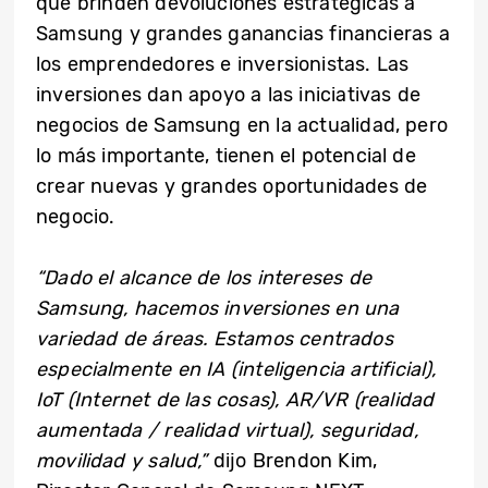
que brinden devoluciones estratégicas a
Samsung y grandes ganancias financieras a
los emprendedores e inversionistas. Las
inversiones dan apoyo a las iniciativas de
negocios de Samsung en la actualidad, pero
lo más importante, tienen el potencial de
crear nuevas y grandes oportunidades de
negocio.
“Dado el alcance de los intereses de
Samsung, hacemos inversiones en una
variedad de áreas. Estamos centrados
especialmente en IA (inteligencia artificial),
IoT (Internet de las cosas), AR/VR (realidad
aumentada / realidad virtual), seguridad,
movilidad y salud,”
dijo Brendon Kim,