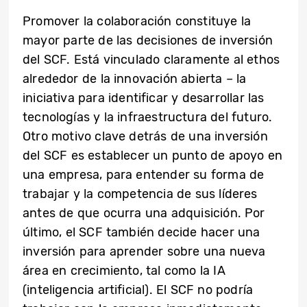
Promover la colaboración constituye la
mayor parte de las decisiones de inversión
del SCF. Está vinculado claramente al ethos
alrededor de la innovación abierta – la
iniciativa para identificar y desarrollar las
tecnologías y la infraestructura del futuro.
Otro motivo clave detrás de una inversión
del SCF es establecer un punto de apoyo en
una empresa, para entender su forma de
trabajar y la competencia de sus líderes
antes de que ocurra una adquisición. Por
último, el SCF también decide hacer una
inversión para aprender sobre una nueva
área en crecimiento, tal como la IA
(inteligencia artificial). El SCF no podría