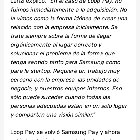
Lenzi explicó,
“En el caso de Loop Pay, no
fuimos inmediatamente a la adquisición. No
la vimos como la forma idónea de crear una
relación con la empresa inicialmente. Se
trata siempre sobre la forma de llegar
orgánicamente al lugar correcto y
solucionar el problema de la forma que
tenga sentido tanto para Samsung como
para la startup. Requiere un trabajo muy
cercano con la empresa, las unidades de
negocio, y nuestros equipos internos. Eso
sólo puede suceder cuando todas las
personas adecuadas están en un solo lugar
y comparten una visión similar.”
Loop Pay se volvió Samsung Pay y ahora