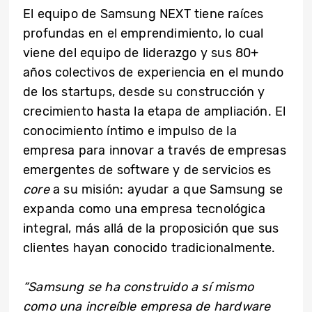
El equipo de Samsung NEXT tiene raíces
profundas en el emprendimiento, lo cual
viene del equipo de liderazgo y sus 80+
años colectivos de experiencia en el mundo
de los startups, desde su construcción y
crecimiento hasta la etapa de ampliación. El
conocimiento íntimo e impulso de la
empresa para innovar a través de empresas
emergentes de software y de servicios es
core
a su misión: ayudar a que Samsung se
expanda como una empresa tecnológica
integral, más allá de la proposición que sus
clientes hayan conocido tradicionalmente.
“Samsung se ha construido a sí mismo
como una increíble empresa de hardware