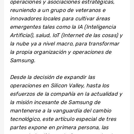
operaciones y asociaciones estratégicas,
reuniendo a un grupo de veteranos e
innovadores locales para cultivar áreas
emergentes tales como la IA (Inteligencia
Artificial), salud, IoT (Internet de las cosas) y
la nube ya a nivel macro, para transformar
la propia organización y operaciones de
Samsung.
Desde la decisión de expandir las
operaciones en Silicon Valley, hasta los
esfuerzos de la compañía en la actualidad y
la misión incesante de Samsung de
mantenerse a la vanguardia del cambio
tecnológico, este artículo especial de tres
partes expone en primera persona, las