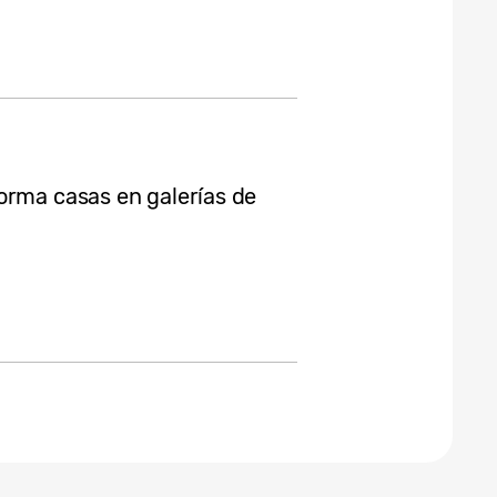
orma casas en galerías de