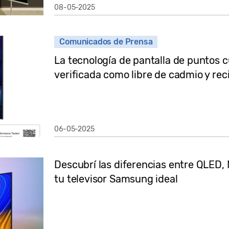
08-05-2025
Comunicados de Prensa
La tecnología de pantalla de puntos
verificada como libre de cadmio y reci
06-05-2025
Descubrí las diferencias entre QLED,
tu televisor Samsung ideal