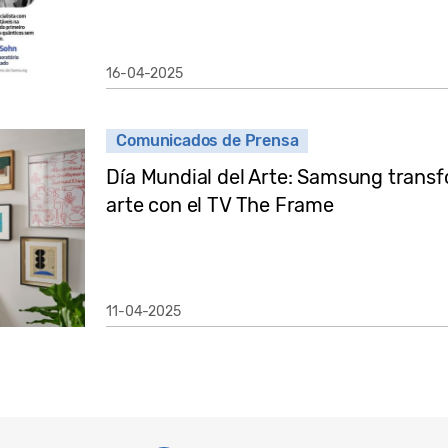
16-04-2025
Comunicados de Prensa
Día Mundial del Arte: Samsung transf
arte con el TV The Frame
11-04-2025