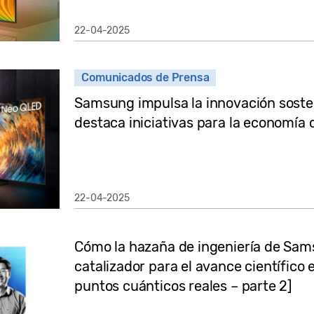
22-04-2025
Comunicados de Prensa
Samsung impulsa la innovación sosten
destaca iniciativas para la economía c
22-04-2025
Cómo la hazaña de ingeniería de Sams
catalizador para el avance científico e
puntos cuánticos reales – parte 2]