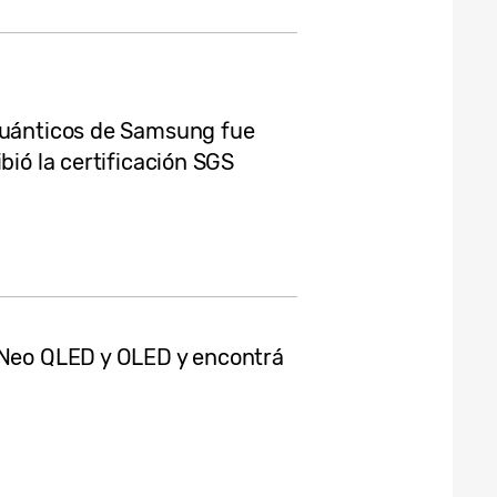
 cuánticos de Samsung fue
bió la certificación SGS
 Neo QLED y OLED y encontrá