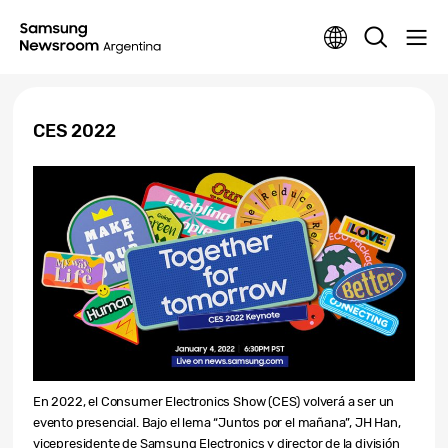
CES 2022
En 2022, el Consumer Electronics Show (CES) volverá a ser un
evento presencial. Bajo el lema “Juntos por el mañana”, JH Han,
vicepresidente de Samsung Electronics y director de la división