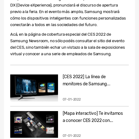
DX (Device eXperience), pronunciará el discurso de apertura
previo a la feria. En el evento más amplio, Samsung mostrará
cómo los dispositivos inteligentes con funciones personalizadas
conectarán a todos en las sociedades del futuro.
Acá, en la página de cobertura especial del CES 2022 de
Samsung Newsroom, no sólo podés consultar el sitio del evento
del CES, sino también echar un vistazo a la sala de exposiciones
virtual y conocer a una serie de empleados de Samsung.
[CES 2022] La línea de
monitores de Samsung...
07-01-2022
[Mapa interactivo] Te invitamos
a conocer CES 2022 con...
07-01-2022