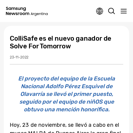
ColliSafe es el nuevo ganador de
Solve For Tomorrow
23-11-2022
El proyecto del equipo de la Escuela
Nacional Adolfo Pérez Esquivel de
Olavarría se llevó el primer puesto,
seguido por el equipo de niñOS que
obtuvo una mención honorífica.
Hoy, 23 de noviembre, se llevó a cabo en el