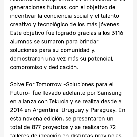
generaciones futuras, con el objetivo de
incentivar la conciencia social y el talento
creativo y tecnológico de los más jóvenes.
Este objetivo fue logrado gracias a los 3116
alumnos se sumaron para brindar
soluciones para su comunidad y,
demostraron una vez más su potencial,
compromiso y dedicación.
Solve For Tomorrow -Soluciones para el
Futuro- fue llevado adelante por Samsung
en alianza con Tekuoia y se realiza desde el
2014 en Argentina, Uruguay y Paraguay. En
esta novena edición, se presentaron un
total de 877 proyectos y se realizaron 72
talleres de ideación en distintas provincias