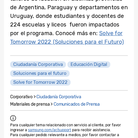
de Argentina, Paraguay y departamentos en
Uruguay, donde estudiantes y docentes de
224 escuelas y liceos fueron impactados
por el programa. Conocé más en:
Solve for
Tomorrow 2022 (Soluciones para el Futuro)
Ciudadanía Corporativa
Educación Digital
Soluciones para el futuro
Solve for Tomorrow 2022
Corporativo >
Ciudadanía Corporativa
Materiales de prensa >
Comunicados de Prensa
Para cualquier tema relacionado con servicio al cliente, por favor
ingresar a
samsung.com/ar/support
para recibir asistencia.
Para cualquier pedido relevante a medios, por favor contactar a