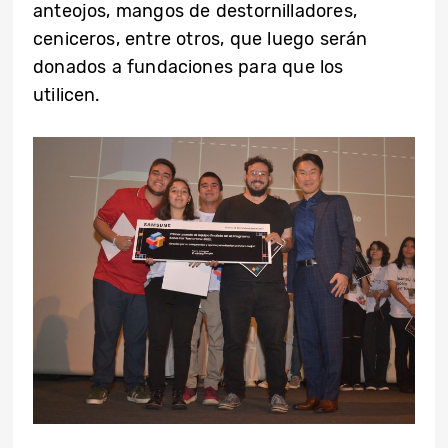
anteojos, mangos de destornilladores,
ceniceros, entre otros, que luego serán
donados a fundaciones para que los
utilicen.