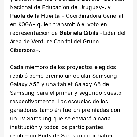
Nacional de Educación de Uruguay-, y
Paola de la Huerta
– Coordinadora General
en KOGA- quien transmitió el voto en
representación de
Gabriela Cibils
-Líder del
área de Venture Capital del Grupo
Cibersons-.
Cada miembro de los proyectos elegidos
recibió como premio un celular Samsung
Galaxy A53 y una tablet Galaxy A8 de
Samsung para el primer y segundo puesto
respectivamente. Las escuelas de los
ganadores también fueron premiadas con
un TV Samsung que se enviará a cada
institución y todos los participantes
recibieron Buds de Samsung por haber