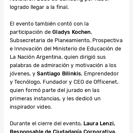
logrado llegar a la final.
El evento también contó con la
participación de
Gladys Kochen
,
Subsecretaria de Planeamiento, Prospectiva
e Innovación del Ministerio de Educación de
La Nación Argentina, quien dirigió sus
palabras de admiración y motivación a los
jóvenes, y
Santiago Bilinkis
, Emprendedor
y Tecnólogo, Fundador y CEO de Officenet,
quien formó parte del jurado en las
primeras instancias, y les dedicó un
inspirador video.
Durante el cierre del evento,
Laura Lenzi,
Responsable de Ciudadanía Corporativa,