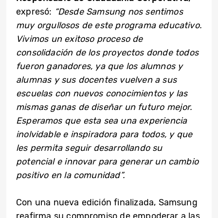
expresó:
“Desde Samsung nos sentimos
muy orgullosos de este programa educativo.
Vivimos un exitoso proceso de
consolidación de los proyectos donde todos
fueron ganadores, ya que los alumnos y
alumnas y sus docentes vuelven a sus
escuelas con nuevos conocimientos y las
mismas ganas de diseñar un futuro mejor.
Esperamos que esta sea una experiencia
inolvidable e inspiradora para todos, y que
les permita seguir desarrollando su
potencial e innovar para generar un cambio
positivo en la comunidad”.
Con una nueva edición finalizada, Samsung
reafirma su compromiso de empoderar a las