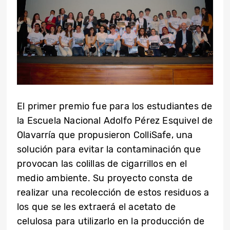
El primer premio fue para los estudiantes de
la Escuela Nacional Adolfo Pérez Esquivel de
Olavarría que propusieron ColliSafe, una
solución para evitar la contaminación que
provocan las colillas de cigarrillos en el
medio ambiente. Su proyecto consta de
realizar una recolección de estos residuos a
los que se les extraerá el acetato de
celulosa para utilizarlo en la producción de