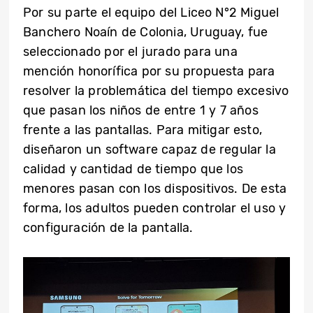
Por su parte el equipo del Liceo N°2 Miguel
Banchero Noaín de Colonia, Uruguay, fue
seleccionado por el jurado para una
mención honorífica por su propuesta para
resolver la problemática del tiempo excesivo
que pasan los niños de entre 1 y 7 años
frente a las pantallas. Para mitigar esto,
diseñaron un software capaz de regular la
calidad y cantidad de tiempo que los
menores pasan con los dispositivos. De esta
forma, los adultos pueden controlar el uso y
configuración de la pantalla.