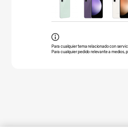
Para cualquier tema relacionado con servicio
Para cualquier pedido relevante a medios, 