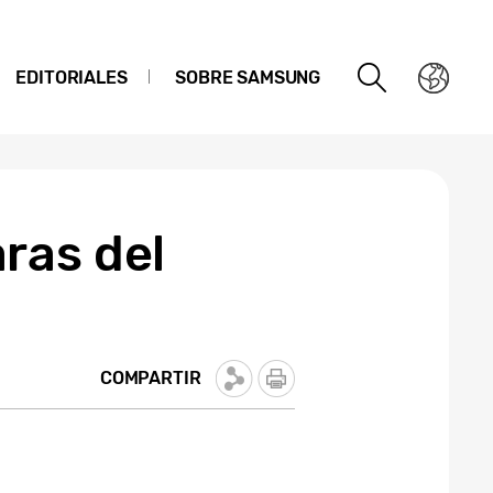
EDITORIALES
SOBRE SAMSUNG
ras del
COMPARTIR