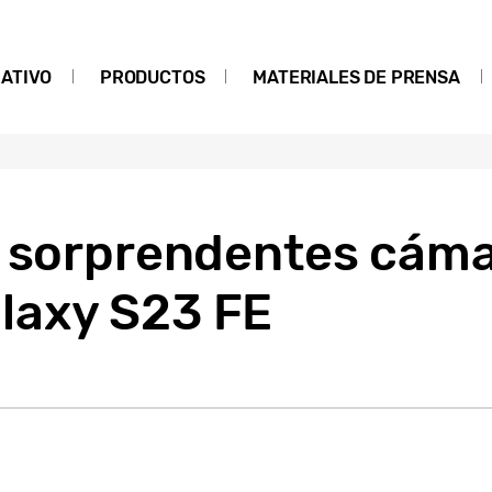
ATIVO
PRODUCTOS
MATERIALES DE PRENSA
s sorprendentes cáma
laxy S23 FE