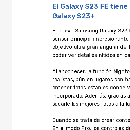
El Galaxy S23 FE tiene
Galaxy S23+
El nuevo Samsung Galaxy S23 F
sensor principal impresionant
objetivo ultra gran angular de
poder ver detalles nítidos en 
Al anochecer, la función Nighto
realistas, aún en lugares con b
obtener fotos estables donde v
incorporado. Además, gracias a
sacarle las mejores fotos a la l
Cuando se trata de crear conte
En el modo Pro, los controles 