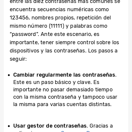
entre las diez contraseñas más comunes se
encuentra secuencias numéricas como
123456, nombres propios, repetición del
mismo número (11111) y palabras como
“password”. Ante este escenario, es
importante, tener siempre control sobre los
dispositivos y las contraseñas. Los pasos a
seguir:
Cambiar regularmente las contraseñas
.
Este es un paso básico y clave. Es
importante no pasar demasiado tiempo
con la misma contraseña y tampoco usar
la misma para varias cuentas distintas.
Usar gestor de contraseñas
. Gracias a