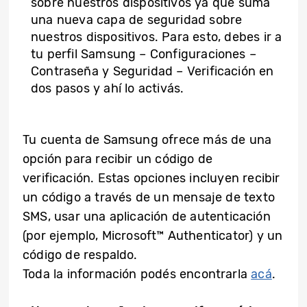
sobre nuestros dispositivos ya que suma
una nueva capa de seguridad sobre
nuestros dispositivos. Para esto, debes ir a
tu perfil Samsung – Configuraciones –
Contraseña y Seguridad – Verificación en
dos pasos y ahí lo activás.
Tu cuenta de Samsung ofrece más de una
opción para recibir un código de
verificación. Estas opciones incluyen recibir
un código a través de un mensaje de texto
SMS, usar una aplicación de autenticación
(por ejemplo, Microsoft™ Authenticator) y un
código de respaldo.
Toda la información podés encontrarla
acá
.