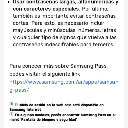
Usar contraseñas largas, alfanuméricas y
con caracteres especiales
. Por último,
también es importante evitar contraseñas
cortas. Para esto, es necesario incluir
mayúsculas y minúsculas, números, letras
y cualquier tipo de signos que vuelva a las
contraseñas indescifrables para terceros.
Para conocer más sobre Samsung Pass,
podes visitar el siguiente link
https://www.samsung.com/ar/apps/samsun
g-pass/
[1]
El inicio de sesión en la web solo está disponible en
Samsung Internet
[2]
En algunos modelos, podés encontrar Samsung Pass en el
menú ‘Pantalla de bloqueo y seguridad’