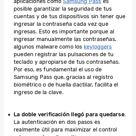
aplicaciones como
Samsung Pass
es
posible garantizar la seguridad de tus
cuentas y de tus dispositivos sin tener que
ingresar la contraseña cada vez que
ingresas. Esto es importante porque al
ingresar manualmente las contraseñas,
algunos malware como los
keyloggers
pueden registrar las pulsaciones de tu
teclado y apropiarse de tus contraseñas.
Por eso, es fundamental el uso de
Samsung Pass que, gracias al registro
biométrico o de huella dactilar, facilita el
ingreso de la clave.
La doble verificación llegó para quedarse
.
La autenticación en dos pasos es
realmente útil para maximizar el control