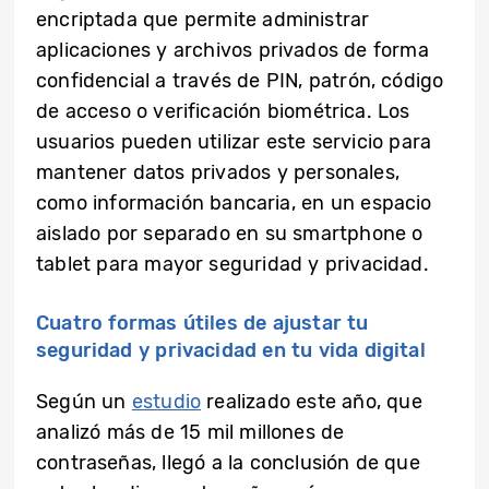
encriptada que permite administrar
aplicaciones y archivos privados de forma
confidencial a través de PIN, patrón, código
de acceso o verificación biométrica. Los
usuarios pueden utilizar este servicio para
mantener datos privados y personales,
como información bancaria, en un espacio
aislado por separado en su smartphone o
tablet para mayor seguridad y privacidad.
Cuatro formas útiles de ajustar tu
seguridad y privacidad en tu vida digital
Según un
estudio
realizado este año, que
analizó más de 15 mil millones de
contraseñas, llegó a la conclusión de que