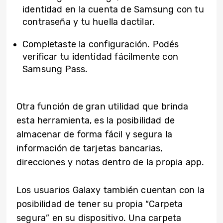
identidad en la cuenta de Samsung con tu
contraseña y tu huella dactilar.
Completaste la configuración. Podés
verificar tu identidad fácilmente con
Samsung Pass.
Otra función de gran utilidad que brinda
esta herramienta, es la posibilidad de
almacenar de forma fácil y segura la
información de tarjetas bancarias,
direcciones y notas dentro de la propia app.
Los usuarios Galaxy también cuentan con la
posibilidad de tener su propia “Carpeta
segura” en su dispositivo. Una carpeta