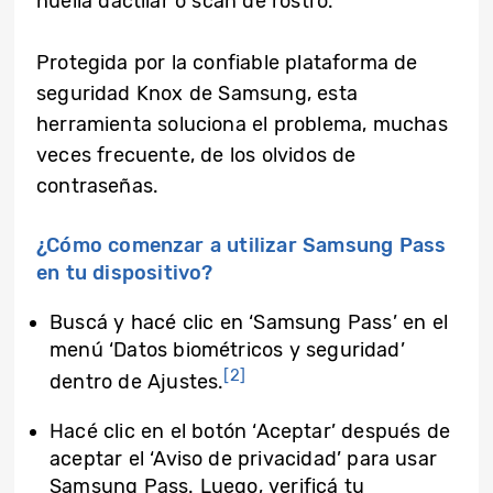
huella dactilar o scan de rostro.
Protegida por la confiable plataforma de
seguridad Knox de Samsung, esta
herramienta soluciona el problema, muchas
veces frecuente, de los olvidos de
contraseñas.
¿Cómo comenzar a utilizar Samsung Pass
en tu dispositivo?
Buscá y hacé clic en ‘Samsung Pass’ en el
menú ‘Datos biométricos y seguridad’
[2]
dentro de Ajustes.
Hacé clic en el botón ‘Aceptar’ después de
aceptar el ‘Aviso de privacidad’ para usar
Samsung Pass. Luego, verificá tu