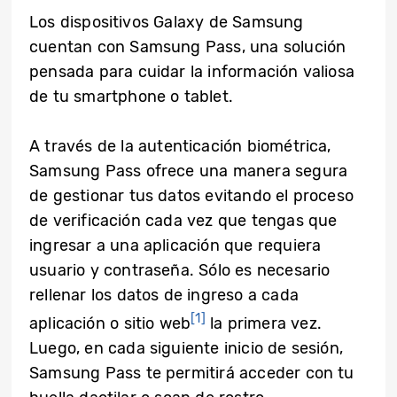
Los dispositivos Galaxy de Samsung
cuentan con Samsung Pass, una solución
pensada para cuidar la información valiosa
de tu smartphone o tablet.
A través de la autenticación biométrica,
Samsung Pass ofrece una manera segura
de gestionar tus datos evitando el proceso
de verificación cada vez que tengas que
ingresar a una aplicación que requiera
usuario y contraseña. Sólo es necesario
rellenar los datos de ingreso a cada
[1]
aplicación o sitio web
la primera vez.
Luego, en cada siguiente inicio de sesión,
Samsung Pass te permitirá acceder con tu