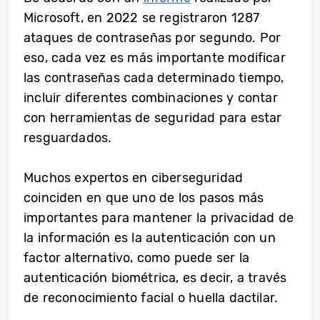
Microsoft, en 2022 se registraron 1287
ataques de contraseñas por segundo. Por
eso, cada vez es más importante modificar
las contraseñas cada determinado tiempo,
incluir diferentes combinaciones y contar
con herramientas de seguridad para estar
resguardados.
Muchos expertos en ciberseguridad
coinciden en que uno de los pasos más
importantes para mantener la privacidad de
la información es la autenticación con un
factor alternativo, como puede ser la
autenticación biométrica, es decir, a través
de reconocimiento facial o huella dactilar.