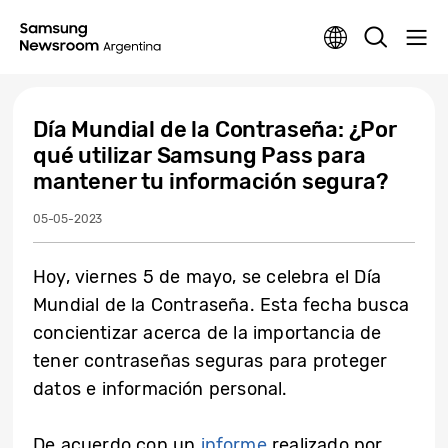
Día Mundial de la Contraseña: ¿Por
qué utilizar Samsung Pass para
mantener tu información segura?
05-05-2023
Hoy, viernes 5 de mayo, se celebra el Día
Mundial de la Contraseña. Esta fecha busca
concientizar acerca de la importancia de
tener contraseñas seguras para proteger
datos e información personal.
De acuerdo con un
informe
realizado por