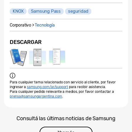
KNOX
Samsung Pass
seguridad
Corporativo >
Tecnología
DESCARGAR
Para cualquier tema relacionado con servicio al cliente, por favor
ingresar a
samsung.com/ar/support
para recibir asistencia.
Para cualquier pedido relevante a medios, por favor contactar a
prensa@samsungargentina.com
.
Consultá las últimas noticias de Samsung