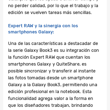
no perder calidad, por lo que el trabajo y la
edición se vuelven tareas más sencillas.
Expert RAW y la sinergia con los
smartphones Galaxy:
Una de las características a destacadar de
la serie Galaxy Book3 es su integración con
la función Expert RAW que cuentan los
smartphones Galaxy y QuiteShare, es
posible sincronizar y transferir al instante
las fotos tomadas desde un smartphone
Galaxy a la Galaxy Book3, permitiendo una
edición profesional en la notebook. Esta
funcionalidad agrega valor a la forma en
que los diseñadores trabajan, brindando