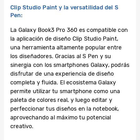
Clip Studio Paint y la versatilidad del S
Pen:
La Galaxy Book3 Pro 360 es compatible con
la aplicación de diseño Clip Studio Paint,
una herramienta altamente popular entre
los diseñadores. Gracias al S Pen y su
sinergia con los smartphones Galaxy, podrás
disfrutar de una experiencia de diseño
completa y fluida. El ecosistema Galaxy
permite utilizar tu smartphone como una
paleta de colores real, y luego editar y
perfeccionar tus diseños en la notebook,
aprovechando al máximo tu potencial
creativo.