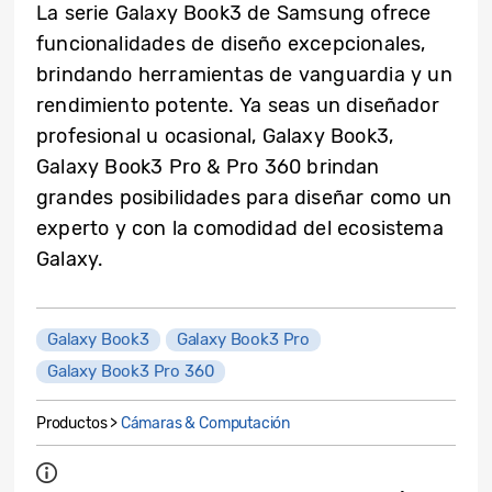
La serie Galaxy Book3 de Samsung ofrece
funcionalidades de diseño excepcionales,
brindando herramientas de vanguardia y un
rendimiento potente. Ya seas un diseñador
profesional u ocasional, Galaxy Book3,
Galaxy Book3 Pro & Pro 360 brindan
grandes posibilidades para diseñar como un
experto y con la comodidad del ecosistema
Galaxy.
Galaxy Book3
Galaxy Book3 Pro
Galaxy Book3 Pro 360
Productos >
Cámaras & Computación