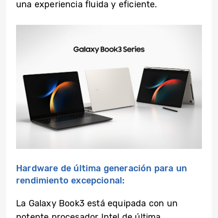
una experiencia fluida y eficiente.
Hardware de última generación para un
rendimiento excepcional:
La Galaxy Book3 está equipada con un
potente procesador Intel de última