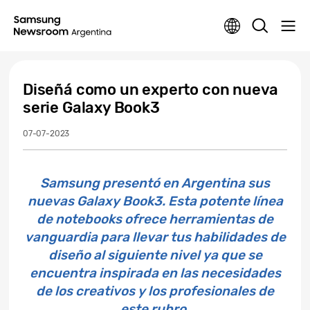
Diseñá como un experto con nueva
serie Galaxy Book3
07-07-2023
Samsung presentó en Argentina sus
nuevas Galaxy Book3. Esta potente línea
de notebooks ofrece herramientas de
vanguardia para llevar tus habilidades de
diseño al siguiente nivel ya que se
encuentra inspirada en las necesidades
de los creativos y los profesionales de
este rubro.