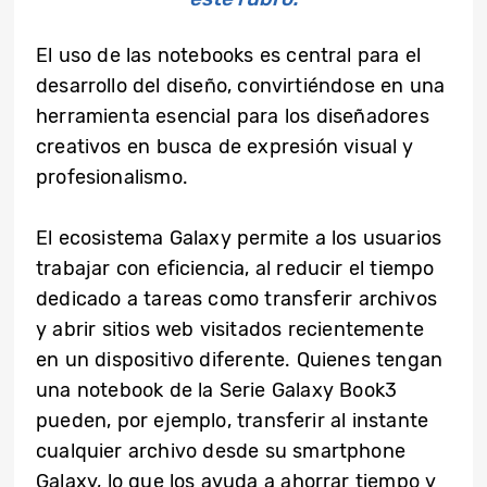
El uso de las notebooks es central para el
desarrollo del diseño, convirtiéndose en una
herramienta esencial para los diseñadores
creativos en busca de expresión visual y
profesionalismo.
El ecosistema Galaxy permite a los usuarios
trabajar con eficiencia, al reducir el tiempo
dedicado a tareas como transferir archivos
y abrir sitios web visitados recientemente
en un dispositivo diferente. Quienes tengan
una notebook de la Serie Galaxy Book3
pueden, por ejemplo, transferir al instante
cualquier archivo desde su smartphone
Galaxy, lo que los ayuda a ahorrar tiempo y