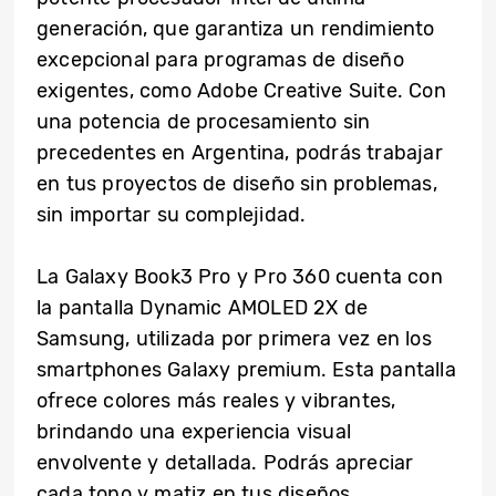
generación, que garantiza un rendimiento
excepcional para programas de diseño
exigentes, como Adobe Creative Suite. Con
una potencia de procesamiento sin
precedentes en Argentina, podrás trabajar
en tus proyectos de diseño sin problemas,
sin importar su complejidad.
La Galaxy Book3 Pro y Pro 360 cuenta con
la pantalla Dynamic AMOLED 2X de
Samsung, utilizada por primera vez en los
smartphones Galaxy premium. Esta pantalla
ofrece colores más reales y vibrantes,
brindando una experiencia visual
envolvente y detallada. Podrás apreciar
cada tono y matiz en tus diseños,