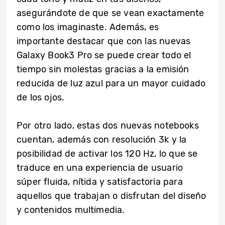
asegurándote de que se vean exactamente
como los imaginaste. Además, es
importante destacar que con las nuevas
Galaxy Book3 Pro se puede crear todo el
tiempo sin molestas gracias a la emisión
reducida de luz azul para un mayor cuidado
de los ojos.
Por otro lado, estas dos nuevas notebooks
cuentan, además con resolución 3k y la
posibilidad de activar los 120 Hz, lo que se
traduce en una experiencia de usuario
súper fluida, nítida y satisfactoria para
aquellos que trabajan o disfrutan del diseño
y contenidos multimedia.