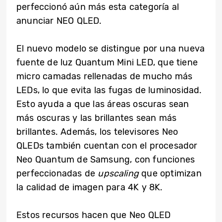
perfeccionó aún más esta categoría al
anunciar NEO QLED.
El nuevo modelo se distingue por una nueva
fuente de luz Quantum Mini LED, que tiene
micro camadas rellenadas de mucho más
LEDs, lo que evita las fugas de luminosidad.
Esto ayuda a que las áreas oscuras sean
más oscuras y las brillantes sean más
brillantes. Además, los televisores Neo
QLEDs también cuentan con el procesador
Neo Quantum de Samsung, con funciones
perfeccionadas de
upscaling
que optimizan
la calidad de imagen para 4K y 8K.
Estos recursos hacen que Neo QLED