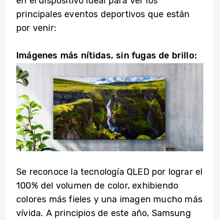
en el dispositivo ideal para ver los
principales eventos deportivos que están
por venir:
Imágenes más nítidas, sin fugas de brillo:
Se reconoce la tecnología QLED por lograr el
100% del volumen de color, exhibiendo
colores más fieles y una imagen mucho más
vívida. A principios de este año, Samsung