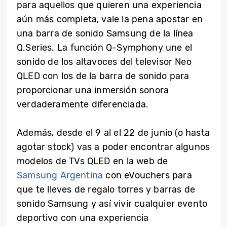
para aquellos que quieren una experiencia
aún más completa, vale la pena apostar en
una barra de sonido Samsung de la línea
Q.Series. La función Q-Symphony une el
sonido de los altavoces del televisor Neo
QLED con los de la barra de sonido para
proporcionar una inmersión sonora
verdaderamente diferenciada.
Además, desde el 9 al el 22 de junio (o hasta
agotar stock) vas a poder encontrar algunos
modelos de TVs QLED en la web de
Samsung Argentina
con eVouchers para
que te lleves de regalo torres y barras de
sonido Samsung y así vivir cualquier evento
deportivo con una experiencia