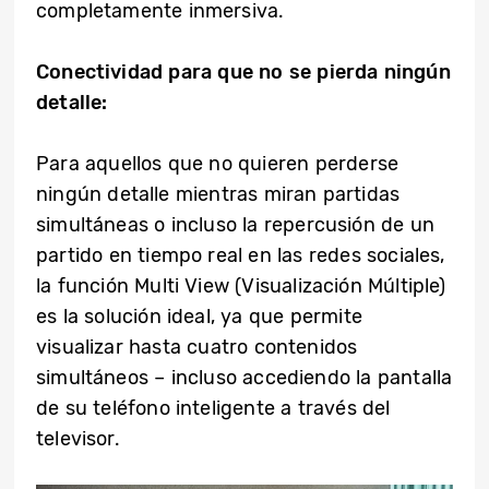
completamente inmersiva.
Conectividad para que no se pierda ningún
detalle:
Para aquellos que no quieren perderse
ningún detalle mientras miran partidas
simultáneas o incluso la repercusión de un
partido en tiempo real en las redes sociales,
la función Multi View (Visualización Múltiple)
es la solución ideal, ya que permite
visualizar hasta cuatro contenidos
simultáneos – incluso accediendo la pantalla
de su teléfono inteligente a través del
televisor.