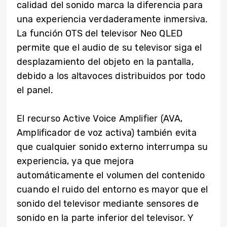
calidad del sonido marca la diferencia para
una experiencia verdaderamente inmersiva.
La función OTS del televisor Neo QLED
permite que el audio de su televisor siga el
desplazamiento del objeto en la pantalla,
debido a los altavoces distribuidos por todo
el panel.
El recurso Active Voice Amplifier (AVA,
Amplificador de voz activa) también evita
que cualquier sonido externo interrumpa su
experiencia, ya que mejora
automáticamente el volumen del contenido
cuando el ruido del entorno es mayor que el
sonido del televisor mediante sensores de
sonido en la parte inferior del televisor. Y