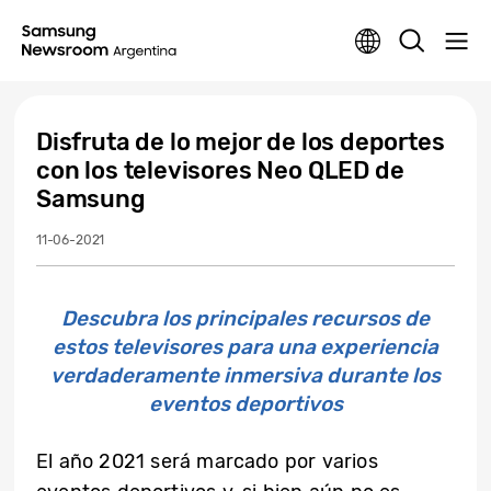
Disfruta de lo mejor de los deportes
con los televisores Neo QLED de
Samsung
11-06-2021
Descubra los principales recursos de
estos televisores para una experiencia
verdaderamente inmersiva durante los
eventos deportivos
El año 2021 será marcado por varios