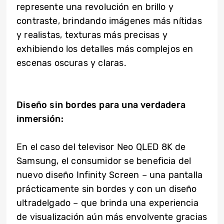
represente una revolución en brillo y
contraste, brindando imágenes más nítidas
y realistas, texturas más precisas y
exhibiendo los detalles más complejos en
escenas oscuras y claras.
Diseño sin bordes para una verdadera
inmersión:
En el caso del televisor Neo QLED 8K de
Samsung, el consumidor se beneficia del
nuevo diseño Infinity Screen – una pantalla
prácticamente sin bordes y con un diseño
ultradelgado – que brinda una experiencia
de visualización aún más envolvente gracias