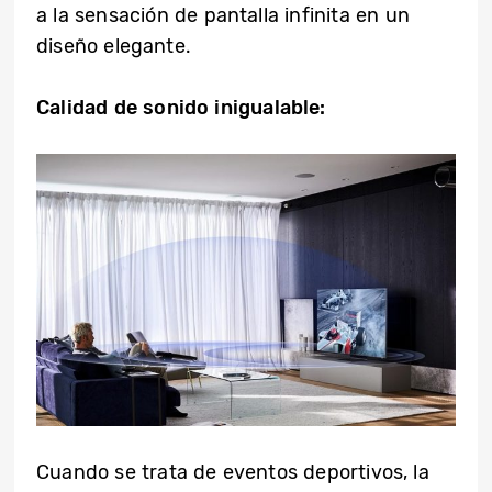
a la sensación de pantalla infinita en un
diseño elegante.
Calidad de sonido inigualable:
Cuando se trata de eventos deportivos, la