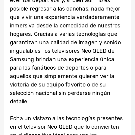
eventos deportivos y, si bien aún no es
posible regresar a las canchas, nada mejor
que vivir una experiencia verdaderamente
inmersiva desde la comodidad de nuestros
hogares. Gracias a varias tecnologías que
garantizan una calidad de imagen y sonido
inigualables, los televisores Neo QLED de
Samsung brindan una experiencia única
para los fanáticos de deportes o para
aquellos que simplemente quieren ver la
victoria de su equipo favorito o de su
selección nacional sin perderse ningún
detalle.
Echa un vistazo a las tecnologías presentes
en el televisor Neo QLED que lo convierten