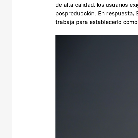
de alta calidad, los usuarios ex
posproducción. En respuesta, 
trabaja para establecerlo como