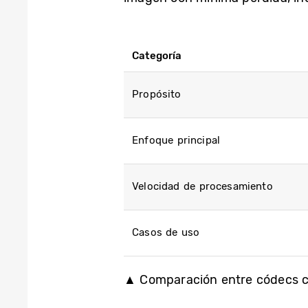
Categoría
Propósito
Enfoque principal
Velocidad de procesamiento
Casos de uso
▲ Comparación entre códecs c