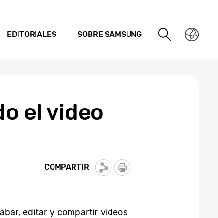
EDITORIALES
SOBRE SAMSUNG
o el video
COMPARTIR
abar, editar y compartir videos