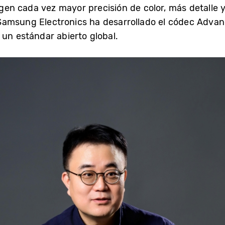
igen cada vez mayor precisión de color, más detalle y
Samsung Electronics ha desarrollado el códec Advan
 un estándar abierto global.