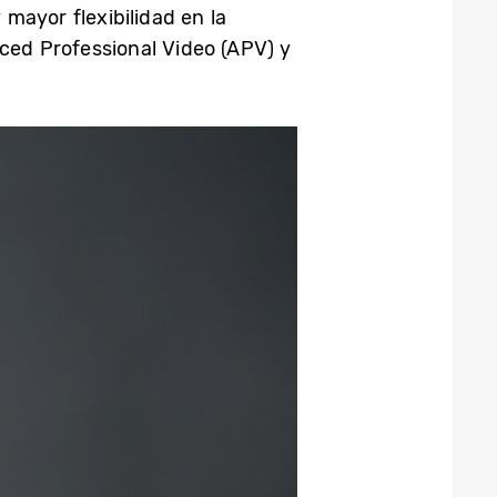
 mayor flexibilidad en la
ced Professional Video (APV) y