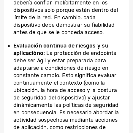
debería confiar implícitamente en los
dispositivos solo porque están dentro del
límite de la red. En cambio, cada
dispositivo debe demostrar su fiabilidad
antes de que se le conceda acceso.
Evaluación continua de riesgos y su
aplicacióno:
La protección de endpoints
debe ser ágil y estar preparada para
adaptarse a condiciones de riesgo en
constante cambio. Esto significa evaluar
continuamente el contexto (como la
ubicación, la hora de acceso y la postura
de seguridad del dispositivo) y ajustar
dinámicamente las políticas de seguridad
en consecuencia. Es necesario abordar la
actividad sospechosa mediante acciones
de aplicación, como restricciones de