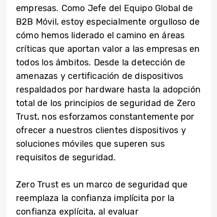
empresas. Como Jefe del Equipo Global de
B2B Móvil, estoy especialmente orgulloso de
cómo hemos liderado el camino en áreas
críticas que aportan valor a las empresas en
todos los ámbitos. Desde la detección de
amenazas y certificación de dispositivos
respaldados por hardware hasta la adopción
total de los principios de seguridad de Zero
Trust, nos esforzamos constantemente por
ofrecer a nuestros clientes dispositivos y
soluciones móviles que superen sus
requisitos de seguridad.
Zero Trust es un marco de seguridad que
reemplaza la confianza implícita por la
confianza explícita, al evaluar