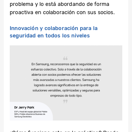
problema y lo está abordando de forma
proactiva en colaboración con sus socios.
Innovación y colaboración para la
seguridad en todos los niveles