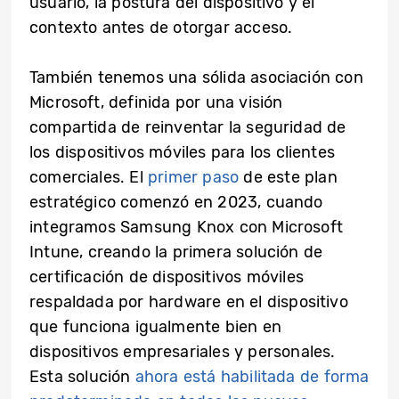
usuario, la postura del dispositivo y el
contexto antes de otorgar acceso.
También tenemos una sólida asociación con
Microsoft, definida por una visión
compartida de reinventar la seguridad de
los dispositivos móviles para los clientes
comerciales. El
primer paso
de este plan
estratégico comenzó en 2023, cuando
integramos Samsung Knox con Microsoft
Intune, creando la primera solución de
certificación de dispositivos móviles
respaldada por hardware en el dispositivo
que funciona igualmente bien en
dispositivos empresariales y personales.
Esta solución
ahora está habilitada de forma