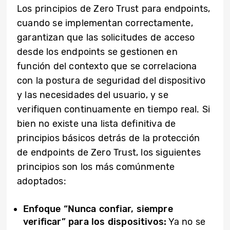
Los principios de Zero Trust para endpoints,
cuando se implementan correctamente,
garantizan que las solicitudes de acceso
desde los endpoints se gestionen en
función del contexto que se correlaciona
con la postura de seguridad del dispositivo
y las necesidades del usuario, y se
verifiquen continuamente en tiempo real. Si
bien no existe una lista definitiva de
principios básicos detrás de la protección
de endpoints de Zero Trust, los siguientes
principios son los más comúnmente
adoptados:
Enfoque “Nunca confiar, siempre
verificar” para los dispositivos:
Ya no se