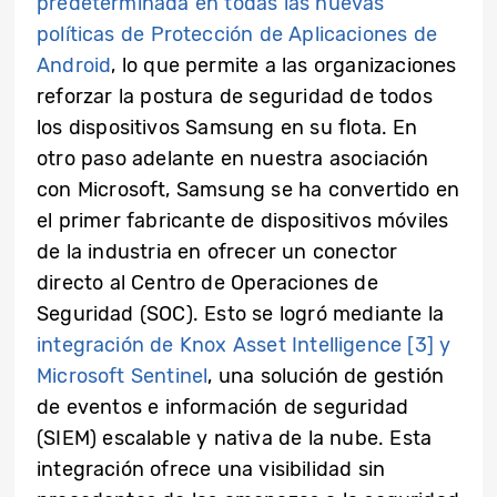
predeterminada en todas las nuevas
políticas de Protección de Aplicaciones de
Android
,
lo que permite a las organizaciones
reforzar la postura de seguridad de todos
los dispositivos Samsung en su flota. En
otro paso adelante en nuestra asociación
con Microsoft, Samsung se ha convertido en
el primer fabricante de dispositivos móviles
de la industria en ofrecer un conector
directo al Centro de Operaciones de
Seguridad (SOC). Esto se logró mediante la
integración de Knox Asset Intelligence
[3]
y
Microsoft Sentinel
,
una solución de gestión
de eventos e información de seguridad
(SIEM) escalable y nativa de la nube. Esta
integración ofrece una visibilidad sin