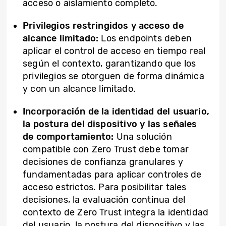
acceso o aislamiento completo.
Privilegios restringidos y acceso de
alcance limitado:
Los endpoints deben
aplicar el control de acceso en tiempo real
según el contexto, garantizando que los
privilegios se otorguen de forma dinámica
y con un alcance limitado.
Incorporación de la identidad del usuario,
la postura del dispositivo y las señales
de comportamiento:
Una solución
compatible con Zero Trust debe tomar
decisiones de confianza granulares y
fundamentadas para aplicar controles de
acceso estrictos. Para posibilitar tales
decisiones, la evaluación continua del
contexto de Zero Trust integra la identidad
del usuario, la postura del dispositivo y las