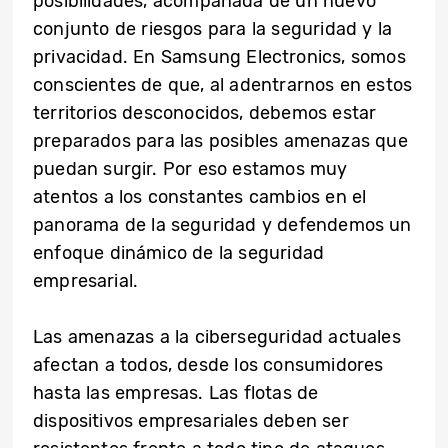
posibilidades, acompañada de un nuevo
conjunto de riesgos para la seguridad y la
privacidad. En Samsung Electronics, somos
conscientes de que, al adentrarnos en estos
territorios desconocidos, debemos estar
preparados para las posibles amenazas que
puedan surgir. Por eso estamos muy
atentos a los constantes cambios en el
panorama de la seguridad y defendemos un
enfoque dinámico de la seguridad
empresarial.
Las amenazas a la ciberseguridad actuales
afectan a todos, desde los consumidores
hasta las empresas. Las flotas de
dispositivos empresariales deben ser