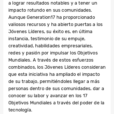
a lograr resultados notables y a tener un
impacto rotundo en sus comunidades.
Aunque Generation17 ha proporcionado
valiosos recursos y ha abierto puertas a los
Jóvenes Líderes, su éxito es, en última
instancia, testimonio de su empuje,
creatividad, habilidades empresariales,
redes y pasión por impulsar los Objetivos
Mundiales. A través de estos esfuerzos
combinados, los Jóvenes Líderes consideran
que esta iniciativa ha ampliado el impacto
de su trabajo, permitiéndoles llegar a más
personas dentro de sus comunidades, dar a
conocer su labor y avanzar en los 17
Objetivos Mundiales a través del poder de la
tecnología.