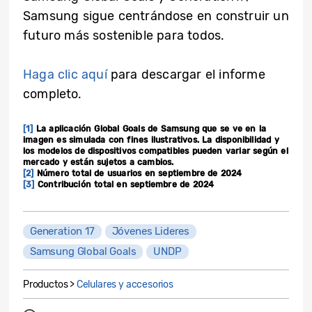
Samsung sigue centrándose en construir un
futuro más sostenible para todos.
Haga clic aquí
para descargar el informe
completo.
[1]
La aplicación Global Goals de Samsung que se ve en la
imagen es simulada con fines ilustrativos.
La disponibilidad y
los modelos de dispositivos compatibles pueden variar según el
mercado y están sujetos a cambios.
[2]
Número total de usuarios en septiembre de 2024
[3]
Contribución total en septiembre de 2024
Generation 17
Jóvenes Lideres
Samsung Global Goals
UNDP
Productos >
Celulares y accesorios