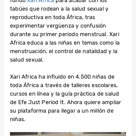
fundó
Xari Africa
para acabar con los
tabúes que rodean a la salud sexual y
reproductiva en toda África, tras
experimentar vergüenza y confusión
durante su primer periodo menstrual. Xari
Africa educa a las niñas en temas como la
menstruación, el control de natalidad y la
salud sexual.
Xari Africa ha influido en 4.500 niñas de
toda África a través de talleres escolares,
cursos en línea y la guía práctica de salud
de Efe Just Period It. Ahora quiere ampliar
su plataforma para llegar a un millón de
niñas.