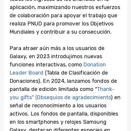
aplicación, maximizando nuestros esfuerzos
de colaboración para apoyar el trabajo que
realiza PNUD para promover los Objetivos
Mundiales y contribuir a su consecución.
Para atraer aún más a los usuarios de
Galaxy, en 2023 introdujimos nuevas
funciones interactivas, como
Donation
Leader Board
(Tabla de Clasificación de
Donaciones). En 2024, lanzamos fondos de
pantalla de edición limitada como “
Thank-
you gifts” (Obsequios de agradecimiento
) en
señal de reconocimiento a los usuarios
activos. Los fondos de pantalla, disponibles
en los smartphones y relojes Samsung
Galaxy, destacan diferentes especies en