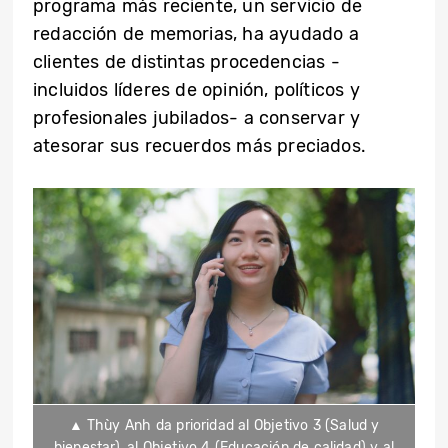
programa más reciente, un servicio de
redacción de memorias, ha ayudado a
clientes de distintas procedencias -
incluidos líderes de opinión, políticos y
profesionales jubilados- a conservar y
atesorar sus recuerdos más preciados.
▲ Thùy Anh da prioridad al Objetivo 3 (Salud y
bienestar), al Objetivo 4 (Educación de calidad) y al