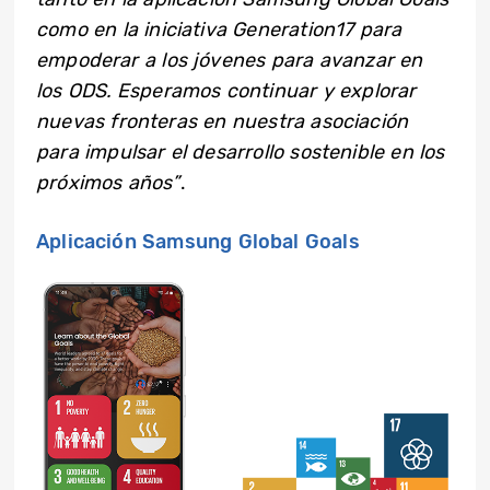
como en la iniciativa Generation17 para
empoderar a los jóvenes para avanzar en
los ODS. Esperamos continuar y explorar
nuevas fronteras en nuestra asociación
para impulsar el desarrollo sostenible en los
próximos años”
.
Aplicación Samsung Global Goals