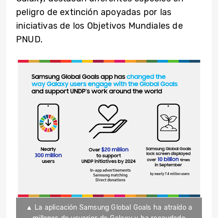
peligro de extinción apoyadas por las
iniciativas de los Objetivos Mundiales de
PNUD.
▲ La aplicación Samsung Global Goals ha atraído a