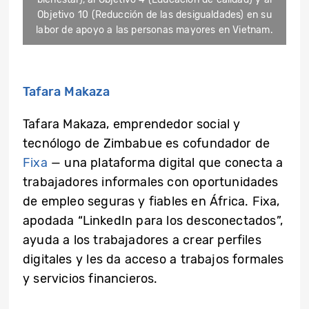
Objetivo 10 (Reducción de las desigualdades) en su
labor de apoyo a las personas mayores en Vietnam.
Tafara Makaza
Tafara Makaza, emprendedor social y
tecnólogo de Zimbabue
es cofundador de
Fixa
— una plataforma digital que conecta a
trabajadores informales con oportunidades
de empleo seguras y fiables en África. Fixa,
apodada “LinkedIn para los desconectados”,
ayuda a los trabajadores a crear perfiles
digitales y
les da
acceso a trabajos formales
y servicios financieros.