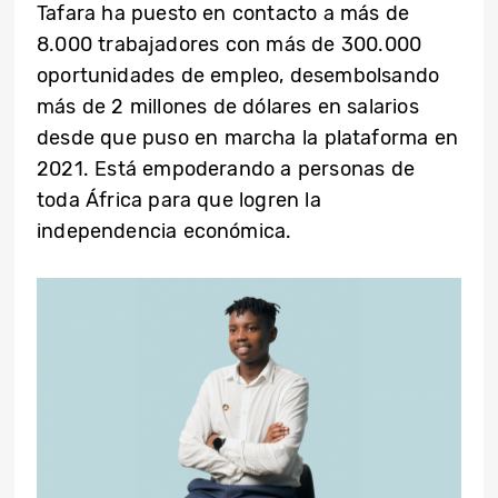
Tafara ha
puesto en contacto
a más de
8.000 trabajadores con más de 300.000
oportunidades de empleo, desembolsando
más de 2 millones de dólares en salarios
desde que puso en marcha la plataforma en
2021. Está empoderando a personas de
toda África para que logren la
independencia económica.