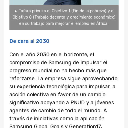
▲ Tafara prioriza el Objetivo 1 (Fin de la pobreza) y el
Objetivo 8 (Trabajo decente y crecimiento económico)
en su trabajo para mejorar el empleo en África.
De cara al 2030
Con el año 2030 en el horizonte, el
compromiso de Samsung de impulsar el
progreso mundial no ha hecho más que
reforzarse. La empresa sigue aprovechando
su experiencia tecnológica para impulsar la
acción colectiva en favor de un cambio
significativo apoyando a PNUD y a jóvenes
agentes de cambio de todo el mundo. A
través de iniciativas como la aplicación
Samsung Global Goals y Generation17,