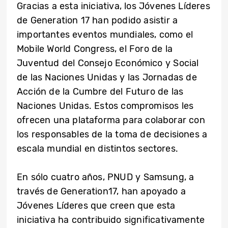
Gracias a esta iniciativa, los Jóvenes Líderes
de Generation 17 han podido asistir a
importantes eventos mundiales, como el
Mobile World Congress, el Foro de la
Juventud del Consejo Económico y Social
de las Naciones Unidas y las Jornadas de
Acción de la Cumbre del Futuro de las
Naciones Unidas. Estos compromisos les
ofrecen una plataforma para colaborar con
los responsables de la toma de decisiones a
escala mundial en distintos sectores.
En sólo cuatro años, PNUD y Samsung, a
través de Generation17, han apoyado a
Jóvenes Líderes que creen que esta
iniciativa ha contribuido significativamente