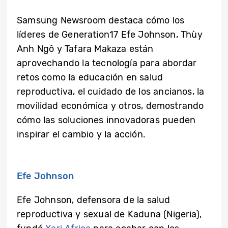
Samsung Newsroom destaca cómo los
líderes de Generation17 Efe Johnson, Thùy
Anh Ngô y Tafara Makaza están
aprovechando la tecnología para abordar
retos como la educación en salud
reproductiva, el cuidado de los ancianos, la
movilidad económica y otros, demostrando
cómo las soluciones innovadoras pueden
inspirar el cambio y la acción.
Efe Johnson
Efe Johnson, defensora de la salud
reproductiva y sexual de Kaduna (Nigeria),