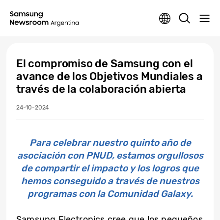
El compromiso de Samsung con el
avance de los Objetivos Mundiales a
través de la colaboración abierta
24-10-2024
Para celebrar nuestro quinto año de
asociación con PNUD, estamos orgullosos
de compartir el impacto y los logros que
hemos conseguido a través de nuestros
programas con la Comunidad Galaxy.
Samsung Electronics cree que los pequeños