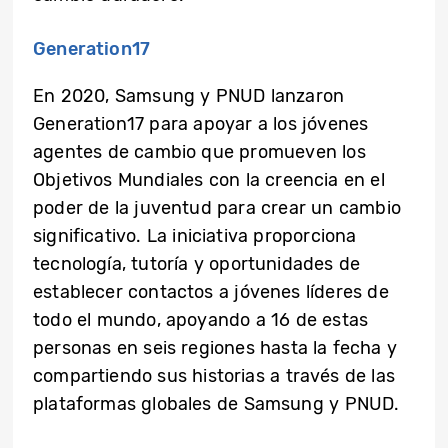
Generation17
En 2020, Samsung y PNUD lanzaron
Generation17 para apoyar a los jóvenes
agentes de cambio que promueven los
Objetivos Mundiales con la creencia en el
poder de la juventud para crear un cambio
significativo. La iniciativa proporciona
tecnología, tutoría y oportunidades de
establecer contactos a jóvenes líderes de
todo el mundo, apoyando a 16 de estas
personas en seis regiones hasta la fecha y
compartiendo sus historias a través de las
plataformas globales de Samsung y PNUD.