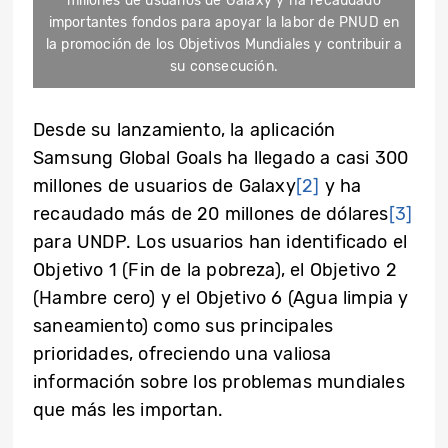
millones de usuarios de Galaxy y ha recaudado
importantes fondos para apoyar la labor de PNUD en
la promoción de los Objetivos Mundiales y contribuir a
su consecución.
Desde su lanzamiento, la aplicación
Samsung Global Goals ha llegado a casi 300
millones de usuarios de Galaxy
[2]
y ha
recaudado más de 20 millones de dólares
[3]
para UNDP. Los usuarios han identificado el
Objetivo 1 (Fin de la pobreza), el Objetivo 2
(Hambre cero) y el Objetivo 6 (Agua limpia y
saneamiento) como sus principales
prioridades, ofreciendo una valiosa
información sobre los problemas mundiales
que más les importan.