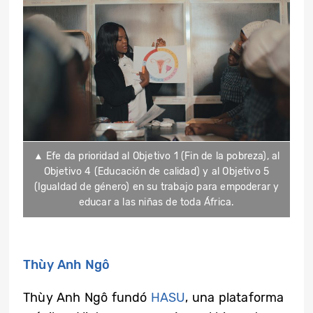
▲ Efe da prioridad al Objetivo 1 (Fin de la pobreza), al
Objetivo 4 (Educación de calidad) y al Objetivo 5
(Igualdad de género) en su trabajo para empoderar y
educar a las niñas de toda África.
Thùy Anh Ngô
Thùy Anh Ngô fundó
HASU
, una plataforma