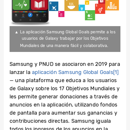
▲ La aplicación Samsung Global Goals permite a los
usuarios de Galaxy trabajar por los Objetivos
Mundiales de una manera fácil y colaborativa.
Samsung y PNUD se asociaron en 2019 para
lanzar la
aplicación Samsung Global Goals
[1]
— una plataforma que educa a los usuarios
de Galaxy sobre los 17 Objetivos Mundiales y
les permite generar donaciones a través de
anuncios en la aplicación, utilizando fondos
de pantalla para aumentar sus ganancias y
contribuciones directas. Samsung iguala
todos los ingresos de los anuncios en la