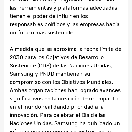
las herramientas y plataformas adecuadas,
tienen el poder de influir en los
responsables políticos y las empresas hacia
un futuro más sostenible.
A medida que se aproxima la fecha límite de
2030 para los Objetivos de Desarrollo
Sostenible (ODS) de las Naciones Unidas,
Samsung y PNUD mantienen su
compromiso con los Objetivos Mundiales.
Ambas organizaciones han logrado avances
significativos en la creación de un impacto
en el mundo real dando prioridad a la
innovación. Para celebrar el Día de las
Naciones Unidas, Samsung ha publicado un
informe que conmemora nuestros cinco