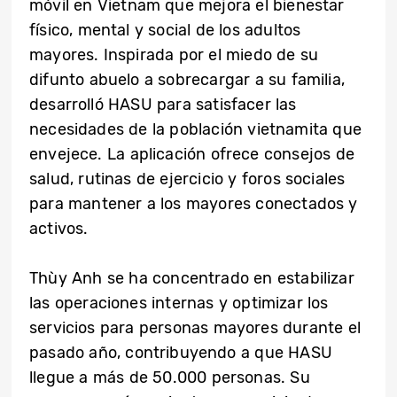
móvil en Vietnam que mejora el bienestar
físico, mental y social de los adultos
mayores. Inspirada por el miedo de su
difunto abuelo a sobrecargar a su familia,
desarrolló HASU para satisfacer las
necesidades de la población vietnamita que
envejece. La aplicación ofrece consejos de
salud, rutinas de ejercicio y foros sociales
para mantener a los mayores conectados y
activos.
Thùy Anh se ha concentrado en estabilizar
las operaciones internas y optimizar los
servicios para personas mayores durante el
pasado año, contribuyendo a que HASU
llegue a más de 50.000 personas. Su