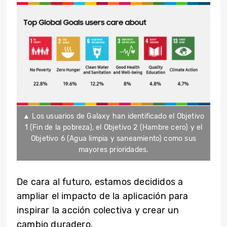
▲ Los usuarios de Galaxy han identificado el Objetivo
1 (Fin de la pobreza), el Objetivo 2 (Hambre cero) y el
Objetivo 6 (Agua limpia y saneamiento) como sus
mayores prioridades.
De cara al futuro, estamos decididos a
ampliar el impacto de la aplicación para
inspirar la acción colectiva y crear un
cambio duradero.