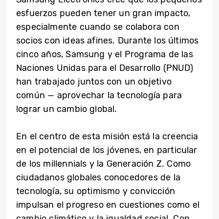
esfuerzos pueden tener un gran impacto,
especialmente cuando se colabora con
socios con ideas afines. Durante los últimos
cinco años, Samsung y el Programa de las
Naciones Unidas para el Desarrollo (PNUD)
han trabajado juntos con un objetivo
común
—
aprovechar la tecnología para
lograr un cambio global.
En el centro de esta misión está la creencia
en el potencial de los jóvenes, en particular
de los millennials y la Generación Z. Como
ciudadanos globales conocedores de la
tecnología, su optimismo y convicción
impulsan el progreso en cuestiones como el
cambio climático y la igualdad social. Con