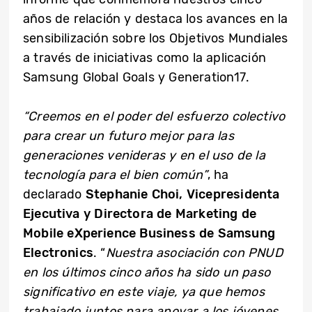
años de relación y destaca los avances en la
sensibilización sobre los Objetivos Mundiales
a través de iniciativas como la aplicación
Samsung Global Goals y Generation17.
“Creemos en el poder del esfuerzo colectivo
para crear un futuro mejor para las
generaciones venideras y en el uso de la
tecnología para el bien común”
, ha
declarado
Stephanie Choi, Vicepresidenta
Ejecutiva y Directora de Marketing de
Mobile eXperience Business de Samsung
Electronics
. “
Nuestra asociación con PNUD
en los últimos cinco años ha sido un paso
significativo en este viaje, ya que hemos
trabajado juntos para apoyar a los jóvenes