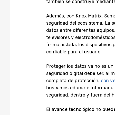
también se construye mediante
Además, con Knox Matrix, Samsu
seguridad del ecosistema. La so
datos entre diferentes equipos
televisores y electrodomésticos
forma aislada, los dispositivo
confiable para el usuario.
Proteger los datos ya no es un
seguridad digital debe ser, al 
completa de protección,
con ve
buscamos educar e informar a l
seguridad, dentro y fuera del h
El avance tecnológico no puede