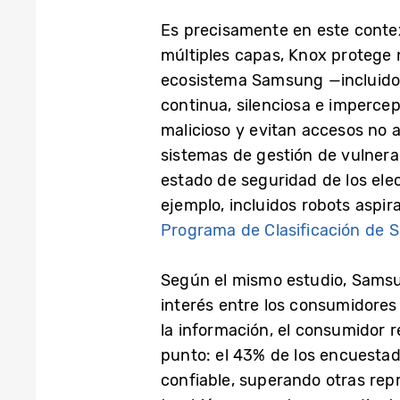
Es precisamente en este conte
múltiples capas, Knox protege 
ecosistema Samsung —incluidos
continua, silenciosa e imperce
malicioso y evitan accesos no
sistemas de gestión de vulnera
estado de seguridad de los el
ejemplo, incluidos robots aspir
Programa de Clasificación de S
Según el mismo estudio, Samsu
interés entre los consumidores
la información, el consumidor r
punto: el 43% de los encuestad
confiable, superando otras repr