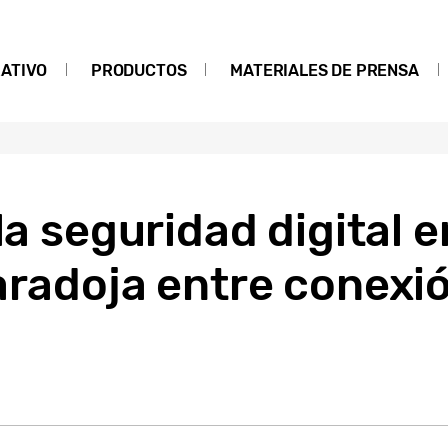
ATIVO
PRODUCTOS
MATERIALES DE PRENSA
 la seguridad digital 
aradoja entre conexi