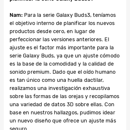
Nam:
Para la serie Galaxy Buds3, teníamos
el objetivo interno de planificar los nuevos
productos desde cero, en lugar de
perfeccionar las versiones anteriores. El
ajuste es el factor más importante para la
serie Galaxy Buds, ya que un ajuste cómodo
es la base de la comodidad y la calidad de
sonido premium. Dado que el oído humano
es tan único como una huella dactilar,
realizamos una investigación exhaustiva
sobre las formas de las orejas y recopilamos
una variedad de datos 3D sobre ellas. Con
base en nuestros hallazgos, pudimos idear
un nuevo diseño que ofrece un ajuste más
seguro.