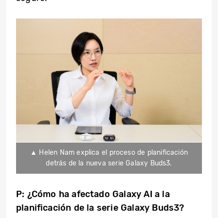
▲ Helen Nam explica el proceso de planificación
detrás de la nueva serie Galaxy Buds3.
P: ¿Cómo ha afectado Galaxy AI a la
planificación de la serie Galaxy Buds3?