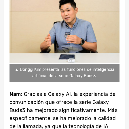
▲ Donggi Kim presenta las funciones de inteligencia
artificial de la serie Galaxy Buds3.
Nam:
Gracias a Galaxy AI, la experiencia de
comunicación que ofrece la serie Galaxy
Buds3 ha mejorado significativamente. Más
específicamente, se ha mejorado la calidad
de la llamada, ya que la tecnología de IA