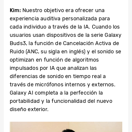
Kim:
Nuestro objetivo era ofrecer una
experiencia auditiva personalizada para
cada individuo a través de la IA. Cuando los
usuarios usan dispositivos de la serie Galaxy
Buds3, la función de Cancelación Activa de
Ruido (ANC, su sigla en inglés) y el sonido se
optimizan en función de algoritmos
impulsados ​​por IA que analizan las
diferencias de sonido en tiempo real a
través de micrófonos internos y externos.
Galaxy AI completa a la perfección la
portabilidad y la funcionalidad del nuevo
diseño exterior.