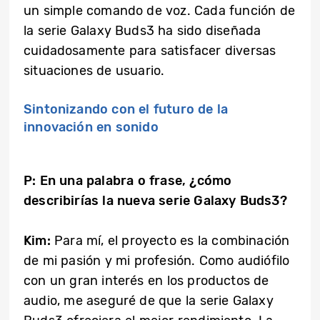
un simple comando de voz. Cada función de
la serie Galaxy Buds3 ha sido diseñada
cuidadosamente para satisfacer diversas
situaciones de usuario.
Sintonizando con el futuro de la
innovación en sonido
P: En una palabra o frase, ¿cómo
describirías la nueva serie Galaxy Buds3?
Kim:
Para mí, el proyecto es la combinación
de mi pasión y mi profesión. Como audiófilo
con un gran interés en los productos de
audio, me aseguré de que la serie Galaxy