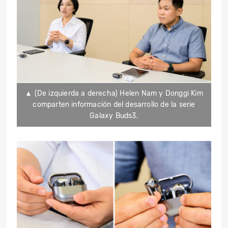
▲ (De izquierda a derecha) Helen Nam y Donggi Kim
comparten información del desarrollo de la serie
Galaxy Buds3.