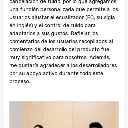
cancelación de ruido, por lo que agregamos
una función personalizada que permite a los
usuarios ajustar el ecualizador (EQ, su sigla
en inglés) y el control de ruido para
adaptarlos a sus gustos. Reflejar los
comentarios de los usuarios recopilados al
comienzo del desarrollo del producto fue
muy significativo para nosotros. Además,
me gustaría agradecer a los desarrolladores
por su apoyo activo durante todo este
proceso.