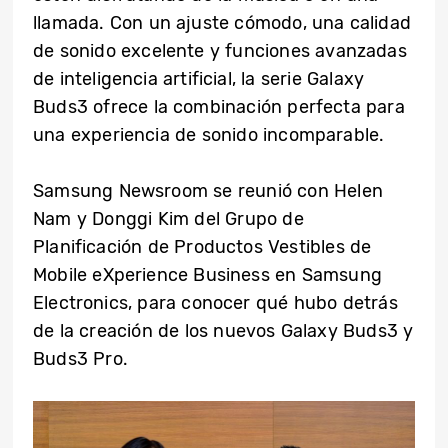
llamada. Con un ajuste cómodo, una calidad
de sonido excelente y funciones avanzadas
de inteligencia artificial, la serie Galaxy
Buds3 ofrece la combinación perfecta para
una experiencia de sonido incomparable.
Samsung Newsroom se reunió con Helen
Nam y Donggi Kim del Grupo de
Planificación de Productos Vestibles de
Mobile eXperience Business en Samsung
Electronics, para conocer qué hubo detrás
de la creación de los nuevos Galaxy Buds3 y
Buds3 Pro.