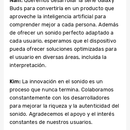
Nam:
Queremos desarrollar la serie Galaxy
Buds para convertirla en un producto que
aproveche la inteligencia artificial para
comprender mejor a cada persona. Además
de ofrecer un sonido perfecto adaptado a
cada usuario, esperamos que el dispositivo
pueda ofrecer soluciones optimizadas para
el usuario en diversas áreas, incluida la
interpretación.
Kim:
La innovación en el sonido es un
proceso que nunca termina. Colaboramos
constantemente con los desarrolladores
para mejorar la riqueza y la autenticidad del
sonido. Agradecemos el apoyo y el interés
constantes de nuestros usuarios.