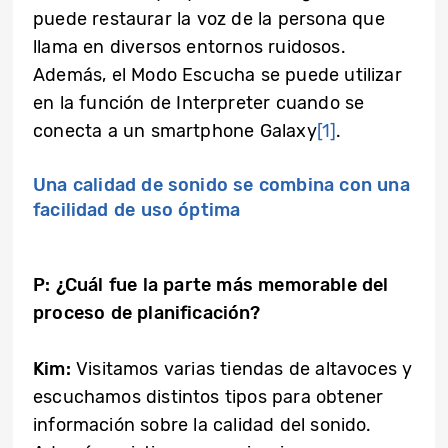
puede restaurar la voz de la persona que
llama en diversos entornos ruidosos.
Además, el Modo Escucha se puede utilizar
en la función de Interpreter cuando se
conecta a un smartphone Galaxy
[1]
.
Una calidad de sonido se combina con una
facilidad de uso óptima
P: ¿Cuál fue la parte más memorable del
proceso de planificación?
Kim:
Visitamos varias tiendas de altavoces y
escuchamos distintos tipos para obtener
información sobre la calidad del sonido.