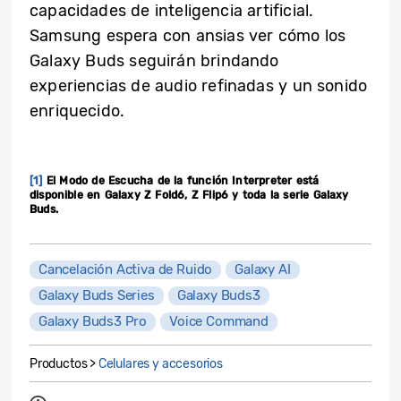
capacidades de inteligencia artificial.
Samsung espera con ansias ver cómo los
Galaxy Buds seguirán brindando
experiencias de audio refinadas y un sonido
enriquecido.
[1]
El Modo de Escucha de la función Interpreter está
disponible en Galaxy Z Fold6, Z Flip6 y toda la serie Galaxy
Buds.
Cancelación Activa de Ruido
Galaxy AI
Galaxy Buds Series
Galaxy Buds3
Galaxy Buds3 Pro
Voice Command
Productos >
Celulares y accesorios