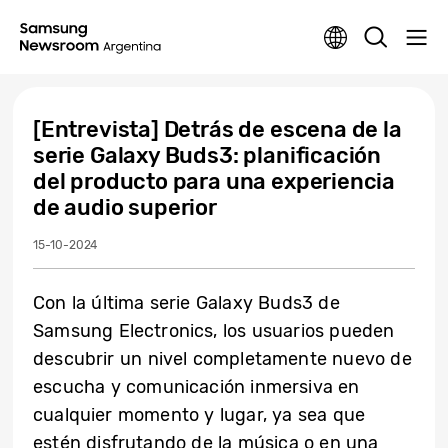
[Entrevista] Detrás de escena de la
serie Galaxy Buds3: planificación
del producto para una experiencia
de audio superior
15-10-2024
Con la última serie Galaxy Buds3 de
Samsung Electronics, los usuarios pueden
descubrir un nivel completamente nuevo de
escucha y comunicación inmersiva en
cualquier momento y lugar, ya sea que
estén disfrutando de la música o en una