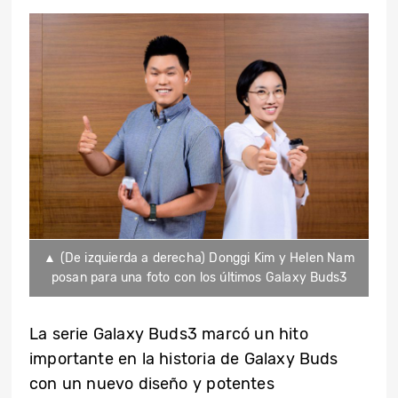
▲ (De izquierda a derecha) Donggi Kim y Helen Nam
posan para una foto con los últimos Galaxy Buds3
La serie Galaxy Buds3 marcó un hito
importante en la historia de Galaxy Buds
con un nuevo diseño y potentes