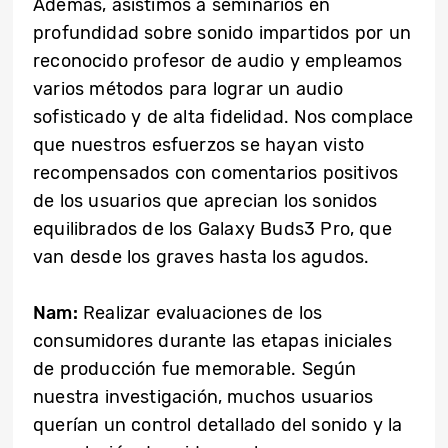
Además, asistimos a seminarios en
profundidad sobre sonido impartidos por un
reconocido profesor de audio y empleamos
varios métodos para lograr un audio
sofisticado y de alta fidelidad. Nos complace
que nuestros esfuerzos se hayan visto
recompensados ​​con comentarios positivos
de los usuarios que aprecian los sonidos
equilibrados de los Galaxy Buds3 Pro, que
van desde los graves hasta los agudos.
Nam:
Realizar evaluaciones de los
consumidores durante las etapas iniciales
de producción fue memorable. Según
nuestra investigación, muchos usuarios
querían un control detallado del sonido y la