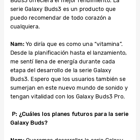
Buds3 ofreciera el mejor rendimiento. La
serie Galaxy Buds3 es un producto que
puedo recomendar de todo corazón a
cualquiera.
Nam:
Yo diría que es como una “vitamina”.
Desde la planificación hasta el lanzamiento,
me sentí llena de energía durante cada
etapa del desarrollo de la serie Galaxy
Buds3. Espero que los usuarios también se
sumerjan en este nuevo mundo de sonido y
tengan vitalidad con los Galaxy Buds3 Pro.
P:
¿Cuáles los planes futuros para la serie
Galaxy Buds?