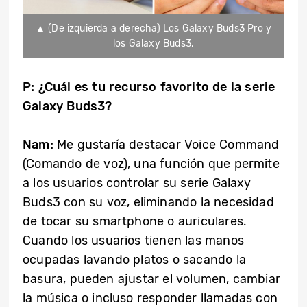
▲ (De izquierda a derecha) Los Galaxy Buds3 Pro y
los Galaxy Buds3.
P: ¿Cuál es tu recurso favorito de la serie
Galaxy Buds3?
Nam:
Me gustaría destacar Voice Command
(Comando de voz), una función que permite
a los usuarios controlar su serie Galaxy
Buds3 con su voz, eliminando la necesidad
de tocar su smartphone o auriculares.
Cuando los usuarios tienen las manos
ocupadas lavando platos o sacando la
basura, pueden ajustar el volumen, cambiar
la música o incluso responder llamadas con