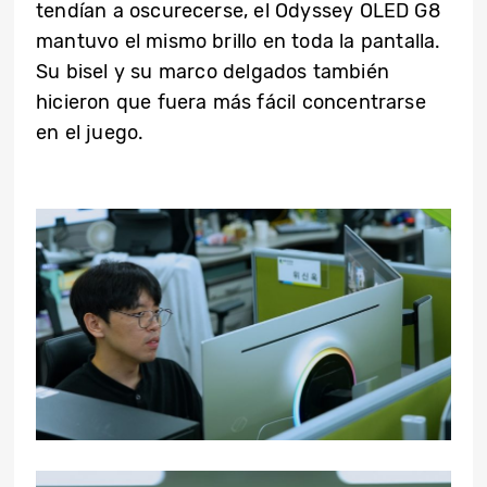
tendían a oscurecerse, el Odyssey OLED G8
mantuvo el mismo brillo en toda la pantalla.
Su bisel y su marco delgados también
hicieron que fuera más fácil concentrarse
en el juego.