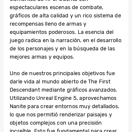
espectaculares escenas de combate,
gráficos de alta calidad y un rico sistema de
recompensas lleno de armas y
equipamientos poderosos. La esencia del
juego radica en la narración, en el desarrollo
de los personajes y en la búsqueda de las
mejores armas y equipos.
Uno de nuestros principales objetivos fue
darle vida al mundo abierto de The First
Descendant mediante gráficos avanzados.
Utilizando Unreal Engine 5, aprovechamos
Nanite para crear entornos muy detallados,
lo que nos permitió renderizar paisajes y
objetos complejos con una precisión
increíble. Esto fue fundamental para crear