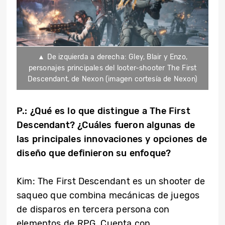
▲ De izquierda a derecha: Gley, Blair y Enzo,
personajes principales del looter-shooter The First
Descendant, de Nexon (imagen cortesía de Nexon)
P.:
¿Qué es lo que distingue a
The First
Descendant?
¿Cuáles fueron algunas de
las principales innovaciones y opciones de
diseño que definieron su enfoque?
Kim: The First Descendant es un shooter de
saqueo que combina mecánicas de juegos
de disparos en tercera persona con
elementos de RPG. Cuenta con