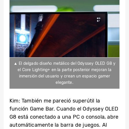
▲ El delgado diseño metálico del Odyssey OLED G8 y
el Core Lighting+ en la parte posterior mejoran la
inmersión del usuario y crean un espacio gamer
elegante.
Kim: También me pareció superútil la
función Game Bar. Cuando el Odyssey OLED
G8 está conectado a una PC o consola, abre
automáticamente la barra de juegos. Al