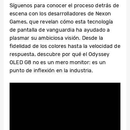
Síguenos para conocer el proceso detrás de
escena con los desarrolladores de Nexon
Games, que revelan cómo esta tecnología
de pantalla de vanguardia ha ayudado a
plasmar su ambiciosa visión. Desde la
fidelidad de los colores hasta la velocidad de
respuesta, descubre por qué el Odyssey
OLED G8 no es un mero monitor: es un
punto de inflexión en la industria.