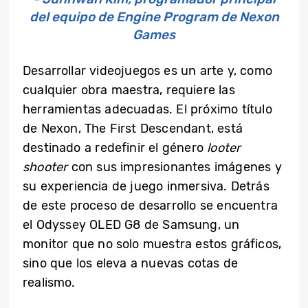
del equipo de Engine Program de Nexon
Games
Desarrollar videojuegos es un arte y, como
cualquier obra maestra, requiere las
herramientas adecuadas. El próximo título
de Nexon, The First Descendant, está
destinado a redefinir el género
looter
shooter
con sus impresionantes imágenes y
su experiencia de juego inmersiva. Detrás
de este proceso de desarrollo se encuentra
el Odyssey OLED G8 de Samsung, un
monitor que no solo muestra estos gráficos,
sino que los eleva a nuevas cotas de
realismo.