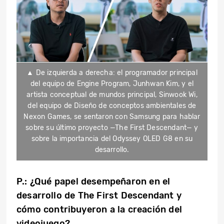
▲ De izquierda a derecha: el programador principal
del equipo de Engine Program, Junhwan Kim, y el
artista conceptual de mundos principal, Sinwook Wi,
del equipo de Diseño de conceptos ambientales de
Nexon Games, se sentaron con Samsung para hablar
sobre su último proyecto —The First Descendant— y
sobre la importancia del Odyssey OLED G8 en su
desarrollo.
P.:
¿Qué papel desempeñaron en el
desarrollo de The First Descendant y
cómo contribuyeron a la creación del
videojuego
?