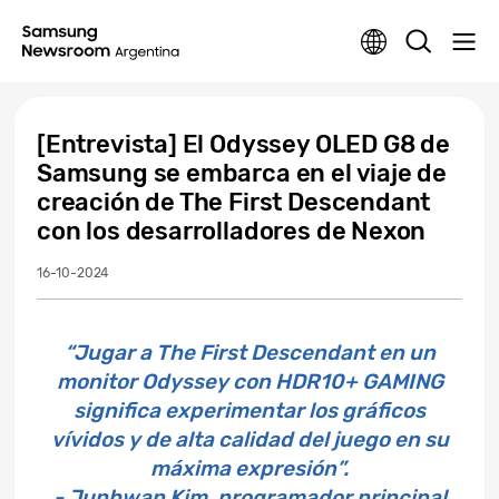
[Entrevista] El Odyssey OLED G8 de
Samsung se embarca en el viaje de
creación de The First Descendant
con los desarrolladores de Nexon
16-10-2024
“Jugar a The First Descendant en un
monitor Odyssey con HDR10+ GAMING
significa experimentar los gráficos
vívidos y de alta calidad del juego en su
máxima expresión”.
- Junhwan Kim, programador principal