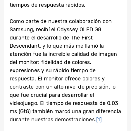
tiempos de respuesta rápidos.
Como parte de nuestra colaboración con
Samsung, recibí el Odyssey OLED G8
durante el desarrollo de The First
Descendant, y lo que más me llamó la
atención fue la increíble calidad de imagen
del monitor: fidelidad de colores,
expresiones y su rápido tiempo de
respuesta. El monitor ofrece colores y
contraste con un alto nivel de precisión, lo
que fue crucial para desarrollar el
videojuego. El tiempo de respuesta de 0,03
ms (GtG) también marcó una gran diferencia
durante nuestras demostraciones.
[1]