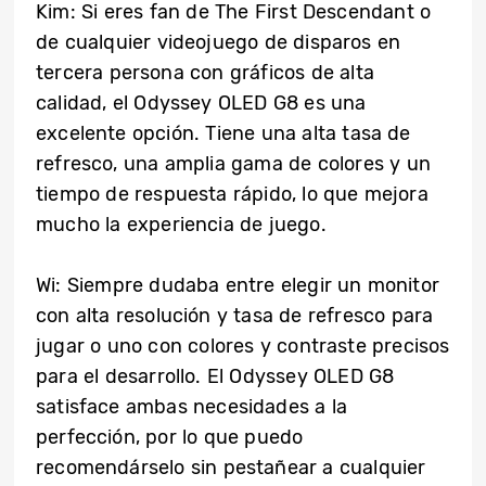
Kim: Si eres fan de The First Descendant o
de cualquier videojuego de disparos en
tercera persona con gráficos de alta
calidad, el Odyssey OLED G8 es una
excelente opción. Tiene una alta tasa de
refresco, una amplia gama de colores y un
tiempo de respuesta rápido, lo que mejora
mucho la experiencia de juego.
Wi: Siempre dudaba entre elegir un monitor
con alta resolución y tasa de refresco para
jugar o uno con colores y contraste precisos
para el desarrollo. El Odyssey OLED G8
satisface ambas necesidades a la
perfección, por lo que puedo
recomendárselo sin pestañear a cualquier