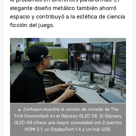
elegante diseño metálico también ahorró
espacio y contribuyó a la estética de ciencia
ficción del juego.
▲ Junhwan muestra la versión de consola de The
First Descendant en el Odyssey OLED G8. El Odyssey
OLED G8 ofrece una mayor comodidad con 2 puertos
HDMI 2.1, un DisplayPort 1.4 y un hub USB.