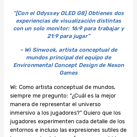
“[
Con el Odyssey OLED G8] Obtienes dos
experiencias de visualización distintas
con un solo monitor: 16:9 para trabajar y
21:9 para jugar
”
–
Wi Sinwook, artista conceptual de
mundos principal del equipo de
Environmental Concept Design
de Nexon
Games
Wi: Como artista conceptual de mundos,
siempre me pregunto: “¿Cuál es la mejor
manera de representar el universo
inmersivo a los jugadores?” Quiero que los
jugadores experimenten cada detalle de los
entornos e incluso las expresiones sutiles de