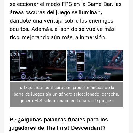
seleccionar el modo FPS en la Game Bar, las
áreas oscuras del juego se iluminan,
dándote una ventaja sobre los enemigos
ocultos. Además, el sonido se vuelve más
rico, mejorando aún más la inmersión.
▲ Izquierda: configuración predeterminada de la
barra de juegos sin un género seleccionado; derecha:
género FPS seleccionado en la barra de juegos.
P.:
¿Algunas palabras finales para los
jugadores de The First Descendant
?