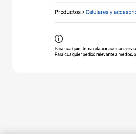
Productos >
Celulares y accesori
Para cualquier tema relacionado con servicio
Para cualquier pedido relevante a medios, 