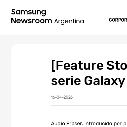
CORPOR
[Feature Sto
serie Galaxy
16-04-2026
Audio Eraser, introducido por 