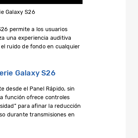
ie Galaxy S26
S26 permite a los usuarios
iza una experiencia auditiva
el ruido de fondo en cualquier
serie Galaxy S26
te desde el Panel Rápido, sin
a función ofrece controles
sidad” para afinar la reducción
luso durante transmisiones en