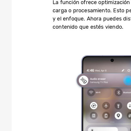
La función ofrece optimización
carga o procesamiento. Esto pe
y el enfoque. Ahora puedes disf
contenido que estés viendo.