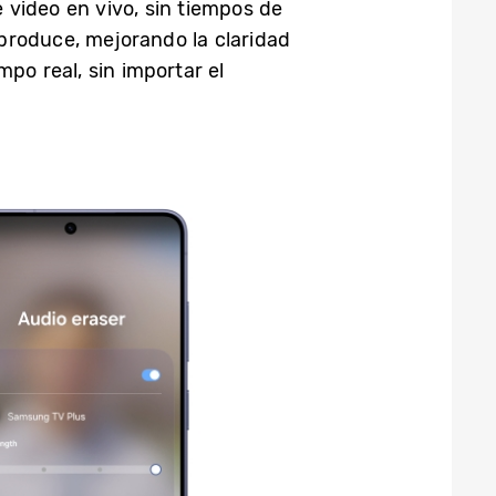
 video en vivo, sin tiempos de
produce, mejorando la claridad
po real, sin importar el