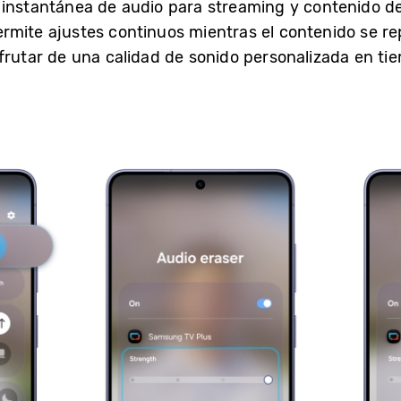
 instantánea de audio para streaming y contenido de
rmite ajustes continuos mientras el contenido se re
rutar de una calidad de sonido personalizada en tiem