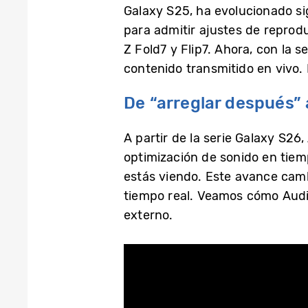
Galaxy S25, ha evolucionado sig
para admitir ajustes de reprod
Z Fold7 y Flip7. Ahora, con la 
contenido transmitido en vivo.
De “arreglar después” a
A partir de la serie Galaxy S26
optimización de sonido en tiem
estás viendo. Este avance cambi
tiempo real. Veamos cómo Audi
externo.