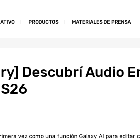
ATIVO
PRODUCTOS
MATERIALES DE PRENSA
ry] Descubrí Audio Er
 S26
primera vez como una función Galaxy AI para editar 