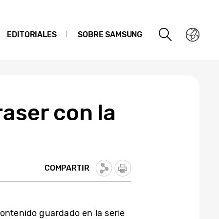
EDITORIALES
SOBRE SAMSUNG
aser con la
COMPARTIR
contenido guardado en la serie