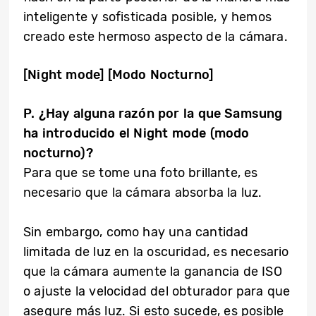
inteligente y sofisticada posible, y hemos
creado este hermoso aspecto de la cámara.
[Night mode] [Modo Nocturno]
P. ¿Hay alguna razón por la que Samsung
ha introducido el Night mode (modo
nocturno)?
Para que se tome una foto brillante, es
necesario que la cámara absorba la luz.
Sin embargo, como hay una cantidad
limitada de luz en la oscuridad, es necesario
que la cámara aumente la ganancia de ISO
o ajuste la velocidad del obturador para que
asegure más luz. Si esto sucede, es posible