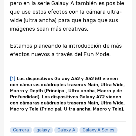
pero en la serie Galaxy A también es posible
que use estos efectos con la cámara ultra-
wide (ultra ancha) para que haga que sus
imágenes sean más creativas.
Estamos planeando la introducción de más
efectos nuevos a través del Fun Mode.
[1]
Los dispositivos Galaxy A52 y A52 5G vienen
con cámaras cuádruples traseras Main, Ultra Wide,
Macro y Depth (Principal, Ultra ancha, Macro y de
Profundidad). Los dispositivos Galaxy A72 vienen
con cámaras cuádruples traseras Main, Ultra Wide,
Macro y Tele (Principal, Ultra ancha, Macro y Tele).
Camera
galaxy
Galaxy A
Galaxy A Series