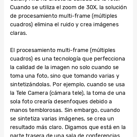
Cuando se utiliza el zoom de 30X, la solución
de procesamiento multi-frame (múltiples
cuadros) elimina el ruido y crea imágenes
claras.
El procesamiento multi-frame (múltiples
cuadros) es una tecnología que perfecciona
la calidad de la imagen no solo cuando se
toma una foto, sino que tomando varias y
sintetizándolas. Por ejemplo, cuando se usa
la Tele Camera (cámara tele), la toma de una
sola foto crearía desenfoques debido a
manos temblorosas. Sin embargo, cuando
se sintetiza varias imágenes, se crea un
resultado más claro. Digamos que está en la
parte trasera de una sala de conferencias.