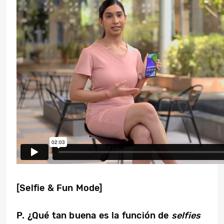
[Selfie & Fun Mode]
P. ¿Qué tan buena es la función de
selfies