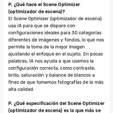
P. ¿Qué hace el Scene Optimizer
(optimizador de escena)?
El Scene Optimizer (optimizador de escena)
usa IA para que se dispare con
configuraciones ideales para 30 categorías
diferentes de imágenes y fondos, lo que nos
permite la toma de la mejor imagen
ajustando el enfoque en el sujeto. En pocas
palabras, IA nos ayuda a que usemos la
configuración correcta, como contraste,
brillo, saturación y balance de blancos a
fines de que tomemos fotografías de la más
alta calidad.
P. ¿Qué especificación del Scene Optimizer
(optimizador de escena) es la que más se