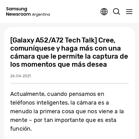
[Galaxy A52/A72 Tech Talk] Cree,
comuníquese y haga más con una
cámara que le permite la captura de
los momentos que más desea
26-04-2021
Actualmente, cuando pensamos en
teléfonos inteligentes, la cámara es a
menudo la primera cosa que nos viene a la
mente – por tan importante que es esta
función.