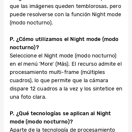
que las imágenes queden temblorosas, pero
puede resolverse con la función Night mode
(modo nocturno).
P. ¿Cómo utilizamos el Night mode (modo
nocturno)?
Seleccione el Night mode (modo nocturno)
en el menú ‘More’ (Más). El recurso admite el
procesamiento multi-frame (múltiples
cuadros), lo que permite que la cámara
dispare 12 cuadros a la vez y los sintetice en
una foto clara.
P. ¿Qué tecnologías se aplican al Night
mode (modo nocturno)?
Aparte de la tecnología de procesamiento