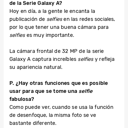
de la Serie Galaxy A?
Hoy en día, a la gente le encanta la
publicación de
selfies
en las redes sociales,
por lo que tener una buena cámara para
selfies
es muy importante.
La cámara frontal de 32 MP de la serie
Galaxy A captura increíbles
selfies
y refleja
su apariencia natural.
P. ¿Hay otras funciones que es posible
usar para que se tome una
selfie
fabulosa?
Como puede ver, cuando se usa la función
de desenfoque, la misma foto se ve
bastante diferente.