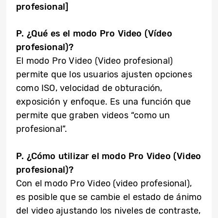
profesional]
P. ¿Qué es el modo Pro Video (Vídeo
profesional)?
El modo Pro Video (Video profesional)
permite que los usuarios ajusten opciones
como ISO, velocidad de obturación,
exposición y enfoque. Es una función que
permite que graben videos “como un
profesional”.
P. ¿Cómo utilizar el modo Pro Video (Video
profesional)?
Con el modo Pro Video (video profesional),
es posible que se cambie el estado de ánimo
del video ajustando los niveles de contraste,