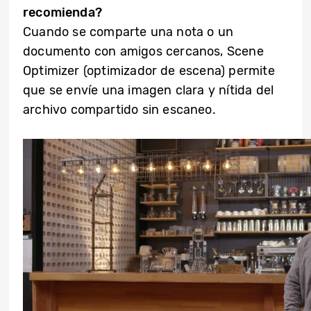
recomienda?
Cuando se comparte una nota o un
documento con amigos cercanos, Scene
Optimizer (optimizador de escena) permite
que se envíe una imagen clara y nítida del
archivo compartido sin escaneo.