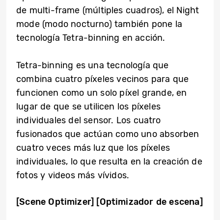
de multi-frame (múltiples cuadros), el Night
mode (modo nocturno) también pone la
tecnología Tetra-binning en acción.
Tetra-binning es una tecnología que
combina cuatro píxeles vecinos para que
funcionen como un solo píxel grande, en
lugar de que se utilicen los píxeles
individuales del sensor. Los cuatro
fusionados que actúan como uno absorben
cuatro veces más luz que los píxeles
individuales, lo que resulta en la creación de
fotos y videos más vívidos.
[Scene Optimizer]
[Optimizador de escena]