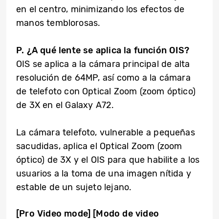
en el centro, minimizando los efectos de
manos temblorosas.
P. ¿A qué lente se aplica la función OIS?
OIS se aplica a la cámara principal de alta
resolución de 64MP, así como a la cámara
de telefoto con Optical Zoom (zoom óptico)
de 3X en el Galaxy A72.
La cámara telefoto, vulnerable a pequeñas
sacudidas, aplica el Optical Zoom (zoom
óptico) de 3X y el OIS para que habilite a los
usuarios a la toma de una imagen nítida y
estable de un sujeto lejano.
[Pro Video mode]
[Modo de video