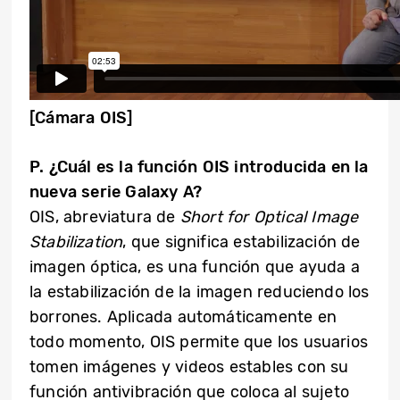
[Cámara OIS]
P. ¿Cuál es la función OIS introducida en la
nueva serie Galaxy A?
OIS, abreviatura de
Short for Optical Image
Stabilization
, que significa estabilización de
imagen óptica, es una función que ayuda a
la estabilización de la imagen reduciendo los
borrones. Aplicada automáticamente en
todo momento, OIS permite que los usuarios
tomen imágenes y videos estables con su
función antivibración que coloca al sujeto