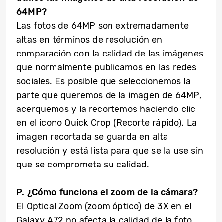
64MP?
Las fotos de 64MP son extremadamente
altas en términos de resolución en
comparación con la calidad de las imágenes
que normalmente publicamos en las redes
sociales. Es posible que seleccionemos la
parte que queremos de la imagen de 64MP,
acerquemos y la recortemos haciendo clic
en el icono Quick Crop (Recorte rápido). La
imagen recortada se guarda en alta
resolución y está lista para que se la use sin
que se comprometa su calidad.
P. ¿Cómo funciona el zoom de la cámara?
El Optical Zoom (zoom óptico) de 3X en el
Galaxy A72 no afecta la calidad de la foto.