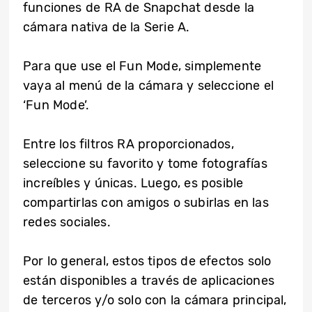
funciones de RA de Snapchat desde la
cámara nativa de la Serie A.
Para que use el Fun Mode, simplemente
vaya al menú de la cámara y seleccione el
‘Fun Mode’.
Entre los filtros RA proporcionados,
seleccione su favorito y tome fotografías
increíbles y únicas. Luego, es posible
compartirlas con amigos o subirlas en las
redes sociales.
Por lo general, estos tipos de efectos solo
están disponibles a través de aplicaciones
de terceros y/o solo con la cámara principal,