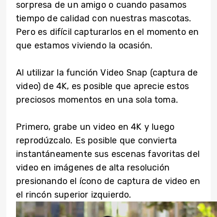
sorpresa de un amigo o cuando pasamos
tiempo de calidad con nuestras mascotas.
Pero es difícil capturarlos en el momento en
que estamos viviendo la ocasión.
Al utilizar la función Video Snap (captura de
video) de 4K, es posible que aprecie estos
preciosos momentos en una sola toma.
Primero, grabe un video en 4K y luego
reprodúzcalo. Es posible que convierta
instantáneamente sus escenas favoritas del
video en imágenes de alta resolución
presionando el ícono de captura de video en
el rincón superior izquierdo.