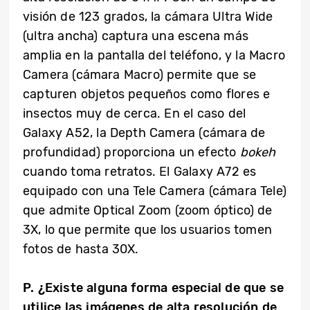
visión de 123 grados, la cámara Ultra Wide
(ultra ancha) captura una escena más
amplia en la pantalla del teléfono, y la Macro
Camera (cámara Macro) permite que se
capturen objetos pequeños como flores e
insectos muy de cerca. En el caso del
Galaxy A52, la Depth Camera (cámara de
profundidad) proporciona un efecto
bokeh
cuando toma retratos. El Galaxy A72 es
equipado con una Tele Camera (cámara Tele)
que admite Optical Zoom (zoom óptico) de
3X, lo que permite que los usuarios tomen
fotos de hasta 30X.
P. ¿Existe alguna forma especial de que se
utilice las imágenes de alta resolución de