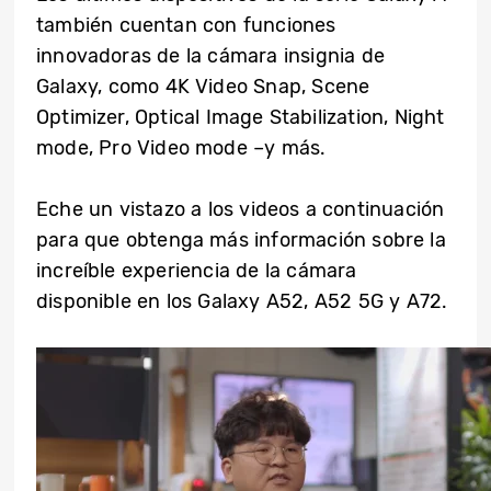
también cuentan con funciones
innovadoras de la cámara insignia de
Galaxy, como 4K Video Snap, Scene
Optimizer, Optical Image Stabilization, Night
mode, Pro Video mode –y más.
Eche un vistazo a los videos a continuación
para que obtenga más información sobre la
increíble experiencia de la cámara
disponible en los Galaxy A52, A52 5G y A72.