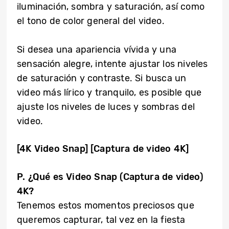
iluminación, sombra y saturación, así como
el tono de color general del video.
Si desea una apariencia vívida y una
sensación alegre, intente ajustar los niveles
de saturación y contraste. Si busca un
video más lírico y tranquilo, es posible que
ajuste los niveles de luces y sombras del
video.
[4K Video Snap]
[Captura de video 4K]
P. ¿Qué es Video Snap (Captura de video)
4K?
Tenemos estos momentos preciosos que
queremos capturar, tal vez en la fiesta