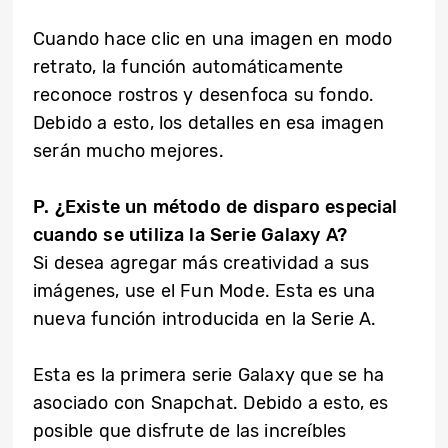
Cuando hace clic en una imagen en modo
retrato, la función automáticamente
reconoce rostros y desenfoca su fondo.
Debido a esto, los detalles en esa imagen
serán mucho mejores.
P. ¿Existe un método de disparo especial
cuando se utiliza la Serie Galaxy A?
Si desea agregar más creatividad a sus
imágenes, use el Fun Mode. Esta es una
nueva función introducida en la Serie A.
Esta es la primera serie Galaxy que se ha
asociado con Snapchat. Debido a esto, es
posible que disfrute de las increíbles