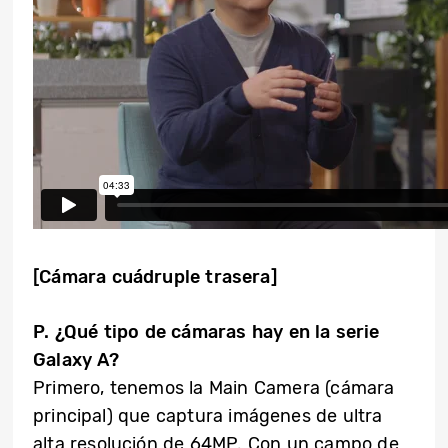
[Cámara cuádruple trasera]
P. ¿Qué tipo de cámaras hay en la serie
Galaxy A?
Primero, tenemos la Main Camera (cámara
principal) que captura imágenes de ultra
alta resolución de 64MP. Con un campo de