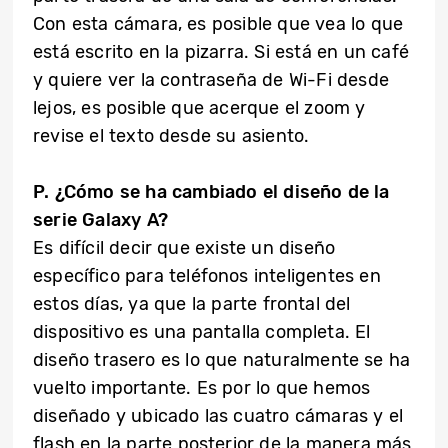
Con esta cámara, es posible que vea lo que
está escrito en la pizarra. Si está en un café
y quiere ver la contraseña de Wi-Fi desde
lejos, es posible que acerque el zoom y
revise el texto desde su asiento.
P. ¿Cómo se ha cambiado el diseño de la
serie Galaxy A?
Es difícil decir que existe un diseño
específico para teléfonos inteligentes en
estos días, ya que la parte frontal del
dispositivo es una pantalla completa. El
diseño trasero es lo que naturalmente se ha
vuelto importante. Es por lo que hemos
diseñado y ubicado las cuatro cámaras y el
flash en la parte posterior de la manera más