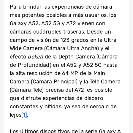
Para brindar las experiencias de cámara
más potentes posibles a más usuarios, los
Galaxy A52, A52 5G y A72 vienen con
cámaras cuádruples traseras. Desde un
campo de visión de 123 grados en la Ultra
Wide Camera (Cámara Ultra Ancha) y el
efecto
bokeh
de la Depth Camera (Cámara
de Profundidad) en el A52 y A52 5G hasta
la alta resolución de 64 MP de la Main
Camera (Cámara Principal) y la Tele Camera
(Cámara Tele) precisa del A72, es posible
que disfrute experiencias de disparo
constantes y nítidas, ya sea de cerca o de
lejos
[1]
.
Los últimos dispositivos de la serie Galaxy A