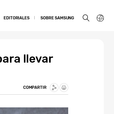
EDITORIALES
SOBRE SAMSUNG
ara llevar
COMPARTIR