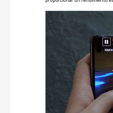
proporcionar un rendimiento est