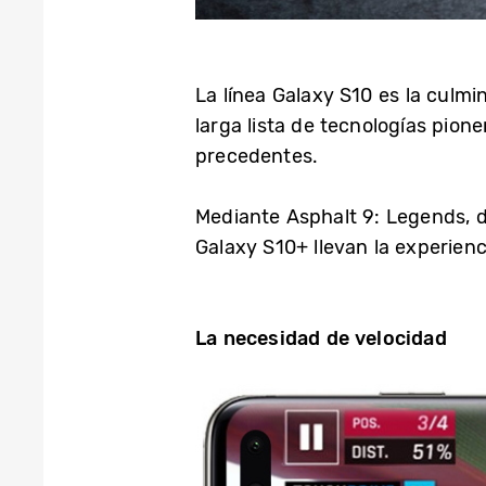
La línea Galaxy S10 es la culm
larga lista de tecnologías pion
precedentes.
Mediante Asphalt 9: Legends, d
Galaxy S10+ llevan la experienci
La necesidad de velocidad