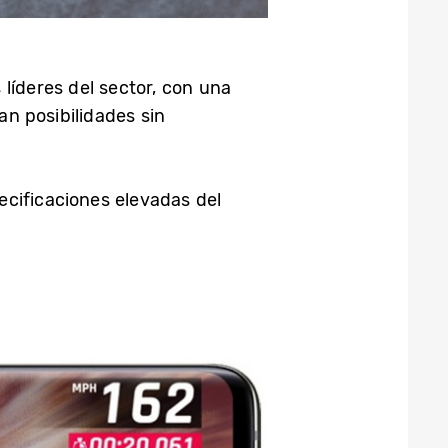
líderes del sector, con una
an posibilidades sin
ecificaciones elevadas del