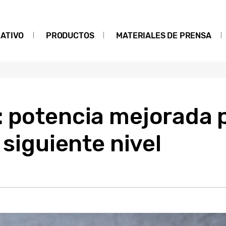
ATIVO
PRODUCTOS
MATERIALES DE PRENSA
 potencia mejorada p
 siguiente nivel