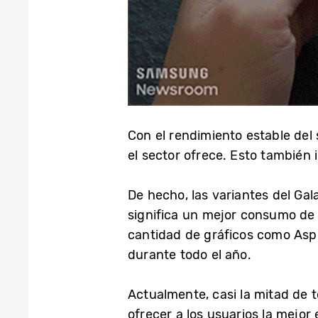
Con el rendimiento estable del
el sector ofrece. Esto también i
De hecho, las variantes del Gal
significa un mejor consumo de 
cantidad de gráficos como Asph
durante todo el año.
Actualmente, casi la mitad de t
ofrecer a los usuarios la mejo