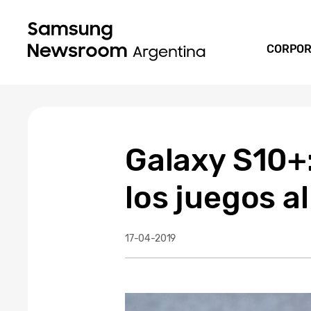
CORPOR
Galaxy S10+:
los juegos al
17-04-2019