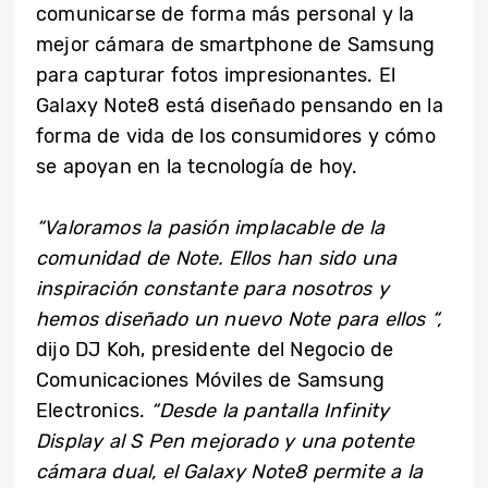
comunicarse de forma más personal y la
mejor cámara de smartphone de Samsung
para capturar fotos impresionantes. El
Galaxy Note8 está diseñado pensando en la
forma de vida de los consumidores y cómo
se apoyan en la tecnología de hoy.
“Valoramos la pasión implacable de la
comunidad de Note. Ellos han sido una
inspiración constante para nosotros y
hemos diseñado un nuevo Note para ellos “,
dijo DJ Koh, presidente del Negocio de
Comunicaciones Móviles de Samsung
Electronics.
“Desde la pantalla Infinity
Display al S Pen mejorado y una potente
cámara dual, el Galaxy Note8 permite a la