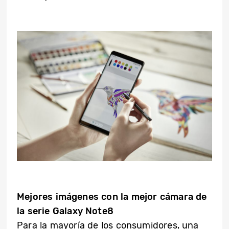
Mejores imágenes con la mejor cámara de
la serie Galaxy Note8
Para la mayoría de los consumidores, una