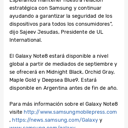
Esperamos mantener nuestra relación
estratégica con Samsung y continuar
ayudando a garantizar la seguridad de los
dispositivos para todos los consumidores”,
dijo Sajeev Jesudas, Presidente de UL
International.
El Galaxy Note8 estará disponible a nivel
global a partir de mediados de septiembre y
se ofrecerá en Midnight Black, Orchid Gray,
Maple Gold y Deepsea Blue9. Estará
disponible en Argentina antes de fin de año.
Para más información sobre el Galaxy Note8
visite
http://www.samsungmobilepress.com
,
https://news.samsung.com/Galaxy
y