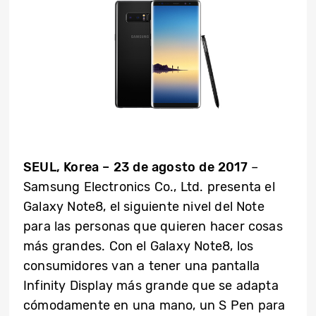
SEUL, Korea –
23 de agosto de 2017
–
Samsung Electronics Co., Ltd. presenta el
Galaxy Note8, el siguiente nivel del Note
para las personas que quieren hacer cosas
más grandes. Con el Galaxy Note8, los
consumidores van a tener una pantalla
Infinity Display más grande que se adapta
cómodamente en una mano, un S Pen para