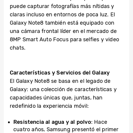
puede capturar fotografías más nítidas y
claras incluso en entornos de poca luz. El
Galaxy Note8 también está equipado con
una cámara frontal líder en el mercado de
8MP Smart Auto Focus para selfies y video
chats.
Características y Servicios del Galaxy
El Galaxy Note8 se basa en el legado de
Galaxy: una colección de características y
capacidades únicas que, juntas, han
redefinido la experiencia móvil:
Resistencia al agua y al polvo
: Hace
cuatro años, Samsung presentó el primer