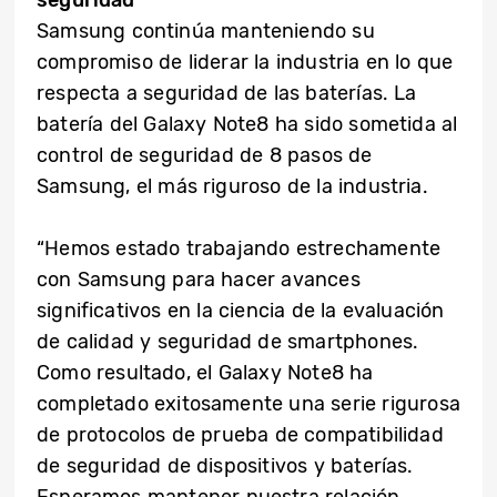
seguridad
Samsung continúa manteniendo su
compromiso de liderar la industria en lo que
respecta a seguridad de las baterías. La
batería del Galaxy Note8 ha sido sometida al
control de seguridad de 8 pasos de
Samsung, el más riguroso de la industria.
“Hemos estado trabajando estrechamente
con Samsung para hacer avances
significativos en la ciencia de la evaluación
de calidad y seguridad de smartphones.
Como resultado, el Galaxy Note8 ha
completado exitosamente una serie rigurosa
de protocolos de prueba de compatibilidad
de seguridad de dispositivos y baterías.