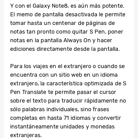
Y con el Galaxy Note8, es aún más potente.
El memo de pantalla desactivada le permite
tomar hasta un centenar de páginas de
notas tan pronto como quitar S Pen, poner
notas en la pantalla Always On y hacer
ediciones directamente desde la pantalla.
Para los viajes en el extranjero o cuando se
encuentra con un sitio web en un idioma
extranjero, la característica optimizada de S
Pen Translate te permite pasar el cursor
sobre el texto para traducir rápidamente no
sólo palabras individuales, sino frases
completas en hasta 71 idiomas y convertir
instantáneamente unidades y monedas
extranjeras.