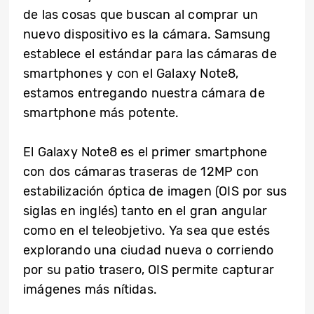
de las cosas que buscan al comprar un
nuevo dispositivo es la cámara. Samsung
establece el estándar para las cámaras de
smartphones y con el Galaxy Note8,
estamos entregando nuestra cámara de
smartphone más potente.
El Galaxy Note8 es el primer smartphone
con dos cámaras traseras de 12MP con
estabilización óptica de imagen (OIS por sus
siglas en inglés) tanto en el gran angular
como en el teleobjetivo. Ya sea que estés
explorando una ciudad nueva o corriendo
por su patio trasero, OIS permite capturar
imágenes más nítidas.