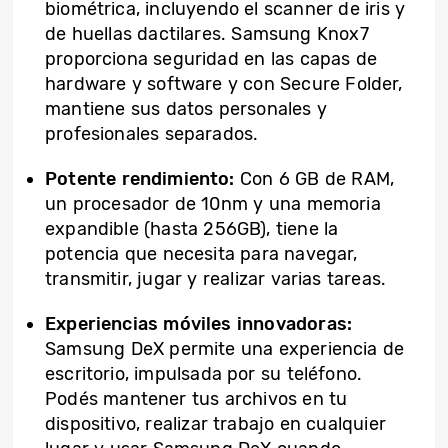
biométrica, incluyendo el scanner de iris y
de huellas dactilares. Samsung Knox7
proporciona seguridad en las capas de
hardware y software y con Secure Folder,
mantiene sus datos personales y
profesionales separados.
Potente rendimiento:
Con 6 GB de RAM,
un procesador de 10nm y una memoria
expandible (hasta 256GB), tiene la
potencia que necesita para navegar,
transmitir, jugar y realizar varias tareas.
Experiencias móviles innovadoras:
Samsung DeX permite una experiencia de
escritorio, impulsada por su teléfono.
Podés mantener tus archivos en tu
dispositivo, realizar trabajo en cualquier