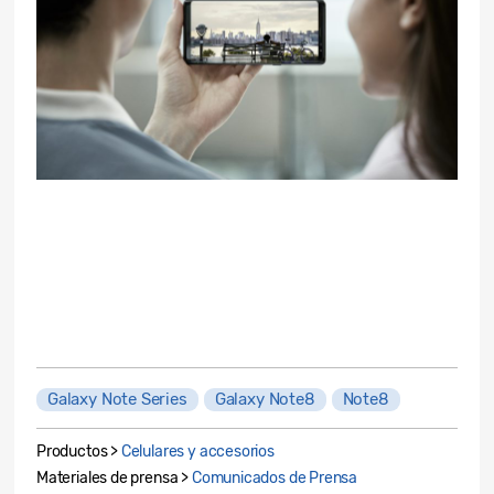
Galaxy Note Series
Galaxy Note8
Note8
Productos >
Celulares y accesorios
Materiales de prensa >
Comunicados de Prensa