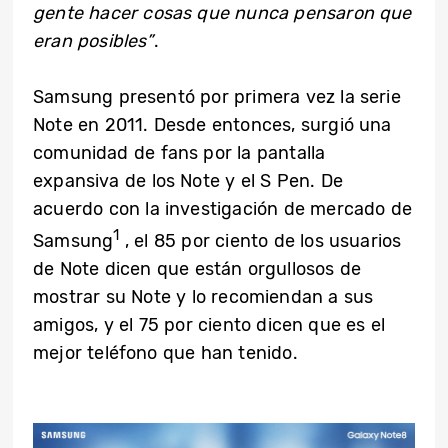
gente hacer cosas que nunca pensaron que
eran posibles”
.
Samsung presentó por primera vez la serie
Note en 2011. Desde entonces, surgió una
comunidad de fans por la pantalla
expansiva de los Note y el S Pen. De
acuerdo con la investigación de mercado de
1
Samsung
, el 85 por ciento de los usuarios
de Note dicen que están orgullosos de
mostrar su Note y lo recomiendan a sus
amigos, y el 75 por ciento dicen que es el
mejor teléfono que han tenido.