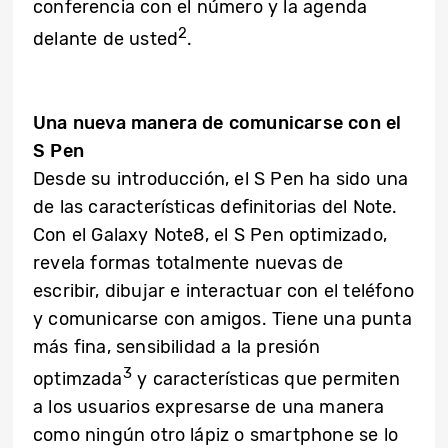
conferencia con el número y la agenda
2
delante de usted
.
Una nueva manera de comunicarse con el
S Pen
Desde su introducción, el S Pen ha sido una
de las características definitorias del Note.
Con el Galaxy Note8, el S Pen optimizado,
revela formas totalmente nuevas de
escribir, dibujar e interactuar con el teléfono
y comunicarse con amigos. Tiene una punta
más fina, sensibilidad a la presión
3
optimzada
y características que permiten
a los usuarios expresarse de una manera
como ningún otro lápiz o smartphone se lo