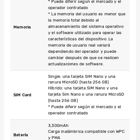
* Puede diferir según el mercado y el
operador contratado
* La memoria del usuario es menor que
la memoria total debido al
almacenamiento del sistema operativo
Memoria
y el software utilizado para operar las
características del dispositivo. La
memoria de usuario real variará
dependiendo del operador y puede
cambiar después de que se realicen
actualizaciones de software.
Single: una tarjeta SIM Nano y una
ranura MicroSD (hasta 256 GB)
Híbrido: una tarjeta SIM Nano y una
tarjeta Sim Nano o una ranura MicroSD
SIM Card
(hasta 256 GB)
* Puede diferir según el mercado y el
operador contratado
3,300mAh
Carga inalámbrica compatible con WPC
Batería
y PMA