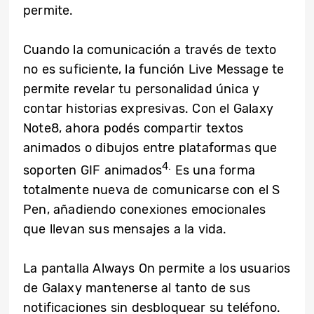
permite.
Cuando la comunicación a través de texto
no es suficiente, la función Live Message te
permite revelar tu personalidad única y
contar historias expresivas. Con el Galaxy
Note8, ahora podés compartir textos
animados o dibujos entre plataformas que
4.
soporten GIF animados
Es una forma
totalmente nueva de comunicarse con el S
Pen, añadiendo conexiones emocionales
que llevan sus mensajes a la vida.
La pantalla Always On permite a los usuarios
de Galaxy mantenerse al tanto de sus
notificaciones sin desbloquear su teléfono.