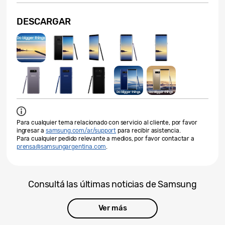
DESCARGAR
Para cualquier tema relacionado con servicio al cliente, por favor
ingresar a
samsung.com/ar/support
para recibir asistencia.
Para cualquier pedido relevante a medios, por favor contactar a
prensa@samsungargentina.com
.
Consultá las últimas noticias de Samsung
Ver más