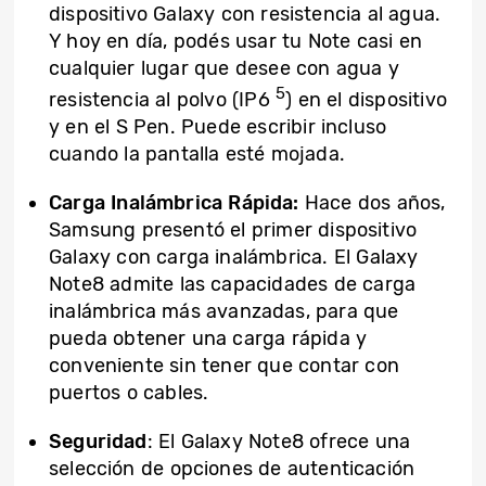
dispositivo Galaxy con resistencia al agua.
Y hoy en día, podés usar tu Note casi en
cualquier lugar que desee con agua y
5
resistencia al polvo (IP6
) en el dispositivo
y en el S Pen. Puede escribir incluso
cuando la pantalla esté mojada.
Carga Inalámbrica Rápida:
Hace dos años,
Samsung presentó el primer dispositivo
Galaxy con carga inalámbrica. El Galaxy
Note8 admite las capacidades de carga
inalámbrica más avanzadas, para que
pueda obtener una carga rápida y
conveniente sin tener que contar con
puertos o cables.
Seguridad
: El Galaxy Note8 ofrece una
selección de opciones de autenticación