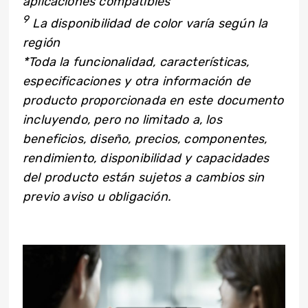
aplicaciones compatibles
9
La disponibilidad de color varía según la
región
*Toda la funcionalidad, características,
especificaciones y otra información de
producto proporcionada en este documento
incluyendo, pero no limitado a, los
beneficios, diseño, precios, componentes,
rendimiento, disponibilidad y capacidades
del producto están sujetos a cambios sin
previo aviso u obligación.