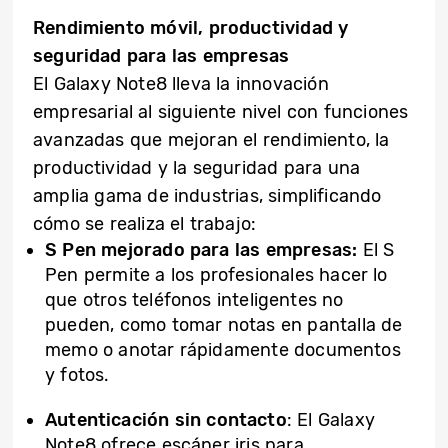
Rendimiento móvil, productividad y
seguridad para las empresas
El Galaxy Note8 lleva la innovación
empresarial al siguiente nivel con funciones
avanzadas que mejoran el rendimiento, la
productividad y la seguridad para una
amplia gama de industrias, simplificando
cómo se realiza el trabajo:
S Pen mejorado para las empresas:
El S
Pen permite a los profesionales hacer lo
que otros teléfonos inteligentes no
pueden, como tomar notas en pantalla de
memo o anotar rápidamente documentos
y fotos.
Autenticación sin contacto
: El Galaxy
Note8 ofrece escáner iris para