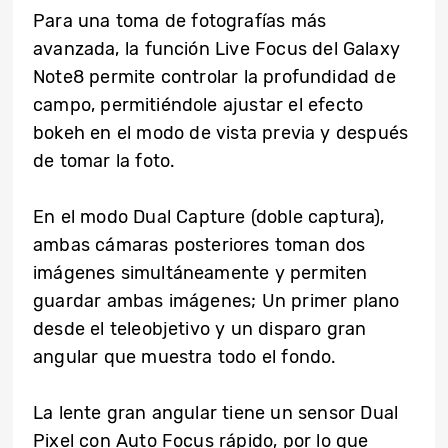
Para una toma de fotografías más
avanzada, la función Live Focus del Galaxy
Note8 permite controlar la profundidad de
campo, permitiéndole ajustar el efecto
bokeh en el modo de vista previa y después
de tomar la foto.
En el modo Dual Capture (doble captura),
ambas cámaras posteriores toman dos
imágenes simultáneamente y permiten
guardar ambas imágenes; Un primer plano
desde el teleobjetivo y un disparo gran
angular que muestra todo el fondo.
La lente gran angular tiene un sensor Dual
Pixel con Auto Focus rápido, por lo que