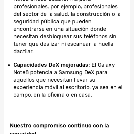
profesionales, por ejemplo, profesionales
del sector de la salud, la construcción o la
seguridad pública que pueden
encontrarse en una situación donde
necesitan desbloquear sus teléfonos sin
tener que deslizar ni escanear la huella
dactilar.
Capacidades DeX mejoradas
: El Galaxy
Note8 potencia a Samsung DeX para
aquellos que necesitan llevar su
experiencia móvil al escritorio, ya sea en el
campo, en la oficina o en casa.
Nuestro compromiso continuo con la