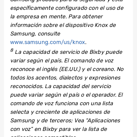
específicamente configurado con el uso de
la empresa en mente. Para obtener
información sobre el dispositivo Knox de
Samsung, consulte
www.samsung.com/us/knox
.
8
La capacidad de servicio de Bixby puede
variar según el país. El comando de voz
reconoce el inglés (EE.UU.) y el coreano. No
todos los acentos, dialectos y expresiones
reconocidos. La capacidad del servicio
puede variar según el país o el operador. El
comando de voz funciona con una lista
selecta y creciente de aplicaciones de
Samsung y de terceros; Vea “Aplicaciones
con voz” en Bixby para ver la lista de