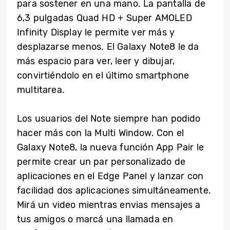
para sostener en una mano. La pantalla de
6,3 pulgadas Quad HD + Super AMOLED
Infinity Display le permite ver más y
desplazarse menos. El Galaxy Note8 le da
más espacio para ver, leer y dibujar,
convirtiéndolo en el último smartphone
multitarea.
Los usuarios del Note siempre han podido
hacer más con la Multi Window. Con el
Galaxy Note8, la nueva función App Pair le
permite crear un par personalizado de
aplicaciones en el Edge Panel y lanzar con
facilidad dos aplicaciones simultáneamente.
Mirá un video mientras envias mensajes a
tus amigos o marcá una llamada en