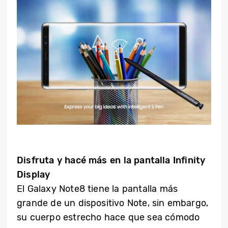
Disfruta y hacé más en la pantalla Infinity
Display
El Galaxy Note8 tiene la pantalla más
grande de un dispositivo Note, sin embargo,
su cuerpo estrecho hace que sea cómodo