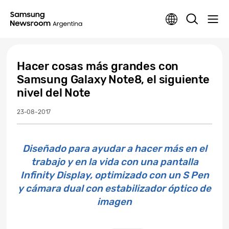
Hacer cosas más grandes con
Samsung Galaxy Note8, el siguiente
nivel del Note
23-08-2017
Diseñado para ayudar a hacer más en el
trabajo y en la vida con una pantalla
Infinity Display, optimizado con un S Pen
y cámara dual con estabilizador óptico de
imagen