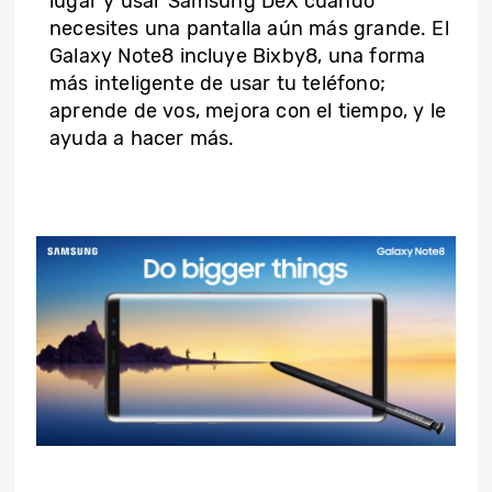
lugar y usar Samsung DeX cuando
necesites una pantalla aún más grande. El
Galaxy Note8 incluye Bixby8, una forma
más inteligente de usar tu teléfono;
aprende de vos, mejora con el tiempo, y le
ayuda a hacer más.