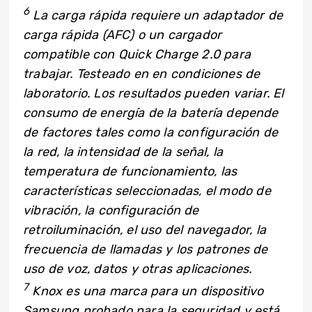
6
La carga rápida requiere un adaptador de
carga rápida (AFC) o un cargador
compatible con Quick Charge 2.0 para
trabajar. Testeado en en condiciones de
laboratorio. Los resultados pueden variar. El
consumo de energía de la batería depende
de factores tales como la configuración de
la red, la intensidad de la señal, la
temperatura de funcionamiento, las
características seleccionadas, el modo de
vibración, la configuración de
retroiluminación, el uso del navegador, la
frecuencia de llamadas y los patrones de
uso de voz, datos y otras aplicaciones.
7
Knox es una marca para un dispositivo
Samsung probado para la seguridad y está