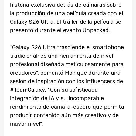
historia exclusiva detrás de cámaras sobre
la producción de una película creada con el
Galaxy S26 Ultra. El tráiler de la película se
presentó durante el evento Unpacked.
“Galaxy S26 Ultra trasciende el smartphone
tradicional; es una herramienta de nivel
profesional diseñada meticulosamente para
creadores”, comentó Monique durante una
sesión de inspiración con los influencers de
#TeamGalaxy. “Con su sofisticada
integración de IA y su incomparable
rendimiento de cámara, espero que permita
producir contenido aún más creativo y de
mayor nivel”.