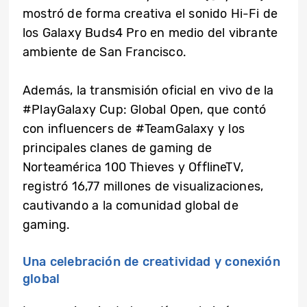
mostró de forma creativa el sonido Hi-Fi de
los Galaxy Buds4 Pro en medio del vibrante
ambiente de San Francisco.
Además, la transmisión oficial en vivo de la
#PlayGalaxy Cup: Global Open, que contó
con influencers de #TeamGalaxy y los
principales clanes de gaming de
Norteamérica 100 Thieves y OfflineTV,
registró 16,77 millones de visualizaciones,
cautivando a la comunidad global de
gaming.
Una celebración de creatividad y conexión
global