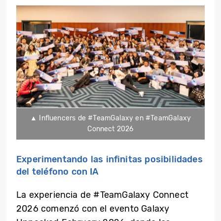
▲ Influencers de #TeamGalaxy en #TeamGalaxy
Connect 2026
Experimentando las infinitas posibilidades
del teléfono con IA
La experiencia de #TeamGalaxy Connect
2026 comenzó con el evento Galaxy