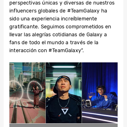
perspectivas únicas y diversas de nuestros
influencers globales de #TeamGalaxy ha
sido una experiencia increíblemente
gratificante. Seguimos comprometidos en
llevar las alegrías cotidianas de Galaxy a
fans de todo el mundo a través de la
interacción con #TeamGalaxy”.