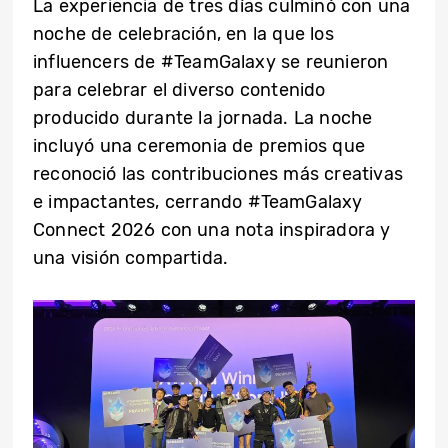
La experiencia de tres días culminó con una
noche de celebración, en la que los
influencers de #TeamGalaxy se reunieron
para celebrar el diverso contenido
producido durante la jornada. La noche
incluyó una ceremonia de premios que
reconoció las contribuciones más creativas
e impactantes, cerrando #TeamGalaxy
Connect 2026 con una nota inspiradora y
una visión compartida.