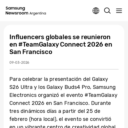
Influencers globales se reunieron
en #TeamGalaxy Connect 2026 en
San Francisco
09-03-2026
Para celebrar la presentación del Galaxy
S26 Ultra y los Galaxy Buds4 Pro, Samsung
Electronics organizó el evento #TeamGalaxy
Connect 2026 en San Francisco. Durante
tres dinámicos días a partir del 25 de
febrero (hora local), el evento se convirtió
en un vibrante centro de creatividad global