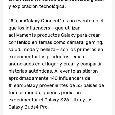
y exploración tecnológica.
“#TeamGalaxy Connect” es un evento en el
que los influencers —que utilizan
activamente productos Galaxy para crear
contenido en temas como cámara, gaming,
salud, moda y belleza— son los primeros en
experimentar los productos recién
anunciados en el lugar y crear y compartir
historias auténticas. Al evento asistieron
aproximadamente 140 influencers de
#TeamGalaxy provenientes de 35 países de
todo el mundo, quienes pudieron
experimentar el Galaxy S26 Ultra y los
Galaxy Buds4 Pro.