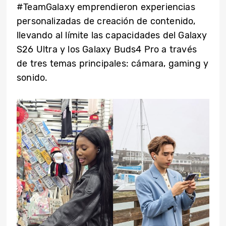
#TeamGalaxy emprendieron experiencias
personalizadas de creación de contenido,
llevando al límite las capacidades del Galaxy
S26 Ultra y los Galaxy Buds4 Pro a través
de tres temas principales: cámara, gaming y
sonido.