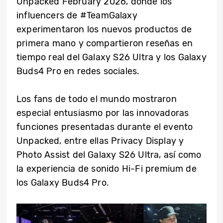
Unpacked February 2026, donde los
influencers de #TeamGalaxy
experimentaron los nuevos productos de
primera mano y compartieron reseñas en
tiempo real del Galaxy S26 Ultra y los Galaxy
Buds4 Pro en redes sociales.
Los fans de todo el mundo mostraron
especial entusiasmo por las innovadoras
funciones presentadas durante el evento
Unpacked, entre ellas Privacy Display y
Photo Assist del Galaxy S26 Ultra, así como
la experiencia de sonido Hi-Fi premium de
los Galaxy Buds4 Pro.