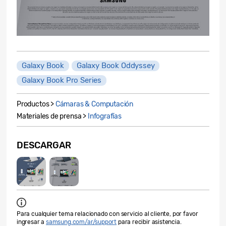
Galaxy Book
Galaxy Book Oddyssey
Galaxy Book Pro Series
Productos >
Cámaras & Computación
Materiales de prensa >
Infografías
DESCARGAR
Para cualquier tema relacionado con servicio al cliente, por favor
ingresar a
samsung.com/ar/support
para recibir asistencia.