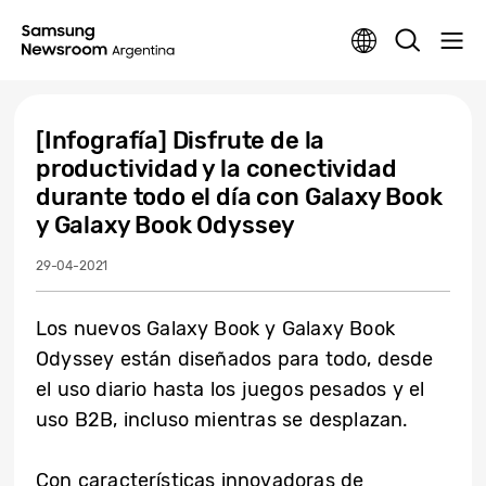
[Infografía] Disfrute de la
productividad y la conectividad
durante todo el día con Galaxy Book
y Galaxy Book Odyssey
29-04-2021
Los nuevos Galaxy Book y Galaxy Book
Odyssey están diseñados para todo, desde
el uso diario hasta los juegos pesados y el
uso B2B, incluso mientras se desplazan.
Con características innovadoras de