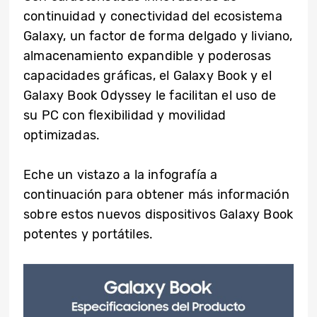
continuidad y conectividad del ecosistema
Galaxy, un factor de forma delgado y liviano,
almacenamiento expandible y poderosas
capacidades gráficas, el Galaxy Book y el
Galaxy Book Odyssey le facilitan el uso de
su PC con flexibilidad y movilidad
optimizadas.
Eche un vistazo a la infografía a
continuación para obtener más información
sobre estos nuevos dispositivos Galaxy Book
potentes y portátiles.