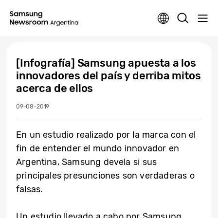
[Infografía] Samsung apuesta a los
innovadores del país y derriba mitos
acerca de ellos
09-08-2019
En un estudio realizado por la marca con el
fin de entender el mundo innovador en
Argentina, Samsung devela si sus
principales presunciones son verdaderas o
falsas.
Un estudio llevado a cabo por Samsung