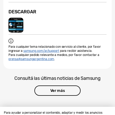
DESCARGAR
Para cualquier tema relacionado con servicio al cliente, por favor
ingresar a
samsung.com/ar/support
para recibir asistencia.
Para cualquier pedido relevante a medios, por favor contactar a
prensa@samsungargentina.com
.
Consultá las últimas noticias de Samsung
Ver más
Para ayudar a personalizar el contenido, adaptar y medir los anuncios