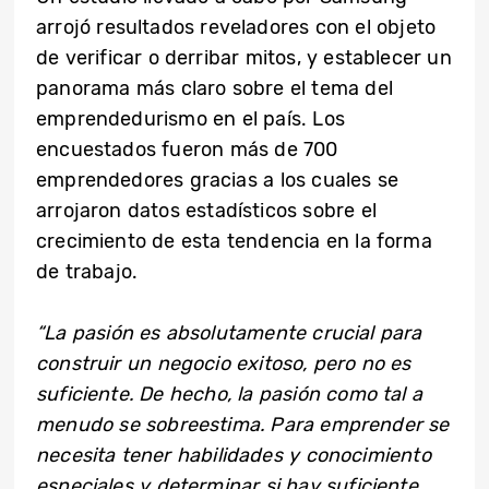
arrojó resultados reveladores con el objeto
de verificar o derribar mitos, y establecer un
panorama más claro sobre el tema del
emprendedurismo en el país. Los
encuestados fueron más de 700
emprendedores gracias a los cuales se
arrojaron datos estadísticos sobre el
crecimiento de esta tendencia en la forma
de trabajo.
“La pasión es absolutamente crucial para
construir un negocio exitoso, pero no es
suficiente. De hecho, la pasión como tal a
menudo se sobreestima. Para emprender se
necesita tener habilidades y conocimiento
especiales y determinar si hay suficiente