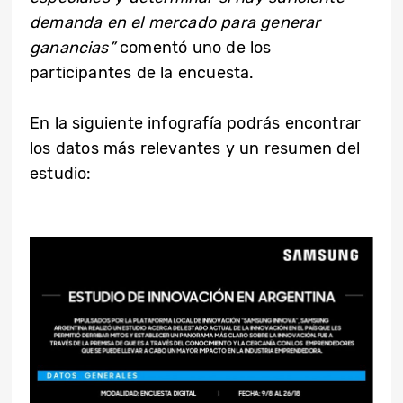
demanda en el mercado para generar
ganancias”
comentó uno de los
participantes de la encuesta.
En la siguiente infografía podrás encontrar
los datos más relevantes y un resumen del
estudio: