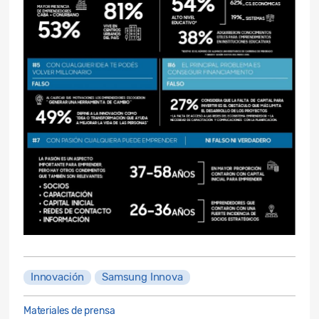
Innovación
Samsung Innova
Materiales de prensa