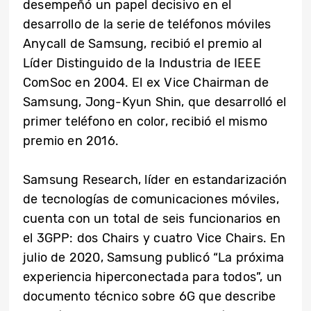
desempeñó un papel decisivo en el
desarrollo de la serie de teléfonos móviles
Anycall de Samsung, recibió el premio al
Líder Distinguido de la Industria de IEEE
ComSoc en 2004. El ex Vice Chairman de
Samsung, Jong-Kyun Shin, que desarrolló el
primer teléfono en color, recibió el mismo
premio en 2016.
Samsung Research, líder en estandarización
de tecnologías de comunicaciones móviles,
cuenta con un total de seis funcionarios en
el 3GPP: dos Chairs y cuatro Vice Chairs. En
julio de 2020, Samsung publicó “La próxima
experiencia hiperconectada para todos”, un
documento técnico sobre 6G que describe