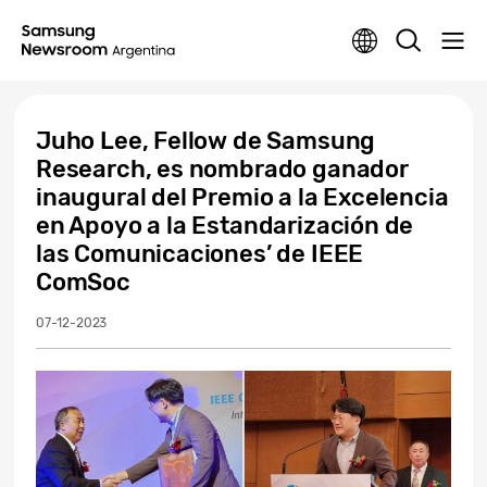
Juho Lee, Fellow de Samsung
Research, es nombrado ganador
inaugural del Premio a la Excelencia
en Apoyo a la Estandarización de
las Comunicaciones’ de IEEE
ComSoc
07-12-2023