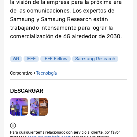
la visión de la empresa para la próxima era
de las comunicaciones. Los expertos de
Samsung y Samsung Research están
trabajando intensamente para lograr la
comercialización de 6G alrededor de 2030.
6G
IEEE
IEEE Fellow
Samsung Research
Corporativo >
Tecnología
DESCARGAR
Para cualquier tema relacionado con servicio al cliente, por favor