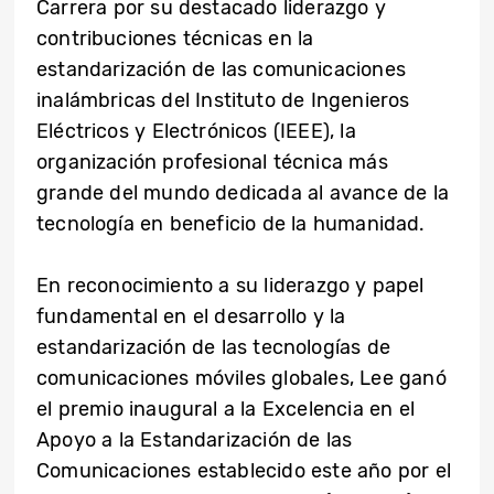
Carrera por su destacado liderazgo y
contribuciones técnicas en la
estandarización de las comunicaciones
inalámbricas del Instituto de Ingenieros
Eléctricos y Electrónicos (IEEE), la
organización profesional técnica más
grande del mundo dedicada al avance de la
tecnología en beneficio de la humanidad.
En reconocimiento a su liderazgo y papel
fundamental en el desarrollo y la
estandarización de las tecnologías de
comunicaciones móviles globales, Lee ganó
el premio inaugural a la Excelencia en el
Apoyo a la Estandarización de las
Comunicaciones establecido este año por el