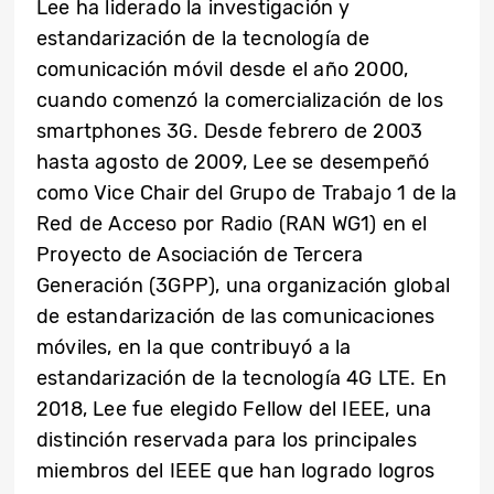
Lee ha liderado la investigación y
estandarización de la tecnología de
comunicación móvil desde el año 2000,
cuando comenzó la comercialización de los
smartphones 3G. Desde febrero de 2003
hasta agosto de 2009, Lee se desempeñó
como Vice Chair del Grupo de Trabajo 1 de la
Red de Acceso por Radio (RAN WG1) en el
Proyecto de Asociación de Tercera
Generación (3GPP), una organización global
de estandarización de las comunicaciones
móviles, en la que contribuyó a la
estandarización de la tecnología 4G LTE. En
2018, Lee fue elegido Fellow del IEEE, una
distinción reservada para los principales
miembros del IEEE que han logrado logros