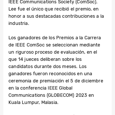
IEEE Communications Society (ComSoc).
Lee fue el único que recibió el premio, en
honor a sus destacadas contribuciones a la
industria.
Los ganadores de los Premios a la Carrera
de IEEE ComSoc se seleccionan mediante
un riguroso proceso de evaluación, en el
que 14 jueces deliberan sobre los
candidatos durante dos meses. Los
ganadores fueron reconocidos en una
ceremonia de premiación el 5 de diciembre
en la conferencia IEEE Global
Communications (GLOBECOM) 2023 en
Kuala Lumpur, Malasia.