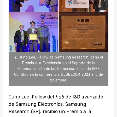
▲ Juho Lee, Fellow de Samsung Research, ganó el
Premio a la Excelencia en el Soporte de la
Estandarización de las Comunicaciones de IEEE
ComSoc en la conferencia GLOBECOM 2023 el 5 de
diciembre.
Juho Lee, Fellow del
hub
de I&D avanzado
de Samsung Electronics, Samsung
Research (SR), recibió un Premio a la