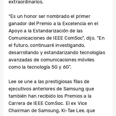
extraordinarios.
“Es un honor ser nombrado el primer
ganador del Premio a la Excelencia en el
Apoyo a la Estandarización de las
Comunicaciones de IEEE ComSoc”, dijo. “En
el futuro, continuaré investigando,
desarrollando y estandarizando tecnologías
avanzadas de comunicaciones móviles
como la tecnología 5G y 6G”.
Lee se une a las prestigiosas filas de
ejecutivos anteriores de Samsung que
también han recibido los Premios a la
Carrera de IEEE ComSoc. El ex Vice
Chairman de Samsung, Ki-Tae Lee, que