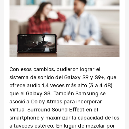
Con esos cambios, pudieron lograr el
sistema de sonido del Galaxy S9 y S9+, que
ofrece audio 1,4 veces más alto (3 a 4 dB)
que el Galaxy S8. También Samsung se
asoció a Dolby Atmos para incorporar
Virtual Surround Sound Effect en el
smartphone y maximizar la capacidad de los
altavoces estéreo. En lugar de mezclar por