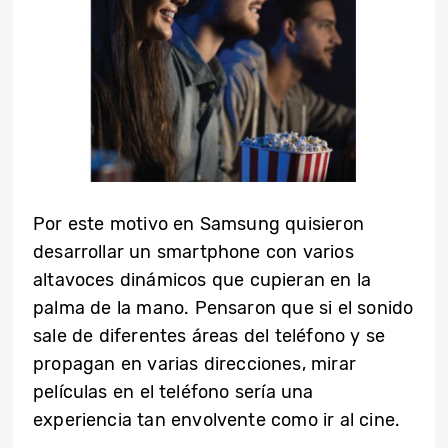
Por este motivo en Samsung quisieron
desarrollar un smartphone con varios
altavoces dinámicos que cupieran en la
palma de la mano. Pensaron que si el sonido
sale de diferentes áreas del teléfono y se
propagan en varias direcciones, mirar
películas en el teléfono sería una
experiencia tan envolvente como ir al cine.