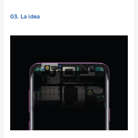
03. La idea