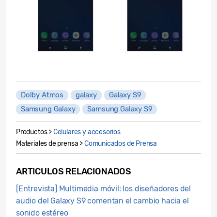
Dolby Atmos
galaxy
Galaxy S9
Samsung Galaxy
Samsung Galaxy S9
Productos >
Celulares y accesorios
Materiales de prensa >
Comunicados de Prensa
ARTICULOS RELACIONADOS
[Entrevista] Multimedia móvil: los diseñadores del
audio del Galaxy S9 comentan el cambio hacia el
sonido estéreo