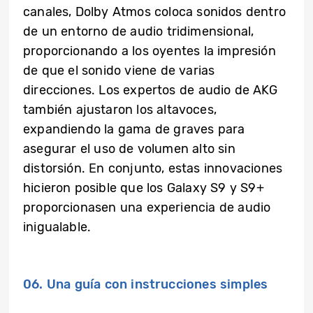
canales, Dolby Atmos coloca sonidos dentro
de un entorno de audio tridimensional,
proporcionando a los oyentes la impresión
de que el sonido viene de varias
direcciones. Los expertos de audio de AKG
también ajustaron los altavoces,
expandiendo la gama de graves para
asegurar el uso de volumen alto sin
distorsión. En conjunto, estas innovaciones
hicieron posible que los Galaxy S9 y S9+
proporcionasen una experiencia de audio
inigualable.
06. Una guía con instrucciones simples