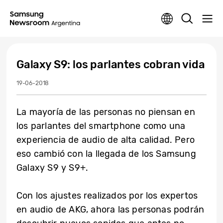
Galaxy S9: los parlantes cobran vida
19-06-2018
La mayoría de las personas no piensan en
los parlantes del smartphone como una
experiencia de audio de alta calidad. Pero
eso cambió con la llegada de los Samsung
Galaxy S9 y S9+.
Con los ajustes realizados por los expertos
en audio de AKG, ahora las personas podrán