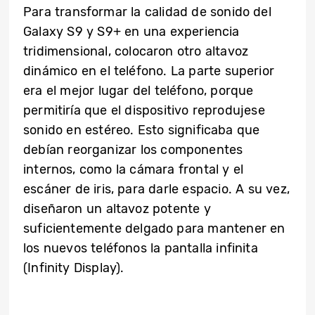
Para transformar la calidad de sonido del
Galaxy S9 y S9+ en una experiencia
tridimensional, colocaron otro altavoz
dinámico en el teléfono. La parte superior
era el mejor lugar del teléfono, porque
permitiría que el dispositivo reprodujese
sonido en estéreo. Esto significaba que
debían reorganizar los componentes
internos, como la cámara frontal y el
escáner de iris, para darle espacio. A su vez,
diseñaron un altavoz potente y
suficientemente delgado para mantener en
los nuevos teléfonos la pantalla infinita
(Infinity Display).