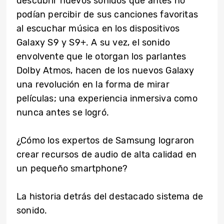
descubrir nuevos sonidos que antes no
podían percibir de sus canciones favoritas
al escuchar música en los dispositivos
Galaxy S9 y S9+. A su vez, el sonido
envolvente que le otorgan los parlantes
Dolby Atmos, hacen de los nuevos Galaxy
una revolución en la forma de mirar
películas; una experiencia inmersiva como
nunca antes se logró.
¿Cómo los expertos de Samsung lograron
crear recursos de audio de alta calidad en
un pequeño smartphone?
La historia detrás del destacado sistema de
sonido.