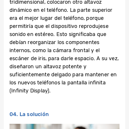
tridimensional, colocaron otro altavoz
dinámico en el teléfono. La parte superior
era el mejor lugar del teléfono, porque
permitiría que el dispositivo reprodujese
sonido en estéreo. Esto significaba que
debían reorganizar los componentes
internos, como la cámara frontal y el
escáner de iris, para darle espacio. A su vez,
diseñaron un altavoz potente y
suficientemente delgado para mantener en
los nuevos teléfonos la pantalla infinita
(Infinity Display).
04. La solución