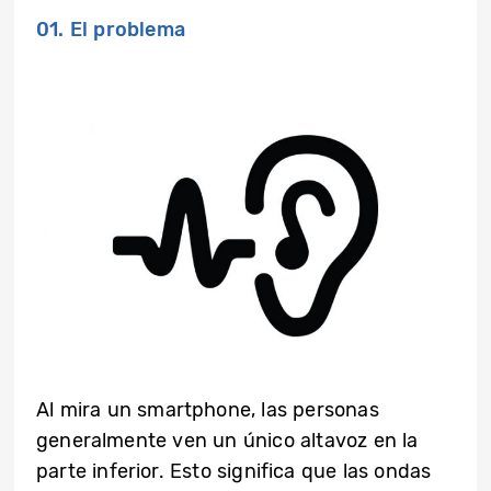
01. El problema
Al mira un smartphone, las personas
generalmente ven un único altavoz en la
parte inferior. Esto significa que las ondas