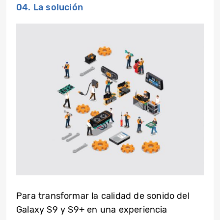
04. La solución
Para transformar la calidad de sonido del
Galaxy S9 y S9+ en una experiencia