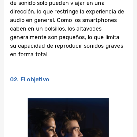
de sonido solo pueden viajar en una
dirección, lo que restringe la experiencia de
audio en general. Como los smartphones
caben en un bolsillos, los altavoces
generalmente son pequeños, lo que limita
su capacidad de reproducir sonidos graves
en forma total.
02. El objetivo