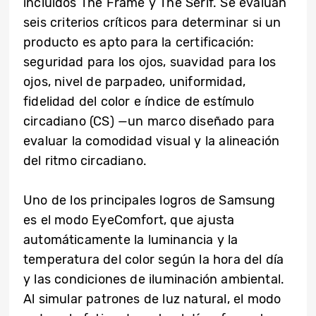
incluidos The Frame y The Serif. Se evalúan
seis criterios críticos para determinar si un
producto es apto para la certificación:
seguridad para los ojos, suavidad para los
ojos, nivel de parpadeo, uniformidad,
fidelidad del color e índice de estímulo
circadiano (CS) —un marco diseñado para
evaluar la comodidad visual y la alineación
del ritmo circadiano.
Uno de los principales logros de Samsung
es el modo EyeComfort, que ajusta
automáticamente la luminancia y la
temperatura del color según la hora del día
y las condiciones de iluminación ambiental.
Al simular patrones de luz natural, el modo