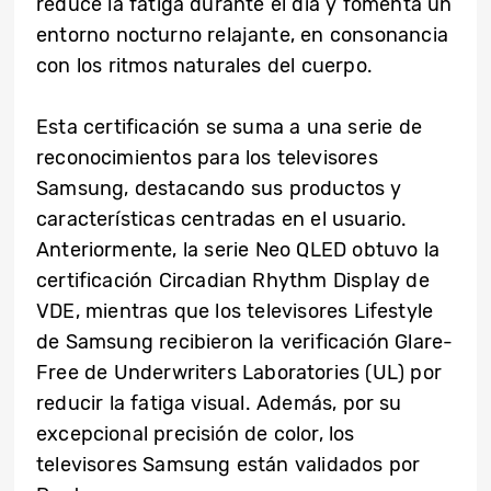
reduce la fatiga durante el día y fomenta un
entorno nocturno relajante, en consonancia
con los ritmos naturales del cuerpo.
Esta certificación se suma a una serie de
reconocimientos para los televisores
Samsung, destacando sus productos y
características centradas en el usuario.
Anteriormente, la serie Neo QLED obtuvo la
certificación Circadian Rhythm Display de
VDE, mientras que los televisores Lifestyle
de Samsung recibieron la verificación Glare-
Free de Underwriters Laboratories (UL) por
reducir la fatiga visual. Además, por su
excepcional precisión de color, los
televisores Samsung están validados por