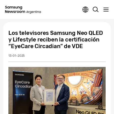
Los televisores Samsung Neo QLED
y Lifestyle reciben la certificación
“EyeCare Circadian” de VDE
13-01-2025