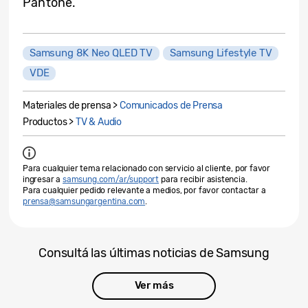
Pantone.
Samsung 8K Neo QLED TV
Samsung Lifestyle TV
VDE
Materiales de prensa >
Comunicados de Prensa
Productos >
TV & Audio
Para cualquier tema relacionado con servicio al cliente, por favor
ingresar a
samsung.com/ar/support
para recibir asistencia.
Para cualquier pedido relevante a medios, por favor contactar a
prensa@samsungargentina.com
.
Consultá las últimas noticias de Samsung
Ver más