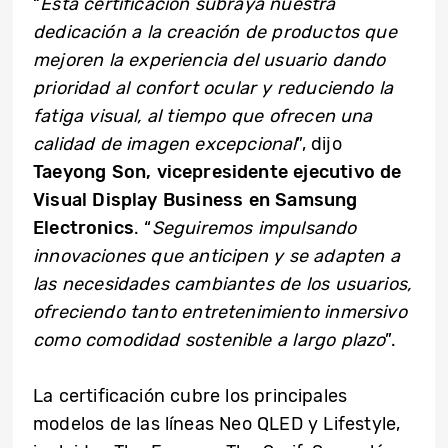
“
Esta certificación subraya nuestra
dedicación a la creación de productos que
mejoren la experiencia del usuario dando
prioridad al confort ocular y reduciendo la
fatiga visual, al tiempo que ofrecen una
calidad de imagen excepcional
”, dijo
Taeyong Son, vicepresidente ejecutivo de
Visual Display Business en Samsung
Electronics
. “
Seguiremos impulsando
innovaciones que anticipen y se adapten a
las necesidades cambiantes de los usuarios,
ofreciendo tanto entretenimiento inmersivo
como comodidad sostenible a largo plazo
”.
La certificación cubre los principales
modelos de las líneas Neo QLED y Lifestyle,