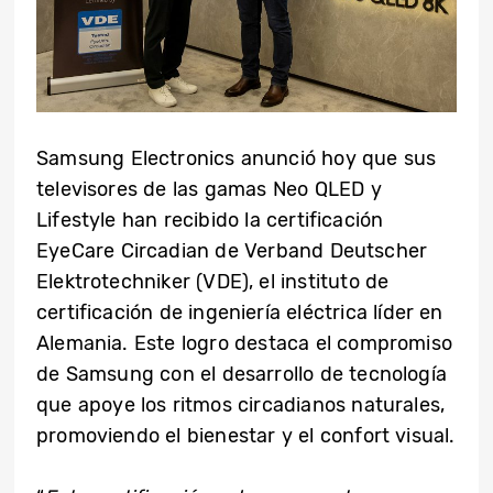
Samsung Electronics anunció hoy que sus
televisores de las gamas Neo QLED y
Lifestyle han recibido la certificación
EyeCare Circadian de Verband Deutscher
Elektrotechniker (VDE), el instituto de
certificación de ingeniería eléctrica líder en
Alemania. Este logro destaca el compromiso
de Samsung con el desarrollo de tecnología
que apoye los ritmos circadianos naturales,
promoviendo el bienestar y el confort visual.