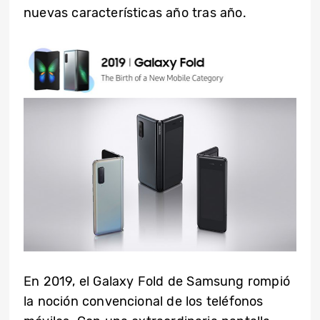
nuevas características año tras año.
En 2019, el Galaxy Fold de Samsung rompió
la noción convencional de los teléfonos