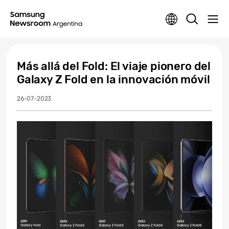
Más allá del Fold: El viaje pionero del
Galaxy Z Fold en la innovación móvil
26-07-2023