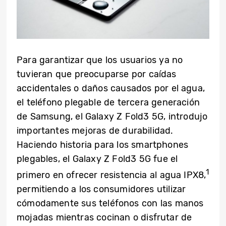
Para garantizar que los usuarios ya no
tuvieran que preocuparse por caídas
accidentales o daños causados por el agua,
el teléfono plegable de tercera generación
de Samsung, el Galaxy Z Fold3 5G, introdujo
importantes mejoras de durabilidad.
Haciendo historia para los smartphones
plegables, el Galaxy Z Fold3 5G fue el
1
primero en ofrecer resistencia al agua IPX8,
permitiendo a los consumidores utilizar
cómodamente sus teléfonos con las manos
mojadas mientras cocinan o disfrutar de