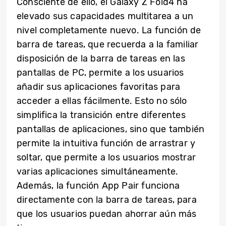
Consciente de ello, el Galaxy Z Fold4 ha
elevado sus capacidades multitarea a un
nivel completamente nuevo. La función de
barra de tareas, que recuerda a la familiar
disposición de la barra de tareas en las
pantallas de PC, permite a los usuarios
añadir sus aplicaciones favoritas para
acceder a ellas fácilmente. Esto no sólo
simplifica la transición entre diferentes
pantallas de aplicaciones, sino que también
permite la intuitiva función de arrastrar y
soltar, que permite a los usuarios mostrar
varias aplicaciones simultáneamente.
Además, la función App Pair funciona
directamente con la barra de tareas, para
que los usuarios puedan ahorrar aún más