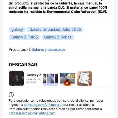
del producto, el protector de la cubierta, la caja manual, la
almohadilla manual y la banda DLC. El material de papel 100%
reciclado ha recibido la Environmental Claim Validation (ECV).
galaxy
Galaxy Unpacked Julio 2023
Galaxy Z Fold5
Galaxy Z Series
Productos >
Celulares y accesorios
DESCARGAR
Para cualquier tema relacionado con servicio al cliente, por favor
ingresar a
samsung.com/ar/support
para recibir asistencia.
Para cualquier pedido relevante a medios, por favor contactar a
prensa@samsungargentina.com
.