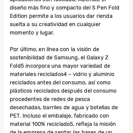
diseño más fino y compacto del S Pen Fold
Edition permite a los usuarios dar rienda
suelta a su creatividad en cualquier
momento y lugar.
Por último, en línea con la visión de
sostenibilidad de Samsung, el Galaxy Z
Fold5 incorpora una mayor variedad de
materiales reciclados4 – vidrio y aluminio
reciclados antes del consumo, así como
plásticos reciclados después del consumo
procedentes de redes de pesca
desechadas, barriles de agua y botellas de
PET. Incluso el embalaje, fabricado con
material 100% reciclado5, refleja la misión
de la empresa de sentar las bases de un