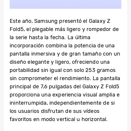
Este año, Samsung presentó el Galaxy Z
Fold5, el plegable más ligero y rompedor de
la serie hasta la fecha. La última
incorporación combina la potencia de una
pantalla inmersiva y de gran tamaño con un
diseño elegante y ligero, ofreciendo una
portabilidad sin igual con solo 253 gramos
sin comprometer el rendimiento. La pantalla
principal de 7,6 pulgadas del Galaxy Z Fold5
proporciona una experiencia visual amplia e
ininterrumpida, independientemente de si
los usuarios disfrutan de sus vídeos
favoritos en modo vertical u horizontal.