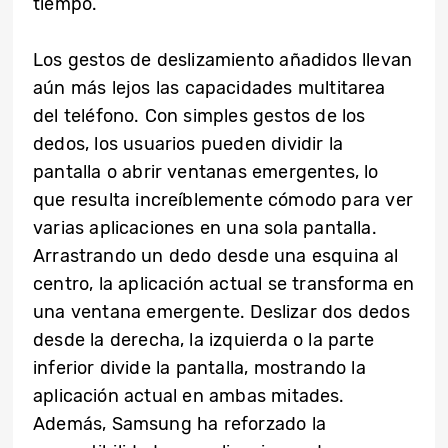
tiempo.
Los gestos de deslizamiento añadidos llevan
aún más lejos las capacidades multitarea
del teléfono. Con simples gestos de los
dedos, los usuarios pueden dividir la
pantalla o abrir ventanas emergentes, lo
que resulta increíblemente cómodo para ver
varias aplicaciones en una sola pantalla.
Arrastrando un dedo desde una esquina al
centro, la aplicación actual se transforma en
una ventana emergente. Deslizar dos dedos
desde la derecha, la izquierda o la parte
inferior divide la pantalla, mostrando la
aplicación actual en ambas mitades.
Además, Samsung ha reforzado la