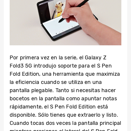
Por primera vez en la serie, el Galaxy Z
Fold3 5G introdujo soporte para el S Pen
Fold Edition, una herramienta que maximiza
la eficiencia cuando se utiliza en una
pantalla plegable. Tanto si necesitas hacer
bocetos en la pantalla como apuntar notas
rápidamente, el S Pen Fold Edition está
disponible. Sólo tienes que extraerlo y listo.
Cuando tocas dos veces la pantalla principal