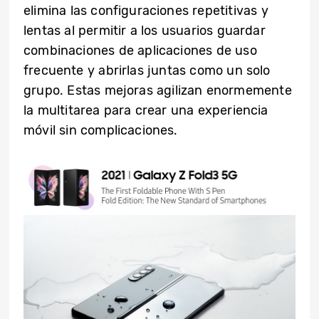
elimina las configuraciones repetitivas y
lentas al permitir a los usuarios guardar
combinaciones de aplicaciones de uso
frecuente y abrirlas juntas como un solo
grupo. Estas mejoras agilizan enormemente
la multitarea para crear una experiencia
móvil sin complicaciones.