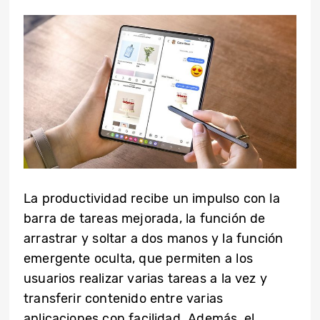
La productividad recibe un impulso con la
barra de tareas mejorada, la función de
arrastrar y soltar a dos manos y la función
emergente oculta, que permiten a los
usuarios realizar varias tareas a la vez y
transferir contenido entre varias
aplicaciones con facilidad. Además, el