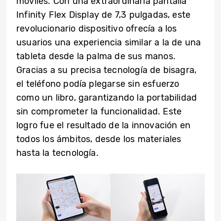
móviles. Con una extraordinaria pantalla
Infinity Flex Display de 7,3 pulgadas, este
revolucionario dispositivo ofrecía a los
usuarios una experiencia similar a la de una
tableta desde la palma de sus manos.
Gracias a su precisa tecnología de bisagra,
el teléfono podía plegarse sin esfuerzo
como un libro, garantizando la portabilidad
sin comprometer la funcionalidad. Este
logro fue el resultado de la innovación en
todos los ámbitos, desde los materiales
hasta la tecnología.