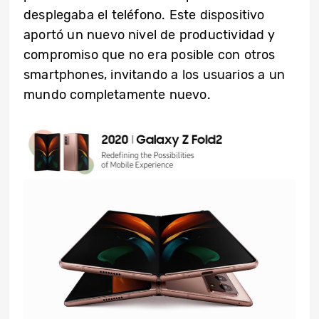
desplegaba el teléfono. Este dispositivo
aportó un nuevo nivel de productividad y
compromiso que no era posible con otros
smartphones, invitando a los usuarios a un
mundo completamente nuevo.