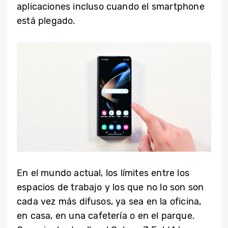
aplicaciones incluso cuando el smartphone
está plegado.
En el mundo actual, los límites entre los
espacios de trabajo y los que no lo son son
cada vez más difusos, ya sea en la oficina,
en casa, en una cafetería o en el parque.