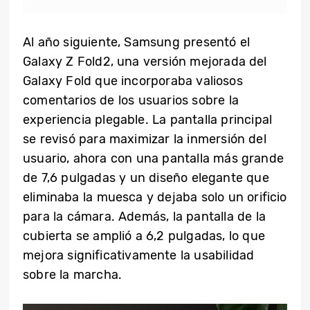
Al año siguiente, Samsung presentó el
Galaxy Z Fold2, una versión mejorada del
Galaxy Fold que incorporaba valiosos
comentarios de los usuarios sobre la
experiencia plegable. La pantalla principal
se revisó para maximizar la inmersión del
usuario, ahora con una pantalla más grande
de 7,6 pulgadas y un diseño elegante que
eliminaba la muesca y dejaba solo un orificio
para la cámara. Además, la pantalla de la
cubierta se amplió a 6,2 pulgadas, lo que
mejora significativamente la usabilidad
sobre la marcha.