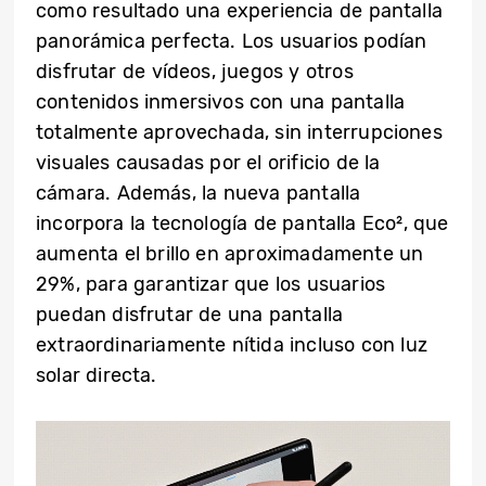
como resultado una experiencia de pantalla
panorámica perfecta. Los usuarios podían
disfrutar de vídeos, juegos y otros
contenidos inmersivos con una pantalla
totalmente aprovechada, sin interrupciones
visuales causadas por el orificio de la
cámara. Además, la nueva pantalla
incorpora la tecnología de pantalla Eco², que
aumenta el brillo en aproximadamente un
29%, para garantizar que los usuarios
puedan disfrutar de una pantalla
extraordinariamente nítida incluso con luz
solar directa.