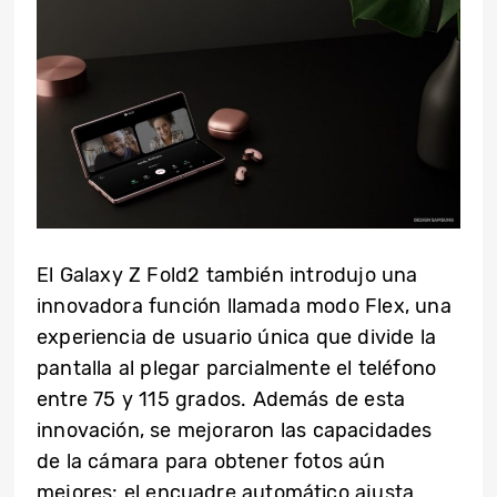
El Galaxy Z Fold2 también introdujo una
innovadora función llamada modo Flex, una
experiencia de usuario única que divide la
pantalla al plegar parcialmente el teléfono
entre 75 y 115 grados. Además de esta
innovación, se mejoraron las capacidades
de la cámara para obtener fotos aún
mejores: el encuadre automático ajusta