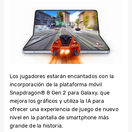
Los jugadores estarán encantados con la
incorporación de la plataforma móvil
Snapdragon® 8 Gen 2 para Galaxy, que
mejora los gráficos y utiliza la IA para
ofrecer una experiencia de juego de nuevo
nivel en la pantalla de smartphone más
grande de la historia.