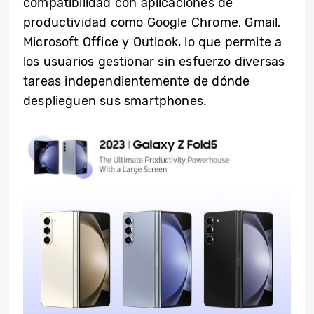
compatibilidad con aplicaciones de
productividad como Google Chrome, Gmail,
Microsoft Office y Outlook, lo que permite a
los usuarios gestionar sin esfuerzo diversas
tareas independientemente de dónde
desplieguen sus smartphones.