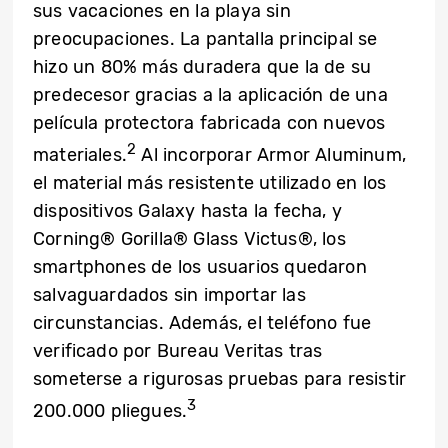
sus vacaciones en la playa sin
preocupaciones. La pantalla principal se
hizo un 80% más duradera que la de su
predecesor gracias a la aplicación de una
película protectora fabricada con nuevos
2
materiales.
Al incorporar Armor Aluminum,
el material más resistente utilizado en los
dispositivos Galaxy hasta la fecha, y
Corning® Gorilla® Glass Victus®, los
smartphones de los usuarios quedaron
salvaguardados sin importar las
circunstancias. Además, el teléfono fue
verificado por Bureau Veritas tras
someterse a rigurosas pruebas para resistir
3
200.000 pliegues.