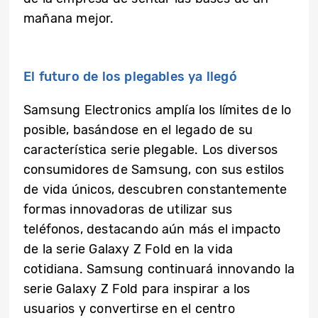
mañana mejor.
El futuro de los plegables ya llegó
Samsung Electronics amplía los límites de lo
posible, basándose en el legado de su
característica serie plegable. Los diversos
consumidores de Samsung, con sus estilos
de vida únicos, descubren constantemente
formas innovadoras de utilizar sus
teléfonos, destacando aún más el impacto
de la serie Galaxy Z Fold en la vida
cotidiana. Samsung continuará innovando la
serie Galaxy Z Fold para inspirar a los
usuarios y convertirse en el centro