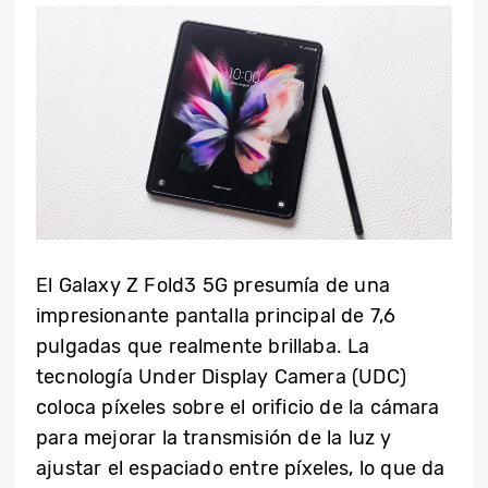
El Galaxy Z Fold3 5G presumía de una
impresionante pantalla principal de 7,6
pulgadas que realmente brillaba. La
tecnología Under Display Camera (UDC)
coloca píxeles sobre el orificio de la cámara
para mejorar la transmisión de la luz y
ajustar el espaciado entre píxeles, lo que da