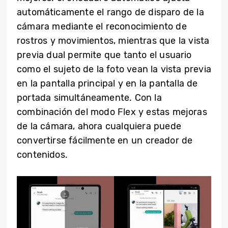
automáticamente el rango de disparo de la
cámara mediante el reconocimiento de
rostros y movimientos, mientras que la vista
previa dual permite que tanto el usuario
como el sujeto de la foto vean la vista previa
en la pantalla principal y en la pantalla de
portada simultáneamente. Con la
combinación del modo Flex y estas mejoras
de la cámara, ahora cualquiera puede
convertirse fácilmente en un creador de
contenidos.