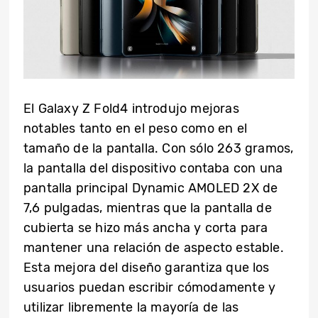
El Galaxy Z Fold4 introdujo mejoras
notables tanto en el peso como en el
tamaño de la pantalla. Con sólo 263 gramos,
la pantalla del dispositivo contaba con una
pantalla principal Dynamic AMOLED 2X de
7,6 pulgadas, mientras que la pantalla de
cubierta se hizo más ancha y corta para
mantener una relación de aspecto estable.
Esta mejora del diseño garantiza que los
usuarios puedan escribir cómodamente y
utilizar libremente la mayoría de las