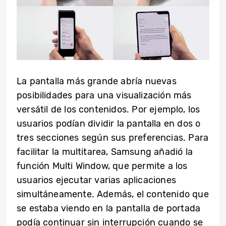
La pantalla más grande abría nuevas
posibilidades para una visualización más
versátil de los contenidos. Por ejemplo, los
usuarios podían dividir la pantalla en dos o
tres secciones según sus preferencias. Para
facilitar la multitarea, Samsung añadió la
función Multi Window, que permite a los
usuarios ejecutar varias aplicaciones
simultáneamente. Además, el contenido que
se estaba viendo en la pantalla de portada
podía continuar sin interrupción cuando se