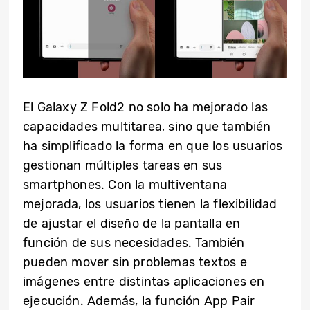
El Galaxy Z Fold2 no solo ha mejorado las
capacidades multitarea, sino que también
ha simplificado la forma en que los usuarios
gestionan múltiples tareas en sus
smartphones. Con la multiventana
mejorada, los usuarios tienen la flexibilidad
de ajustar el diseño de la pantalla en
función de sus necesidades. También
pueden mover sin problemas textos e
imágenes entre distintas aplicaciones en
ejecución. Además, la función App Pair