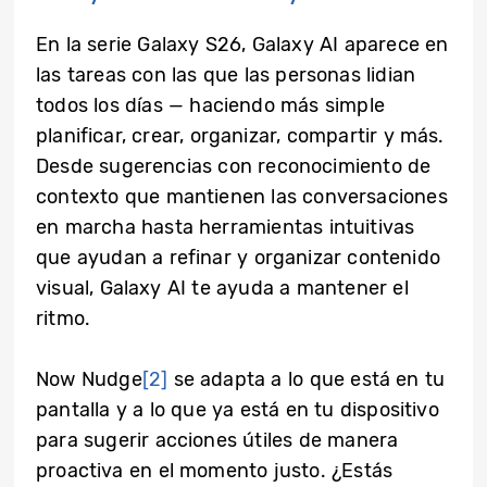
En la serie Galaxy S26, Galaxy AI aparece en
las tareas con las que las personas lidian
todos los días — haciendo más simple
planificar, crear, organizar, compartir y más.
Desde sugerencias con reconocimiento de
contexto que mantienen las conversaciones
en marcha hasta herramientas intuitivas
que ayudan a refinar y organizar contenido
visual, Galaxy AI te ayuda a mantener el
ritmo.
Now Nudge
[2]
se adapta a lo que está en tu
pantalla y a lo que ya está en tu dispositivo
para sugerir acciones útiles de manera
proactiva en el momento justo. ¿Estás