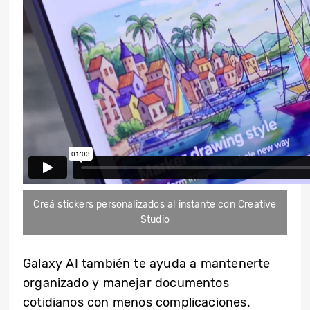
Creá stickers personalizados al instante con Creative
Studio
Galaxy AI también te ayuda a mantenerte
organizado y manejar documentos
cotidianos con menos complicaciones.