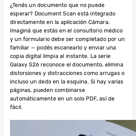
¿Tenés un documento que no puede
esperar? Document Scan está integrado
directamente en la aplicación Cámara.
Imaginá que estás en el consultorio médico
y un formulario debe ser completado por un
familiar — podés escanearlo y enviar una
copia digital limpia al instante. La serie
Galaxy S26 reconoce el documento, elimina
distorsiones y distracciones como arrugas o
incluso un dedo en la esquina. Si hay varias
páginas, pueden combinarse
automáticamente en un solo PDF, así de
fácil.