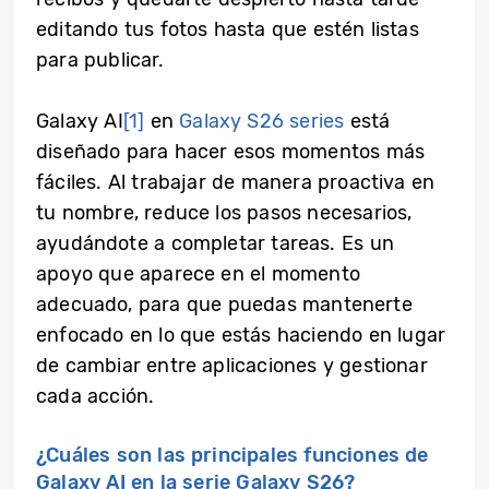
editando tus fotos hasta que estén listas
para publicar.
Galaxy AI
[1]
en
Galaxy S26 series
está
diseñado para hacer esos momentos más
fáciles. Al trabajar de manera proactiva en
tu nombre, reduce los pasos necesarios,
ayudándote a completar tareas. Es un
apoyo que aparece en el momento
adecuado, para que puedas mantenerte
enfocado en lo que estás haciendo en lugar
de cambiar entre aplicaciones y gestionar
cada acción.
¿Cuáles son las principales funciones de
Galaxy AI en la serie Galaxy S26?