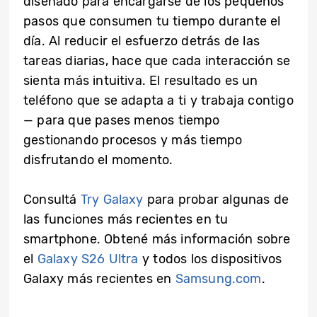
diseñado para encargarse de los pequeños
pasos que consumen tu tiempo durante el
día. Al reducir el esfuerzo detrás de las
tareas diarias, hace que cada interacción se
sienta más intuitiva. El resultado es un
teléfono que se adapta a ti y trabaja contigo
— para que pases menos tiempo
gestionando procesos y más tiempo
disfrutando el momento.
Consultá
Try Galaxy
para probar algunas de
las funciones más recientes en tu
smartphone. Obtené más información sobre
el
Galaxy S26 Ultra
y todos los dispositivos
Galaxy más recientes en
Samsung.com
.