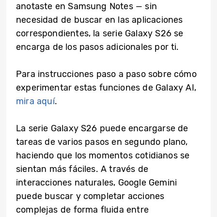
anotaste en Samsung Notes — sin
necesidad de buscar en las aplicaciones
correspondientes, la serie Galaxy S26 se
encarga de los pasos adicionales por ti.
Para instrucciones paso a paso sobre cómo
experimentar estas funciones de Galaxy AI,
mira aquí
.
La serie Galaxy S26 puede encargarse de
tareas de varios pasos en segundo plano,
haciendo que los momentos cotidianos se
sientan más fáciles. A través de
interacciones naturales, Google Gemini
puede buscar y completar acciones
complejas de forma fluida entre