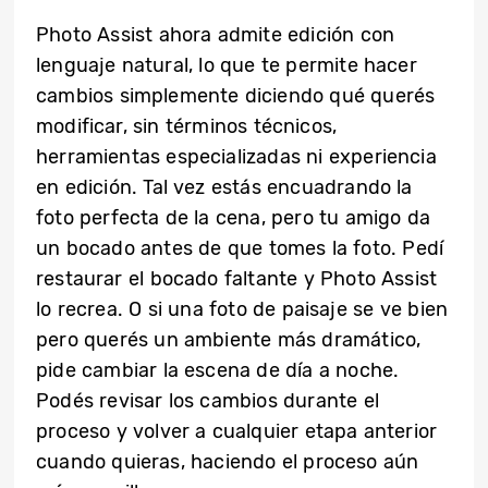
Photo Assist ahora admite edición con
lenguaje natural, lo que te permite hacer
cambios simplemente diciendo qué querés
modificar, sin términos técnicos,
herramientas especializadas ni experiencia
en edición. Tal vez estás encuadrando la
foto perfecta de la cena, pero tu amigo da
un bocado antes de que tomes la foto. Pedí
restaurar el bocado faltante y Photo Assist
lo recrea. O si una foto de paisaje se ve bien
pero querés un ambiente más dramático,
pide cambiar la escena de día a noche.
Podés revisar los cambios durante el
proceso y volver a cualquier etapa anterior
cuando quieras, haciendo el proceso aún