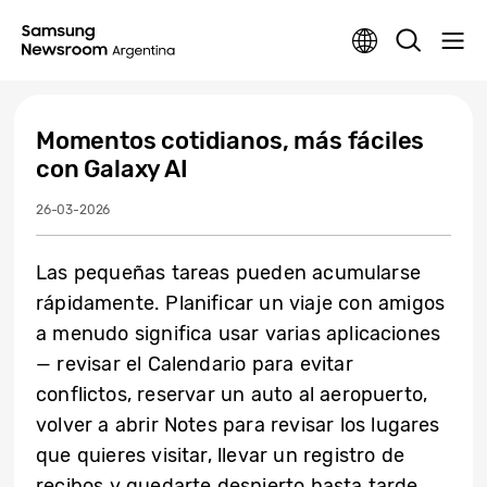
Momentos cotidianos, más fáciles
con Galaxy AI
26-03-2026
Las pequeñas tareas pueden acumularse
rápidamente. Planificar un viaje con amigos
a menudo significa usar varias aplicaciones
— revisar el Calendario para evitar
conflictos, reservar un auto al aeropuerto,
volver a abrir Notes para revisar los lugares
que quieres visitar, llevar un registro de
recibos y quedarte despierto hasta tarde