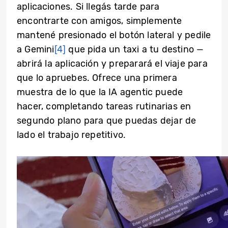
aplicaciones. Si llegás tarde para
encontrarte con amigos, simplemente
mantené presionado el botón lateral y pedile
a Gemini
[4]
que pida un taxi a tu destino —
abrirá la aplicación y preparará el viaje para
que lo apruebes. Ofrece una primera
muestra de lo que la IA agentic puede
hacer, completando tareas rutinarias en
segundo plano para que puedas dejar de
lado el trabajo repetitivo.