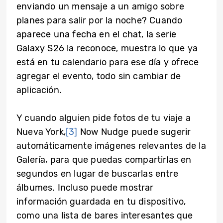
enviando un mensaje a un amigo sobre
planes para salir por la noche? Cuando
aparece una fecha en el chat, la serie
Galaxy S26 la reconoce, muestra lo que ya
está en tu calendario para ese día y ofrece
agregar el evento, todo sin cambiar de
aplicación.
Y cuando alguien pide fotos de tu viaje a
Nueva York,
[3]
Now Nudge puede sugerir
automáticamente imágenes relevantes de la
Galería, para que puedas compartirlas en
segundos en lugar de buscarlas entre
álbumes. Incluso puede mostrar
información guardada en tu dispositivo,
como una lista de bares interesantes que