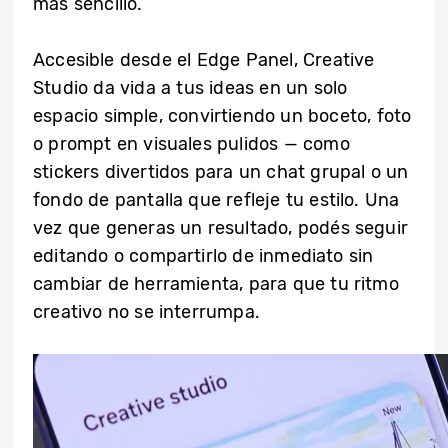
más sencillo.
Accesible desde el Edge Panel, Creative
Studio da vida a tus ideas en un solo
espacio simple, convirtiendo un boceto, foto
o prompt en visuales pulidos — como
stickers divertidos para un chat grupal o un
fondo de pantalla que refleje tu estilo. Una
vez que generas un resultado, podés seguir
editando o compartirlo de inmediato sin
cambiar de herramienta, para que tu ritmo
creativo no se interrumpa.