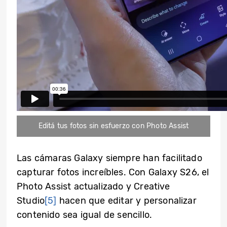
Editá tus fotos sin esfuerzo con Photo Assist
Las cámaras Galaxy siempre han facilitado
capturar fotos increíbles. Con Galaxy S26, el
Photo Assist actualizado y Creative
Studio
[5]
hacen que editar y personalizar
contenido sea igual de sencillo.