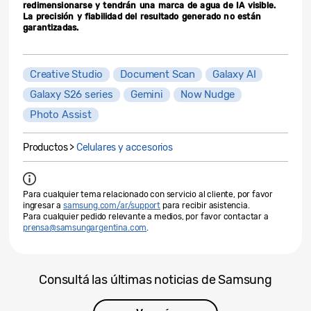
redimensionarse y tendrán una marca de agua de IA visible.
La precisión y fiabilidad del resultado generado no están
garantizadas.
Creative Studio
Document Scan
Galaxy AI
Galaxy S26 series
Gemini
Now Nudge
Photo Assist
Productos >
Celulares y accesorios
Para cualquier tema relacionado con servicio al cliente, por favor
ingresar a
samsung.com/ar/support
para recibir asistencia.
Para cualquier pedido relevante a medios, por favor contactar a
prensa@samsungargentina.com
.
Consultá las últimas noticias de Samsung