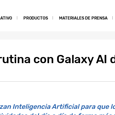
ATIVO
PRODUCTOS
MATERIALES DE PRENSA
 rutina con Galaxy A
zan Inteligencia Artificial para que