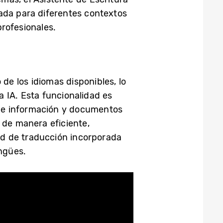
ada para diferentes contextos
rofesionales.
de los idiomas disponibles, lo
a IA. Esta funcionalidad es
 de información y documentos
 de manera eficiente,
d de traducción incorporada
ingües.