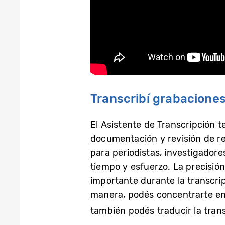
Transcribí grabaciones
El Asistente de Transcripción t
documentación y revisión de re
para periodistas, investigador
tiempo y esfuerzo. La precisió
importante durante la transcrip
manera, podés concentrarte en
también podés traducir la tran