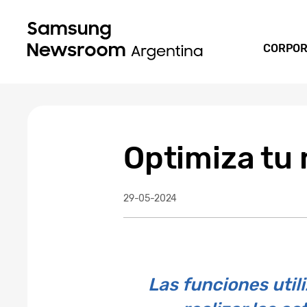
CORPOR
Optimiza tu
29-05-2024
Las funciones utili