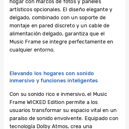
hogar con marcos de fotos y paneles
artísticos opcionales. El diseño elegante y
delgado, combinado con un soporte de
montaje en pared discreto y un cable de
alimentación delgado, garantiza que el
Music Frame se integre perfectamente en
cualquier entorno.
Elevando los hogares con sonido
inmersivo y funciones inteligentes
Con su sonido rico e inmersivo, el Music
Frame WICKED Edition permite a los
usuarios transformar su espacio vital en un
paraíso de sonido envolvente. Equipado con
tecnología Dolby Atmos, crea una