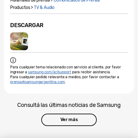
Materiales de prensa >
Comunicados de Prensa
Productos >
TV & Audio
DESCARGAR
Para cualquier tema relacionado con servicio al cliente, por favor
ingresar a
samsung.com/ar/support
para recibir asistencia.
Para cualquier pedido relevante a medios, por favor contactar a
prensa@samsungargentina.com
.
Consultá las últimas noticias de Samsung
Ver más