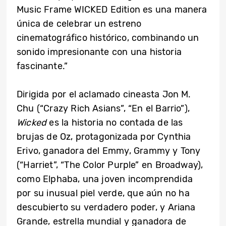
Music Frame WICKED Edition es una manera
única de celebrar un estreno
cinematográfico histórico, combinando un
sonido impresionante con una historia
fascinante.”
Dirigida por el aclamado cineasta Jon M.
Chu (“Crazy Rich Asians”, “En el Barrio”),
Wicked
es la historia no contada de las
brujas de Oz, protagonizada por Cynthia
Erivo, ganadora del Emmy, Grammy y Tony
(“Harriet”, “The Color Purple” en Broadway),
como Elphaba, una joven incomprendida
por su inusual piel verde, que aún no ha
descubierto su verdadero poder, y Ariana
Grande, estrella mundial y ganadora de