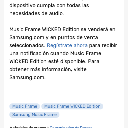
dispositivo cumpla con todas las
necesidades de audio.
Music Frame WICKED Edition se venderá en
Samsung.com y en puntos de venta
seleccionados.
Regístrate ahora
para recibir
una notificación cuando Music Frame
WICKED Edition esté disponible. Para
obtener más información, visite
Samsung.com.
Music Frame
Music Frame WICKED Edition
Samsung Music Frame