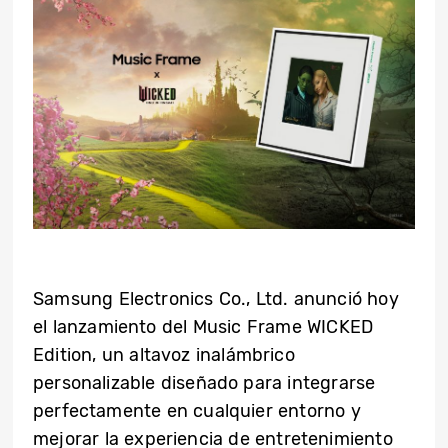
Samsung Electronics Co., Ltd. anunció hoy
el lanzamiento del Music Frame WICKED
Edition, un altavoz inalámbrico
personalizable diseñado para integrarse
perfectamente en cualquier entorno y
mejorar la experiencia de entretenimiento