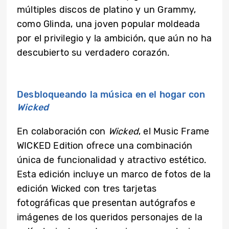
múltiples discos de platino y un Grammy,
como Glinda, una joven popular moldeada
por el privilegio y la ambición, que aún no ha
descubierto su verdadero corazón.
Desbloqueando la música en el hogar con
Wicked
En colaboración con
Wicked
, el Music Frame
WICKED Edition ofrece una combinación
única de funcionalidad y atractivo estético.
Esta edición incluye un marco de fotos de la
edición Wicked con tres tarjetas
fotográficas que presentan autógrafos e
imágenes de los queridos personajes de la