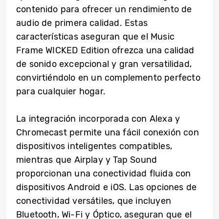
contenido para ofrecer un rendimiento de
audio de primera calidad. Estas
características aseguran que el Music
Frame WICKED Edition ofrezca una calidad
de sonido excepcional y gran versatilidad,
convirtiéndolo en un complemento perfecto
para cualquier hogar.
La integración incorporada con Alexa y
Chromecast permite una fácil conexión con
dispositivos inteligentes compatibles,
mientras que Airplay y Tap Sound
proporcionan una conectividad fluida con
dispositivos Android e iOS. Las opciones de
conectividad versátiles, que incluyen
Bluetooth, Wi-Fi y Óptico, aseguran que el