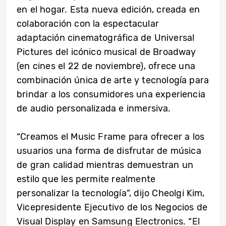
en el hogar. Esta nueva edición, creada en
colaboración con la espectacular
adaptación cinematográfica de Universal
Pictures del icónico musical de Broadway
(en cines el 22 de noviembre), ofrece una
combinación única de arte y tecnología para
brindar a los consumidores una experiencia
de audio personalizada e inmersiva.
“Creamos el Music Frame para ofrecer a los
usuarios una forma de disfrutar de música
de gran calidad mientras demuestran un
estilo que les permite realmente
personalizar la tecnología”, dijo Cheolgi Kim,
Vicepresidente Ejecutivo de los Negocios de
Visual Display en Samsung Electronics. “El