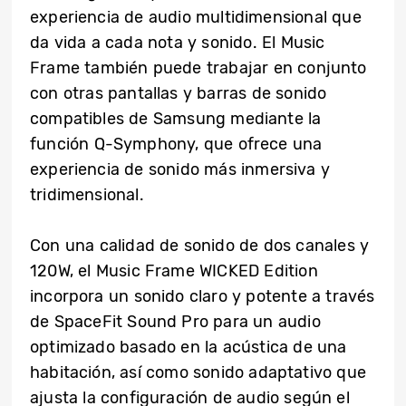
experiencia de audio multidimensional que
da vida a cada nota y sonido. El Music
Frame también puede trabajar en conjunto
con otras pantallas y barras de sonido
compatibles de Samsung mediante la
función Q-Symphony, que ofrece una
experiencia de sonido más inmersiva y
tridimensional.
Con una calidad de sonido de dos canales y
120W, el Music Frame WICKED Edition
incorpora un sonido claro y potente a través
de SpaceFit Sound Pro para un audio
optimizado basado en la acústica de una
habitación, así como sonido adaptativo que
ajusta la configuración de audio según el