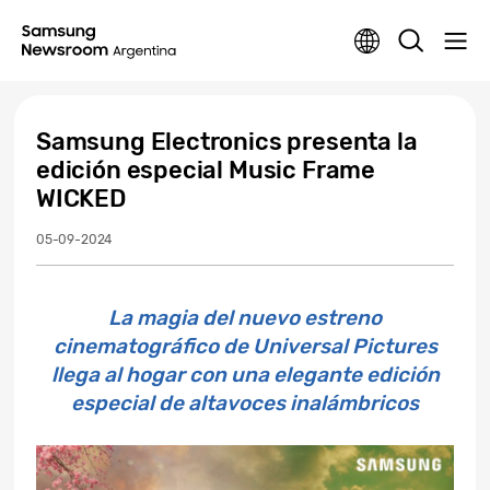
Samsung Electronics presenta la
edición especial Music Frame
WICKED
05-09-2024
La magia del nuevo estreno
cinematográfico de Universal Pictures
llega al hogar con una elegante edición
especial de altavoces inalámbricos