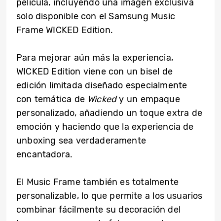
película, incluyendo una imagen exclusiva
solo disponible con el Samsung Music
Frame WICKED Edition.
Para mejorar aún más la experiencia,
WICKED Edition viene con un bisel de
edición limitada diseñado especialmente
con temática de
Wicked
y un empaque
personalizado, añadiendo un toque extra de
emoción y haciendo que la experiencia de
unboxing sea verdaderamente
encantadora.
El Music Frame también es totalmente
personalizable, lo que permite a los usuarios
combinar fácilmente su decoración del