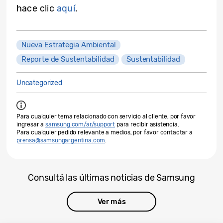
hace clic
aquí
.
Nueva Estrategia Ambiental
Reporte de Sustentabilidad
Sustentabilidad
Uncategorized
Para cualquier tema relacionado con servicio al cliente, por favor
ingresar a
samsung.com/ar/support
para recibir asistencia.
Para cualquier pedido relevante a medios, por favor contactar a
prensa@samsungargentina.com
.
Consultá las últimas noticias de Samsung
Ver más