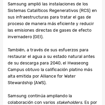
Samsung amplió las instalaciones de los
Sistemas Catalíticos Regenerativos (RCS) en
sus infraestructuras para tratar el gas de
proceso de manera más eficiente y reducir
las emisiones directas de gases de efecto
invernadero (GEI).
También, a través de sus esfuerzos para
restaurar el agua a su estado natural antes
de su descarga para 2040, el Hwaseong
Campus obtuvo la calificación platino más
alta emitida por Alliance for Water
Stewardship (AWS).
Samsung continúa ampliando la
colaboración con varios
stakeholders
. Es por