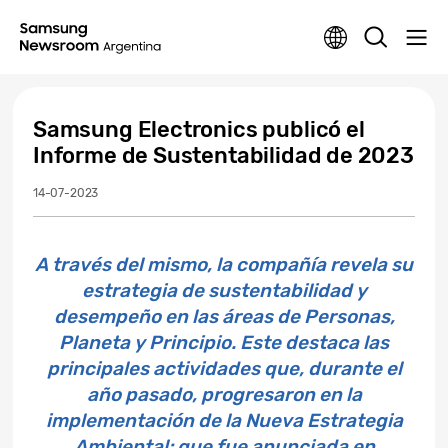
Samsung Electronics publicó el
Informe de Sustentabilidad de 2023
14-07-2023
A través del mismo, la compañía revela su
estrategia de sustentabilidad y
desempeño en las áreas de Personas,
Planeta y Principio. Este destaca las
principales actividades que, durante el
año pasado, progresaron en la
implementación de la Nueva Estrategia
Ambiental; que fue anunciada en