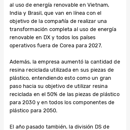
al uso de energía renovable en Vietnam,
India y Brasil, que van en línea con el
objetivo de la compañía de realizar una
transformación completa al uso de energía
renovable en DX y todos los países
operativos fuera de Corea para 2027.
Además, la empresa aumentó la cantidad de
resina reciclada utilizada en sus piezas de
plástico, entendiendo esto como un gran
paso hacia su objetivo de utilizar resina
reciclada en el 50% de las piezas de plástico
para 2030 y en todos los componentes de
plástico para 2050.
El año pasado también, la división DS de