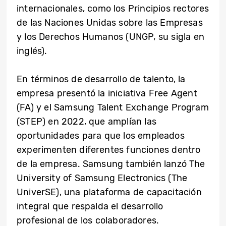
internacionales, como los Principios rectores
de las Naciones Unidas sobre las Empresas
y los Derechos Humanos (UNGP, su sigla en
inglés).
En términos de desarrollo de talento, la
empresa presentó la iniciativa Free Agent
(FA) y el Samsung Talent Exchange Program
(STEP) en 2022, que amplían las
oportunidades para que los empleados
experimenten diferentes funciones dentro
de la empresa. Samsung también lanzó The
University of Samsung Electronics (The
UniverSE), una plataforma de capacitación
integral que respalda el desarrollo
profesional de los colaboradores.