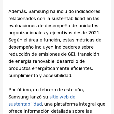
Además, Samsung ha incluido indicadores
relacionados con la sustentabilidad en las
evaluaciones de desempeño de unidades
organizacionales y ejecutivos desde 2021.
Según el área o función, estas métricas de
desempeño incluyen indicadores sobre
reducción de emisiones de GEI, transición
de energía renovable, desarrollo de
productos energéticamente eficientes,
cumplimiento y accesibilidad.
Por último, en febrero de este año,
Samsung lanzó su
sitio web de
sustentabilidad
, una plataforma integral que
ofrece información detallada sobre las