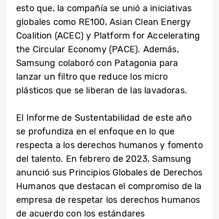
esto que, la compañía se unió a iniciativas
globales como RE100, Asian Clean Energy
Coalition (ACEC) y Platform for Accelerating
the Circular Economy (PACE). Además,
Samsung colaboró con Patagonia para
lanzar un filtro que reduce los micro
plásticos que se liberan de las lavadoras.
El Informe de Sustentabilidad de este año
se profundiza en el enfoque en lo que
respecta a los derechos humanos y fomento
del talento. En febrero de 2023, Samsung
anunció sus Principios Globales de Derechos
Humanos que destacan el compromiso de la
empresa de respetar los derechos humanos
de acuerdo con los estándares