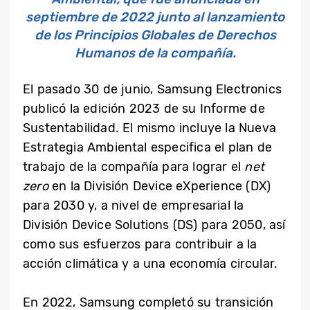
septiembre de 2022 junto al lanzamiento
de los Principios Globales de Derechos
Humanos de la compañía.
El pasado 30 de junio, Samsung Electronics
publicó la edición 2023 de su Informe de
Sustentabilidad. El mismo incluye la Nueva
Estrategia Ambiental especifica el plan de
trabajo de la compañía para lograr el
net
zero
en la División Device eXperience (DX)
para 2030 y, a nivel de empresarial la
División Device Solutions (DS) para 2050, así
como sus esfuerzos para contribuir a la
acción climática y a una economía circular.
En 2022, Samsung completó su transición