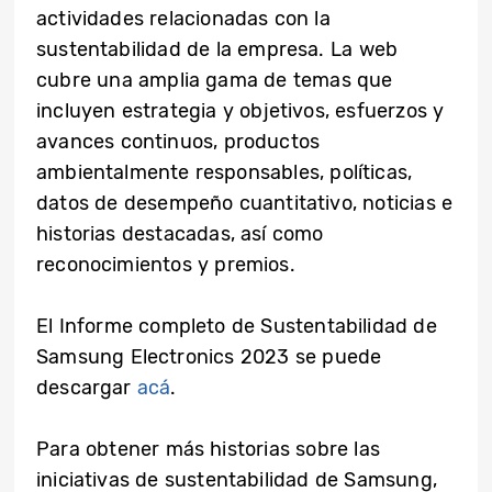
actividades relacionadas con la
sustentabilidad de la empresa. La web
cubre una amplia gama de temas que
incluyen estrategia y objetivos, esfuerzos y
avances continuos, productos
ambientalmente responsables, políticas,
datos de desempeño cuantitativo, noticias e
historias destacadas, así como
reconocimientos y premios.
El Informe completo de Sustentabilidad de
Samsung Electronics 2023 se puede
descargar
acá
.
Para obtener más historias sobre las
iniciativas de sustentabilidad de Samsung,