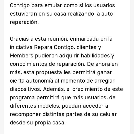
Contigo para emular como si los usuarios
estuvieran en su casa realizando la auto
reparación.
Gracias a esta reunión, enmarcada en la
iniciativa Repara Contigo, clientes y
Members pudieron adquirir habilidades y
conocimientos de reparación. De ahora en
más, esta propuesta les permitirá ganar
cierta autonomía al momento de arreglar
dispositivos. Además, el crecimiento de este
programa permitirá que más usuarios, de
diferentes modelos, puedan acceder a
recomponer distintas partes de su celular
desde su propia casa.