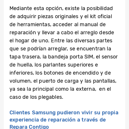
Mediante esta opción, existe la posibilidad
de adquirir piezas originales y el kit oficial
de herramientas, acceder al manual de
reparación y llevar a cabo el arreglo desde
el hogar de uno. Entre las diversas partes
que se podrían arreglar, se encuentran la
tapa trasera, la bandeja porta SIM, el sensor
de huella, los parlantes superiores e
inferiores, los botones de encendido y de
volumen, el puerto de carga y las pantallas,
ya sea la principal como la externa, en el
caso de los plegables.
Clientes Samsung pudieron vivir su propia
experiencia de reparación a través de
Repara Contigo