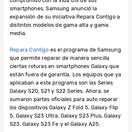
compromiso con la vida útil de sus
smartphones, Samsung anunció la
expansión de su iniciativa Repara Contigo a
distintos modelos de gama alta y gama
media.
Repara Contigo
es el programa de Samsung
que permite reparar de manera sencilla
ciertas roturas en smartphones Galaxy que
están fuera de garantía. Los equipos que ya
aplicaban a este programa son las Series
Galaxy S20, S21 y S22 Series. Ahora, se
sumaron partes oficiales para auto reparar
los dispositivos Galaxy Z Fold 5, Galaxy Flip
5, Galaxy S23 Ultra, Galaxy S23 Plus, Galaxy
S23, Galaxy S23 Fe y el Galaxy A25.