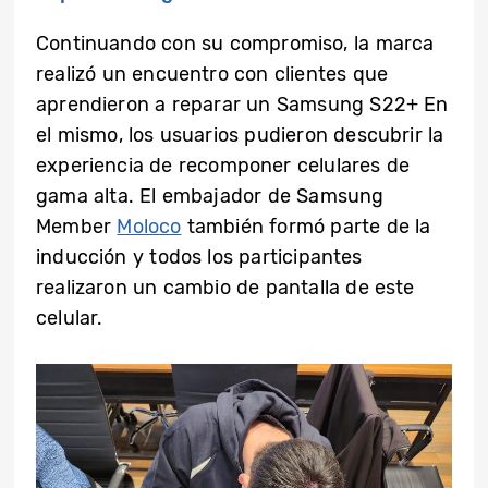
Continuando con su compromiso, la marca
realizó un encuentro con clientes que
aprendieron a reparar un Samsung S22+ En
el mismo, los usuarios pudieron descubrir la
experiencia de recomponer celulares de
gama alta. El embajador de Samsung
Member
Moloco
también formó parte de la
inducción y todos los participantes
realizaron un cambio de pantalla de este
celular.