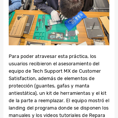
Para poder atravesar esta práctica, los
usuarios recibieron el asesoramiento del
equipo de Tech Support MX de Customer
Satisfaction, además de elementos de
protección (guantes, gafas y manta
antiestática), un kit de herramientas y el kit
de la parte a reemplazar. El equipo mostró el
landing del programa donde se disponen los
manuales y los videos tutoriales de Repara