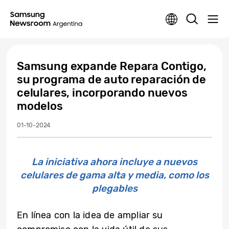
Samsung expande Repara Contigo,
su programa de auto reparación de
celulares, incorporando nuevos
modelos
01-10-2024
La iniciativa ahora incluye a nuevos
celulares de gama alta y media, como los
plegables
En línea con la idea de ampliar su