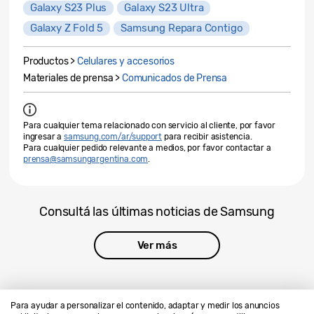
Galaxy S23 Plus
Galaxy S23 Ultra
Galaxy Z Fold 5
Samsung Repara Contigo
Productos >
Celulares y accesorios
Materiales de prensa >
Comunicados de Prensa
Para cualquier tema relacionado con servicio al cliente, por favor
ingresar a
samsung.com/ar/support
para recibir asistencia.
Para cualquier pedido relevante a medios, por favor contactar a
prensa@samsungargentina.com
.
Consultá las últimas noticias de Samsung
Ver más
Para ayudar a personalizar el contenido, adaptar y medir los anuncios