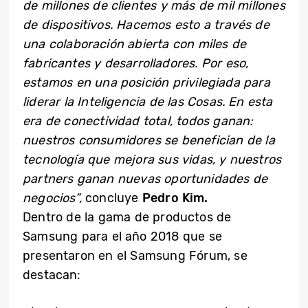
de millones de clientes y más de mil millones
de dispositivos. Hacemos esto a través de
una colaboración abierta con miles de
fabricantes y desarrolladores. Por eso,
estamos en una posición privilegiada para
liderar la Inteligencia de las Cosas. En esta
era de conectividad total, todos ganan:
nuestros consumidores se benefician de la
tecnología que mejora sus vidas, y nuestros
partners ganan nuevas oportunidades de
negocios”,
concluye
Pedro Kim.
Dentro de la gama de productos de
Samsung para el año 2018 que se
presentaron en el Samsung Fórum, se
destacan: