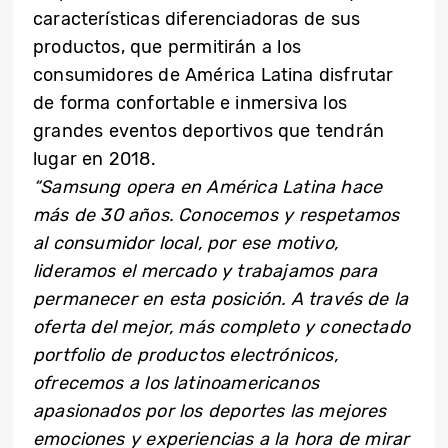
características diferenciadoras de sus
productos, que permitirán a los
consumidores de América Latina disfrutar
de forma confortable e inmersiva los
grandes eventos deportivos que tendrán
lugar en 2018.
“Samsung opera en América Latina hace
más de 30 años. Conocemos y respetamos
al consumidor local, por ese motivo,
lideramos el mercado y trabajamos para
permanecer en esta posición. A través de la
oferta del mejor, más completo y conectado
portfolio de productos electrónicos,
ofrecemos a los latinoamericanos
apasionados por los deportes las mejores
emociones y experiencias a la hora de mirar