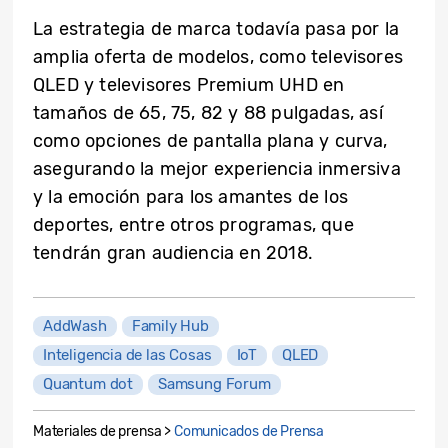
La estrategia de marca todavía pasa por la
amplia oferta de modelos, como televisores
QLED y televisores Premium UHD en
tamaños de 65, 75, 82 y 88 pulgadas, así
como opciones de pantalla plana y curva,
asegurando la mejor experiencia inmersiva
y la emoción para los amantes de los
deportes, entre otros programas, que
tendrán gran audiencia en 2018.
AddWash
Family Hub
Inteligencia de las Cosas
IoT
QLED
Quantum dot
Samsung Forum
Materiales de prensa >
Comunicados de Prensa