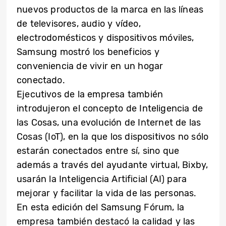
nuevos productos de la marca en las líneas
de televisores, audio y vídeo,
electrodomésticos y dispositivos móviles,
Samsung mostró los beneficios y
conveniencia de vivir en un hogar
conectado.
Ejecutivos de la empresa también
introdujeron el concepto de Inteligencia de
las Cosas, una evolución de Internet de las
Cosas (IoT), en la que los dispositivos no sólo
estarán conectados entre sí, sino que
además a través del ayudante virtual, Bixby,
usarán la Inteligencia Artificial (AI) para
mejorar y facilitar la vida de las personas.
En esta edición del Samsung Fórum, la
empresa también destacó la calidad y las