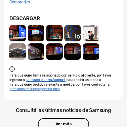
Corporativo
DESCARGAR
Para cualquier tema relacionado con servicio al cliente, por favor
ingresar a
samsung.com/ar/support
para recibir asistencia.
Para cualquier pedido relevante a medios, por favor contactar a
prensa@samsungargentina.com
.
Consultá las últimas noticias de Samsung
Ver más