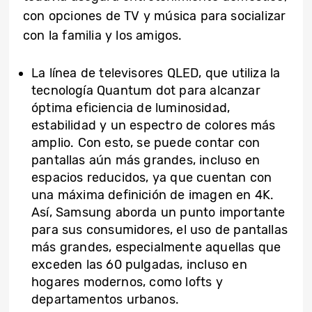
con opciones de TV y música para socializar
con la familia y los amigos.
La línea de televisores QLED, que utiliza la
tecnología Quantum dot para alcanzar
óptima eficiencia de luminosidad,
estabilidad y un espectro de colores más
amplio. Con esto, se puede contar con
pantallas aún más grandes, incluso en
espacios reducidos, ya que cuentan con
una máxima definición de imagen en 4K.
Así, Samsung aborda un punto importante
para sus consumidores, el uso de pantallas
más grandes, especialmente aquellas que
exceden las 60 pulgadas, incluso en
hogares modernos, como lofts y
departamentos urbanos.