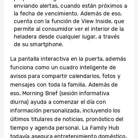
enviando alertas, cuando están próximos a
la fecha de vencimiento. Además de eso,
cuenta con la función de View Inside, que
permite al consumidor ver el interior de la
heladera desde cualquier lugar, a través
de su smartphone.
La pantalla interactiva en la puerta, además
funciona como un cuadro inteligente de
avisos para compartir calendarios, fotos y
mensajes con toda la familia. Además de
eso, Morning Brief (sesión informativa
diurna) ayuda a comenzar el día con
información personalizada, incluyendo los
últimos titulares de noticias, pronóstico del
tiempo y agenda personal. La Family Hub
todavía asegura entretenimiento doméstico,