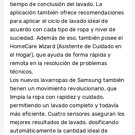
tiempo de conclusión del lavado. La
aplicación también ofrece recomendaciones
para aplicar el ciclo de lavado ideal de
acuerdo con cada tipo de ropa y nivel de
suciedad. Además de eso, también posee el
HomeCare Wizard (Asistente de Cuidado en
el Hogar), que ayuda de forma rápida y
remota en la resolución de problemas
técnicos.
Los nuevos lavarropas de Samsung también
tienen un movimiento revolucionario, que
limpia la ropa con rapidez y cuidado,
permitiendo un lavado completo y todavía
más eficiente. Cuatro sensores aseguran los
mejores resultados de lavado, dosificando
automáticamente la cantidad ideal de