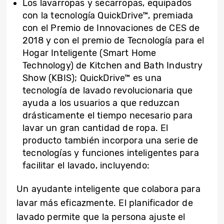
Los lavarropas y secarropas, equipados
con la tecnología QuickDrive™, premiada
con el Premio de Innovaciones de CES de
2018 y con el premio de Tecnología para el
Hogar Inteligente (Smart Home
Technology) de Kitchen and Bath Industry
Show (KBIS); QuickDrive™ es una
tecnología de lavado revolucionaria que
ayuda a los usuarios a que reduzcan
drásticamente el tiempo necesario para
lavar un gran cantidad de ropa. El
producto también incorpora una serie de
tecnologías y funciones inteligentes para
facilitar el lavado, incluyendo:
Un ayudante inteligente que colabora para
lavar más eficazmente. El planificador de
lavado permite que la persona ajuste el