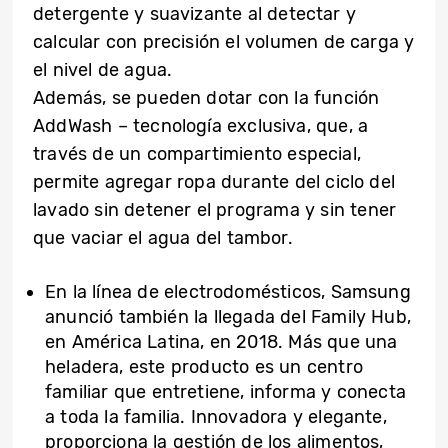
detergente y suavizante al detectar y
calcular con precisión el volumen de carga y
el nivel de agua.
Además, se pueden dotar con la función
AddWash – tecnología exclusiva, que, a
través de un compartimiento especial,
permite agregar ropa durante del ciclo del
lavado sin detener el programa y sin tener
que vaciar el agua del tambor.
En la línea de electrodomésticos, Samsung
anunció también la llegada del Family Hub,
en América Latina, en 2018. Más que una
heladera, este producto es un centro
familiar que entretiene, informa y conecta
a toda la familia. Innovadora y elegante,
proporciona la gestión de los alimentos,