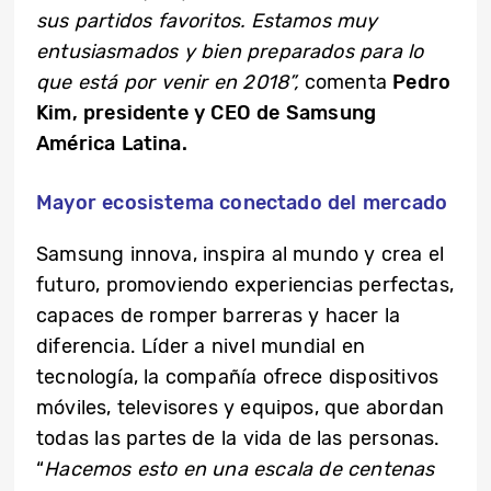
sus partidos favoritos. Estamos muy
entusiasmados y bien preparados para lo
que está por venir en 2018”,
comenta
Pedro
Kim, presidente y CEO de Samsung
América Latina.
Mayor ecosistema conectado del mercado
Samsung innova, inspira al mundo y crea el
futuro, promoviendo experiencias perfectas,
capaces de romper barreras y hacer la
diferencia. Líder a nivel mundial en
tecnología, la compañía ofrece dispositivos
móviles, televisores y equipos, que abordan
todas las partes de la vida de las personas.
“
Hacemos esto en una escala de centenas