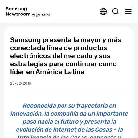
Samsung presenta la mayor y más
conectada línea de productos
electrónicos del mercado y sus
estrategias para continuar como
líder en América Latina
28-02-2018
Reconocida por su trayectoria en
innovación, la compañía da un importante
paso hacia el futuro y presenta la
evolución de Internet de las Cosas – la
Inteligencia de las Cosas, concepto y