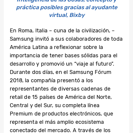
práctica posibles gracias al ayudante
virtual, Bixby
En Roma, Italia – cuna de la civilización, –
Samsung invitó a sus colaboradores de toda
América Latina a reflexionar sobre la
importancia de tener bases sólidas para el
desarrollo y promovió un “viaje al futuro”.
Durante dos días, en el Samsung Fórum
2018, la compañía presentó a los
representantes de diversas cadenas de
retail de 15 países de América del Norte,
Central y del Sur, su completa línea
Premium de productos electrónicos, que
representa el más amplio ecosistema
conectado del mercado. A través de los